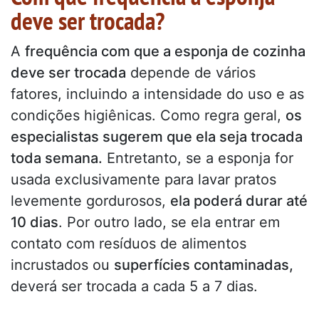
deve ser trocada?
A
frequência com que a esponja de cozinha
deve ser trocada
depende de vários
fatores, incluindo a intensidade do uso e as
condições higiênicas. Como regra geral,
os
especialistas sugerem que ela seja trocada
toda semana.
Entretanto, se a esponja for
usada exclusivamente para lavar pratos
levemente gordurosos,
ela poderá durar até
10 dias
. Por outro lado, se ela entrar em
contato com resíduos de alimentos
incrustados ou
superfícies contaminadas,
deverá ser trocada a cada 5 a 7 dias.