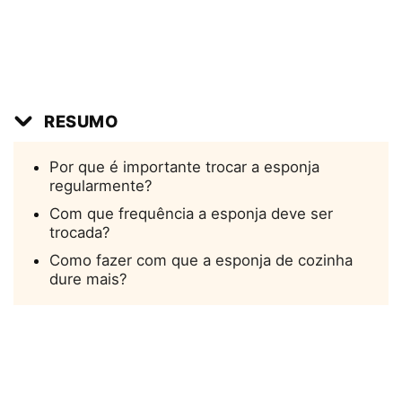
RESUMO
Por que é importante trocar a esponja
regularmente?
Com que frequência a esponja deve ser
trocada?
Como fazer com que a esponja de cozinha
dure mais?