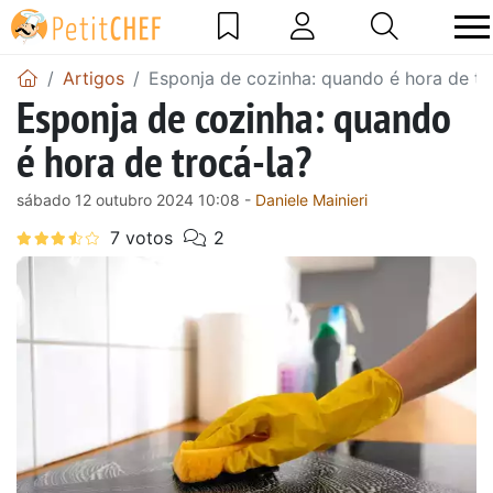
Artigos
Esponja de cozinha: quando é hora de tr
Esponja de cozinha: quando
é hora de trocá-la?
sábado 12 outubro 2024 10:08 -
Daniele Mainieri