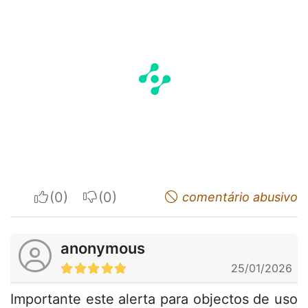
I apreciate
I do not appreciate
comentário abusivo
anonymous
25/01/2026
Importante este alerta para objectos de uso