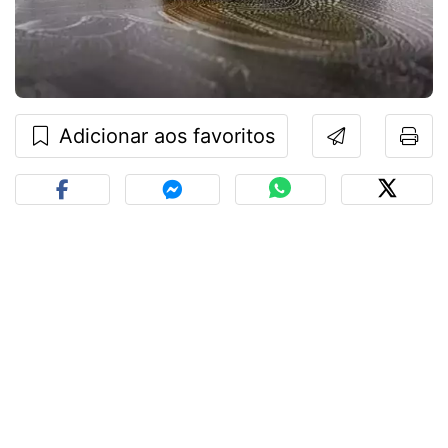
Adicionar aos favoritos