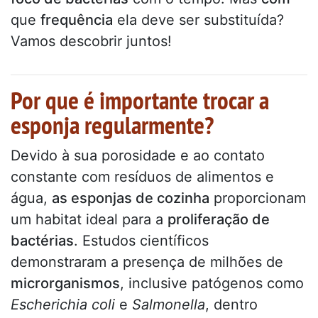
que
frequência
ela deve ser substituída?
Vamos descobrir juntos!
Por que é importante trocar a
esponja regularmente?
Devido à sua porosidade e ao contato
constante com resíduos de alimentos e
água,
as esponjas de cozinha
proporcionam
um habitat ideal para a
proliferação de
bactérias
. Estudos científicos
demonstraram a presença de milhões de
microrganismos
, inclusive patógenos como
Escherichia coli
e
Salmonella
, dentro