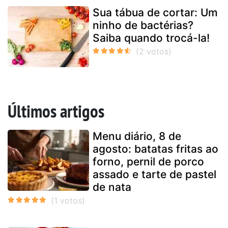
Sua tábua de cortar: Um
ninho de bactérias?
Saiba quando trocá-la!
Últimos artigos
Menu diário, 8 de
agosto: batatas fritas ao
forno, pernil de porco
assado e tarte de pastel
de nata