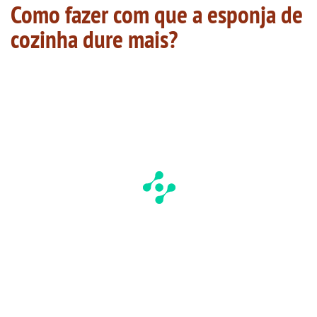
Como fazer com que a esponja de
cozinha dure mais?