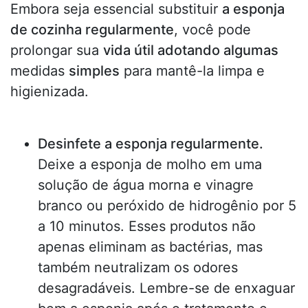
Embora seja essencial substituir
a esponja
de cozinha regularmente
, você pode
prolongar sua
vida útil adotando algumas
medidas
simples
para mantê-la limpa e
higienizada.
Desinfete a esponja regularmente.
Deixe a esponja de molho em uma
solução de água morna e vinagre
branco ou peróxido de hidrogênio por 5
a 10 minutos. Esses produtos não
apenas eliminam as bactérias, mas
também neutralizam os odores
desagradáveis. Lembre-se de enxaguar