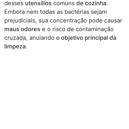
desses
utensílios
comuns
de cozinha
.
Embora nem todas as bactérias sejam
prejudiciais, sua concentração pode causar
maus odores
e o risco de contaminação
cruzada, anulando
o objetivo principal da
limpeza
.