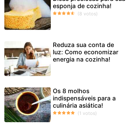
esponja de cozinha!
Reduza sua conta de
luz: Como economizar
energia na cozinha!
Os 8 molhos
indispensáveis para a
culinária asiática!