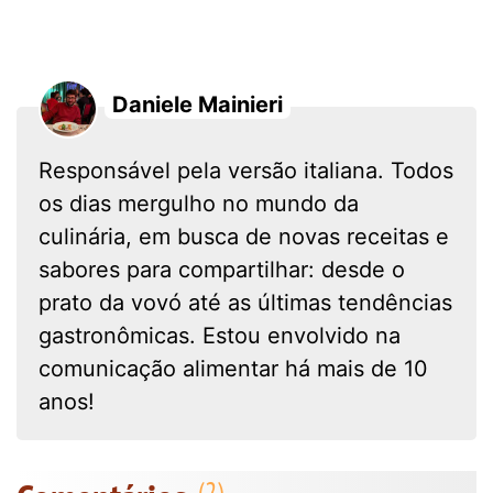
Daniele Mainieri
Responsável pela versão italiana. Todos
os dias mergulho no mundo da
culinária, em busca de novas receitas e
sabores para compartilhar: desde o
prato da vovó até as últimas tendências
gastronômicas. Estou envolvido na
comunicação alimentar há mais de 10
anos!