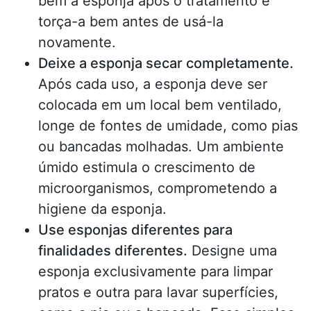
bem a esponja após o tratamento e
torça-a bem antes de usá-la
novamente.
Deixe a esponja secar completamente.
Após cada uso, a esponja deve ser
colocada em um local bem ventilado,
longe de fontes de umidade, como pias
ou bancadas molhadas. Um ambiente
úmido estimula o crescimento de
microorganismos, comprometendo a
higiene da esponja.
Use esponjas diferentes para
finalidades diferentes.
Designe uma
esponja exclusivamente para limpar
pratos e outra para lavar superfícies,