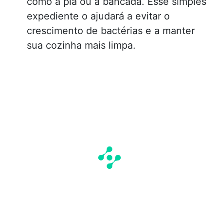
como a pia ou a bancada. Esse simples
expediente o ajudará a evitar o
crescimento de bactérias e a manter
sua cozinha mais limpa.