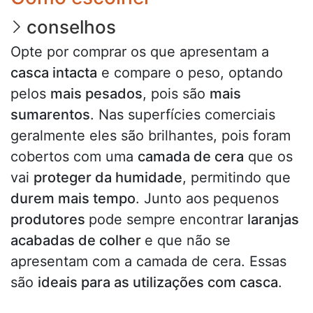
conselhos
Opte por comprar os que apresentam a
casca intacta
e compare o peso, optando
pelos
mais pesados
, pois são
mais
sumarentos
. Nas superfícies comerciais
geralmente eles são brilhantes, pois foram
cobertos com uma
camada de cera
que os
vai
proteger da humidade
, permitindo que
durem mais tempo
. Junto aos pequenos
produtores
pode sempre encontrar
laranjas
acabadas de colher
e que não se
apresentam com a camada de cera. Essas
são
ideais para as utilizações com casca
.