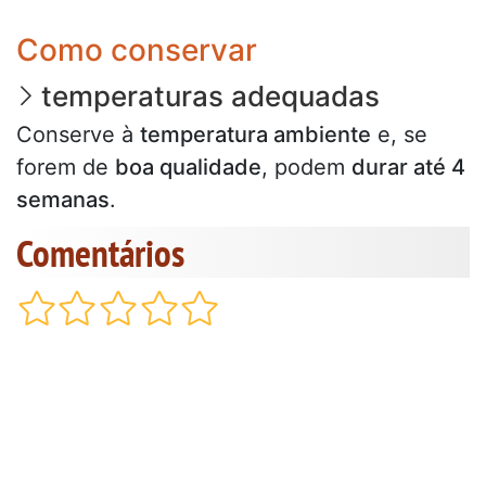
Como conservar
temperaturas adequadas
Conserve à
temperatura ambiente
e, se
forem de
boa qualidade
, podem
durar até 4
semanas
.
Comentários