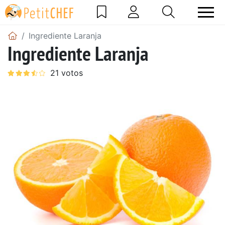
Ingrediente Laranja
Ingrediente Laranja