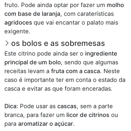
fruto. Pode ainda optar por fazer um
molho
com base de laranja
, com caraterísticas
agridoces
que vai encantar o palato mais
exigente.
os bolos e as sobremesas
Este citrino pode ainda ser o
ingrediente
principal de um bolo
, sendo que algumas
receitas levam a
fruta com a casca
. Neste
caso é importante ter em conta o estado da
casca e evitar as que foram enceradas.
Dica:
Pode usar as
cascas
, sem a parte
branca, para fazer um
licor de citrinos
ou
para
aromatizar o açúcar
.