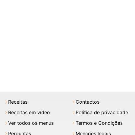
Receitas
Contactos
Receitas em vídeo
Política de privacidade
Ver todos os menus
Termos e Condições
Perguntas
Menções legais