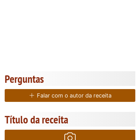
Perguntas
Falar com o autor da receita
Título da receita