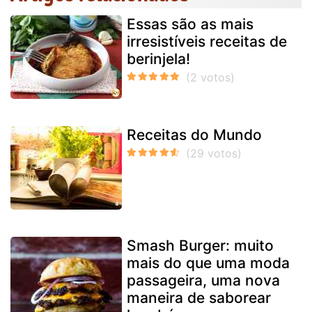
Essas são as mais
irresistíveis receitas de
berinjela!
Receitas do Mundo
Smash Burger: muito
mais do que uma moda
passageira, uma nova
maneira de saborear