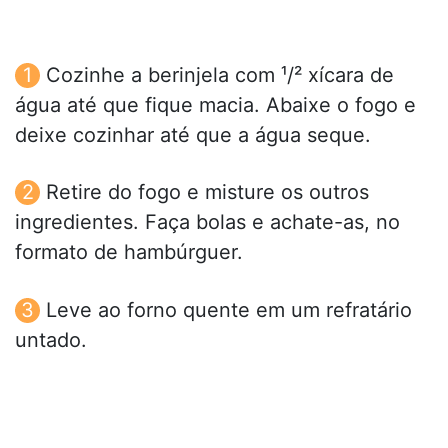
Cozinhe a berinjela com ¹/² xícara de
água até que fique macia. Abaixe o fogo e
deixe cozinhar até que a água seque.
Retire do fogo e misture os outros
ingredientes. Faça bolas e achate-as, no
formato de hambúrguer.
Leve ao forno quente em um refratário
untado.