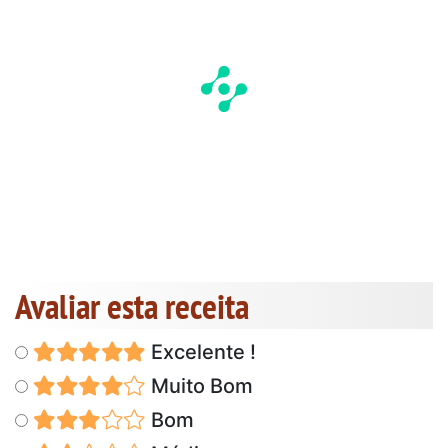
Avaliar esta receita
Excelente !
Muito Bom
Bom