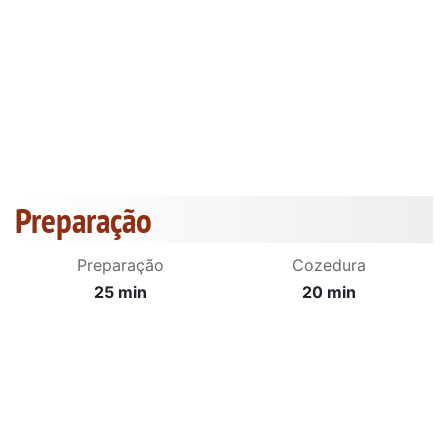
Preparação
Preparação
Cozedura
25 min
20 min