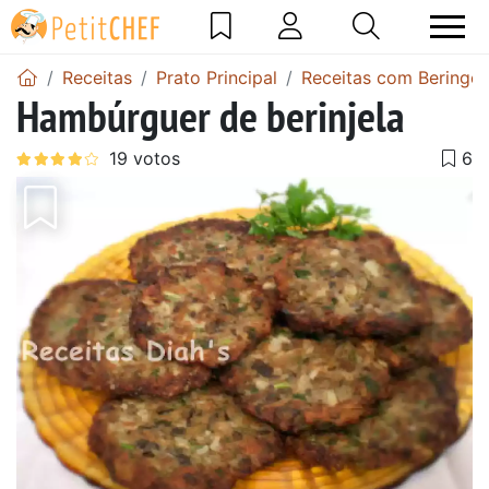
Receitas
Prato Principal
Receitas com Beringel
Hambúrguer de berinjela