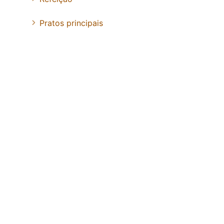
Pratos principais