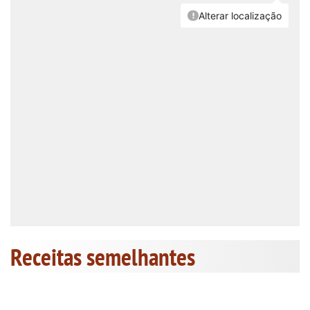
Receitas semelhantes