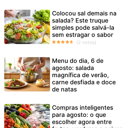
Colocou sal demais na
salada? Este truque
simples pode salvá-la
sem estragar o sabor
Menu do dia, 6 de
agosto: salada
magnífica de verão,
carne desfiada e doce
de natas
Compras inteligentes
para agosto: o que
escolher agora entre