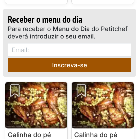
Receber o menu do dia
Para receber o
Menu do Dia
do Petitchef
deverá
introduzir o seu email
.
Inscreva-se
Galinha do pé
Galinha do pé