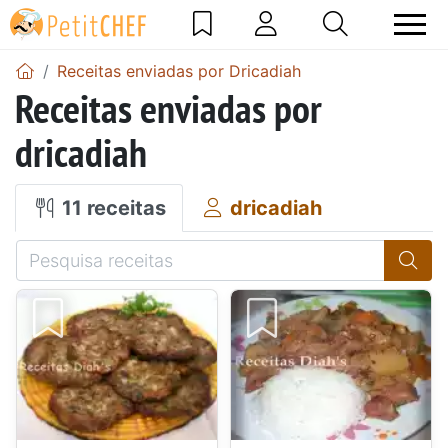
Receitas enviadas por Dricadiah
Receitas enviadas por
dricadiah
11 receitas
dricadiah