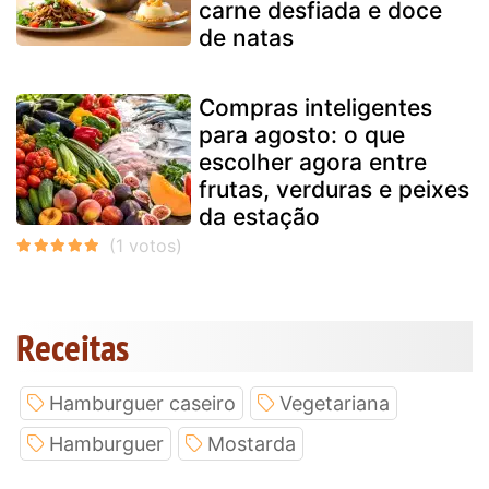
carne desfiada e doce
de natas
Compras inteligentes
para agosto: o que
escolher agora entre
frutas, verduras e peixes
da estação
Receitas
Hamburguer caseiro
Vegetariana
Hamburguer
Mostarda