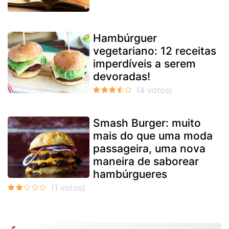
Hambúrguer
vegetariano: 12 receitas
imperdíveis a serem
devoradas!
Smash Burger: muito
mais do que uma moda
passageira, uma nova
maneira de saborear
hambúrgueres