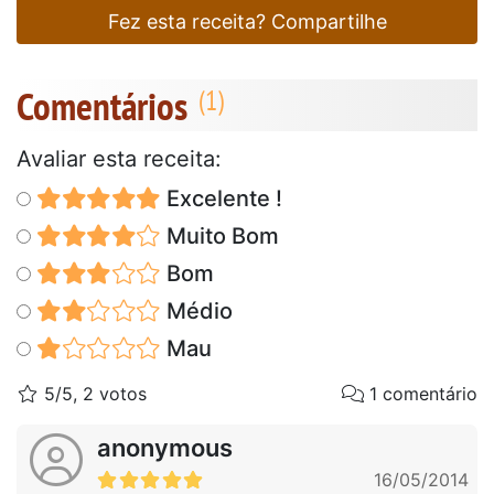
Fez esta receita? Compartilhe
Comentários
Avaliar esta receita:
Excelente !
Muito Bom
Bom
Médio
Mau
5/5, 2 votos
1 comentário
anonymous
16/05/2014