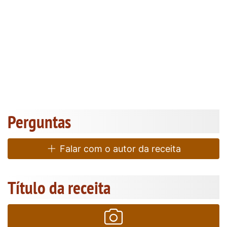
Perguntas
Falar com o autor da receita
Título da receita