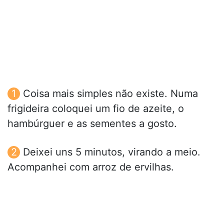
Coisa mais simples não existe. Numa
frigideira coloquei um fio de azeite, o
hambúrguer e as sementes a gosto.
Deixei uns 5 minutos, virando a meio.
Acompanhei com arroz de ervilhas.