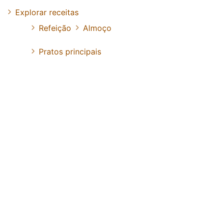
Explorar receitas
Refeição
Almoço
Pratos principais