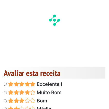
Avaliar esta receita
Excelente !
Muito Bom
Bom