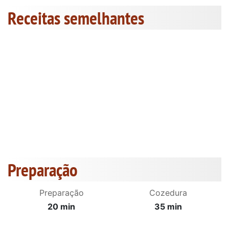
Receitas semelhantes
Preparação
Preparação
Cozedura
20 min
35 min