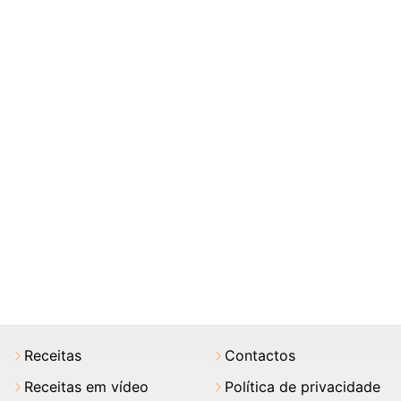
Receitas
Contactos
Receitas em vídeo
Política de privacidade