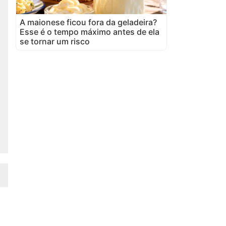
A maionese ficou fora da geladeira?
Esse é o tempo máximo antes de ela
se tornar um risco