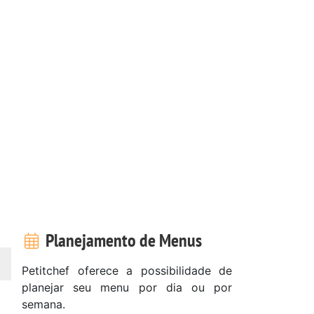
Planejamento de Menus
Petitchef oferece a possibilidade de
planejar seu menu por dia ou por
semana.