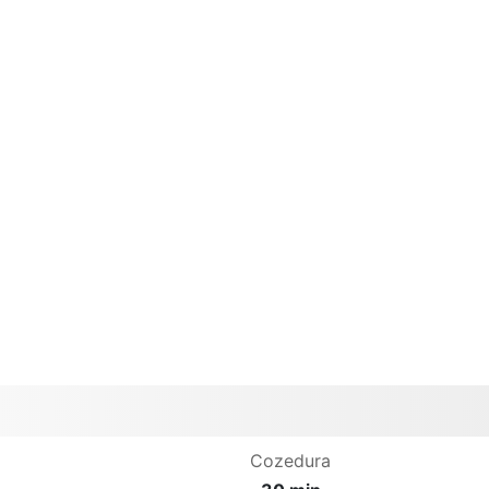
Cozedura