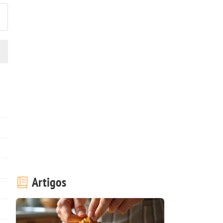
Artigos