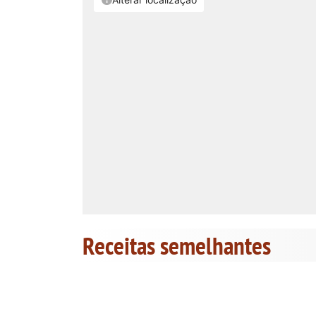
Receitas semelhantes