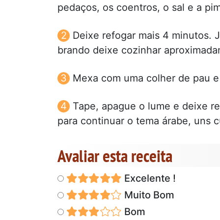
pedaços, os coentros, o sal e a pi
Deixe refogar mais 4 minutos. 
brando deixe cozinhar aproximada
Mexa com uma colher de pau e 
Tape, apague o lume e deixe re
para continuar o tema árabe, uns 
Avaliar esta receita
Excelente !
Muito Bom
Bom