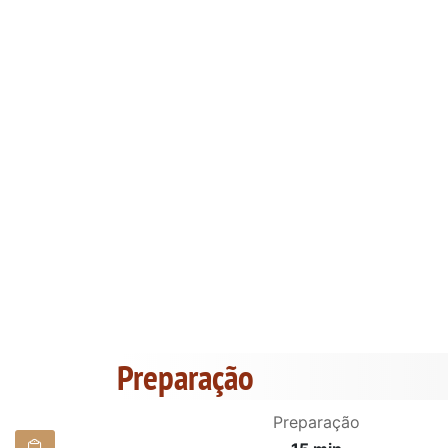
Preparação
Preparação