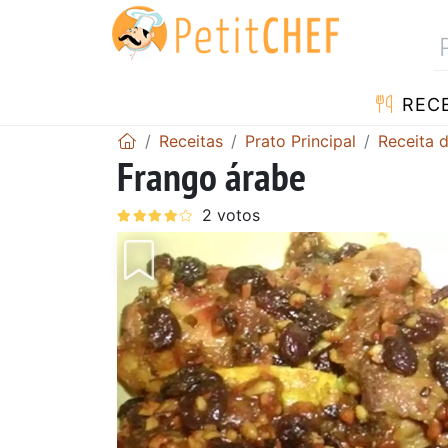
RECE
Receitas
Prato Principal
Receita 
Frango árabe