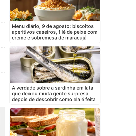
Menu diário, 9 de agosto: biscoitos
aperitivos caseiros, filé de peixe com
creme e sobremesa de maracujá
A verdade sobre a sardinha em lata
que deixou muita gente surpresa
depois de descobrir como ela é feita