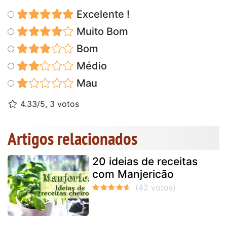
Excelente !
Muito Bom
Bom
Médio
Mau
4.33/5, 3 votos
Artigos relacionados
20 ideias de receitas
com Manjericão