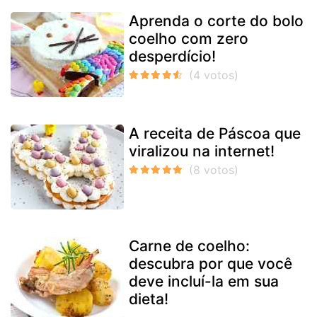
Aprenda o corte do bolo
coelho com zero
desperdício!
A receita de Páscoa que
viralizou na internet!
Carne de coelho:
descubra por que você
deve incluí-la em sua
dieta!