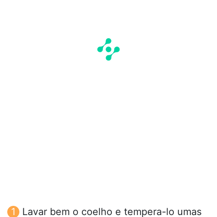
Lavar bem o coelho e tempera-lo umas