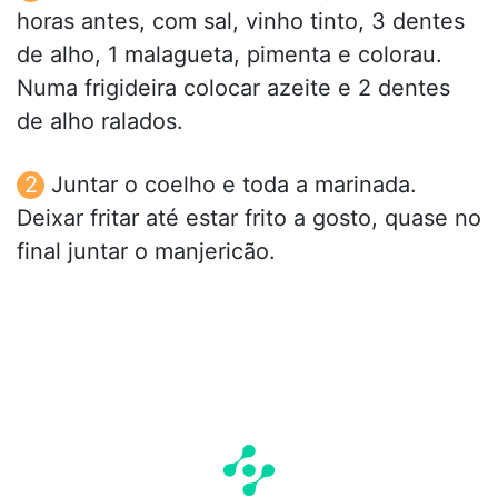
horas antes, com sal, vinho tinto, 3 dentes
de alho, 1 malagueta, pimenta e colorau.
Numa frigideira colocar azeite e 2 dentes
de alho ralados.
Juntar o coelho e toda a marinada.
Deixar fritar até estar frito a gosto, quase no
final juntar o manjericão.