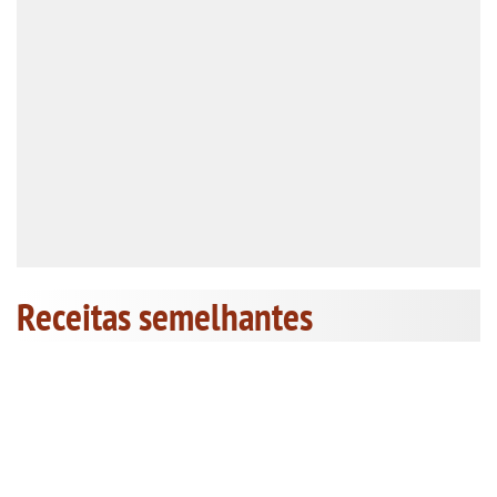
Receitas semelhantes