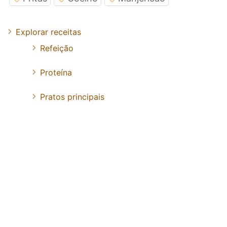
Explorar receitas
Refeição
Proteína
Pratos principais