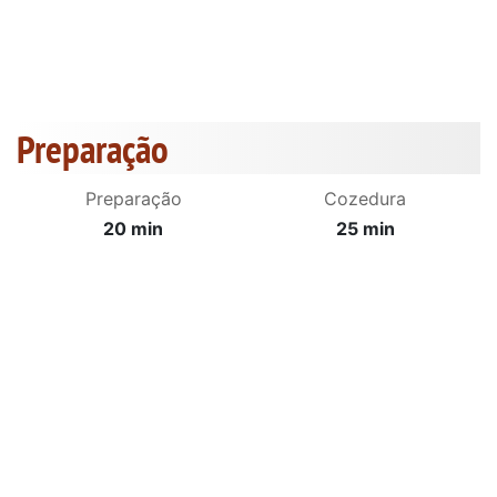
Preparação
Preparação
Cozedura
20 min
25 min