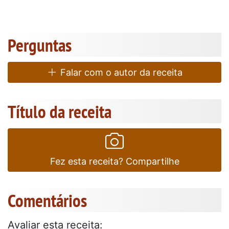
Perguntas
Falar com o autor da receita
Título da receita
Fez esta receita? Compartilhe
Comentários
Avaliar esta receita: