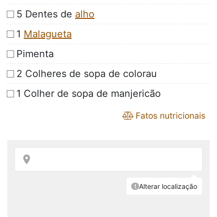
5 Dentes de
alho
1
Malagueta
Pimenta
2 Colheres de sopa de colorau
1 Colher de sopa de manjericão
Fatos nutricionais