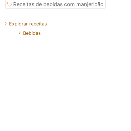
Receitas de bebidas com manjericão
Explorar receitas
Bebidas