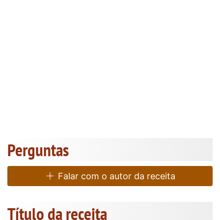
Perguntas
Falar com o autor da receita
Título da receita