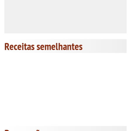
Receitas semelhantes