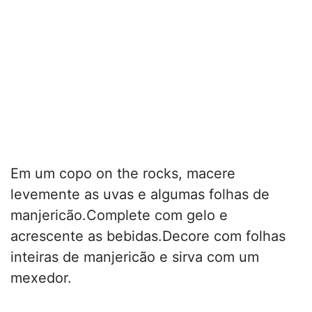
Em um copo on the rocks, macere
levemente as uvas e algumas folhas de
manjericão.Complete com gelo e
acrescente as bebidas.Decore com folhas
inteiras de manjericão e sirva com um
mexedor.