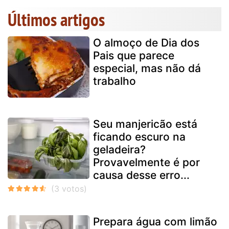
Últimos artigos
O almoço de Dia dos
Pais que parece
especial, mas não dá
trabalho
Seu manjericão está
ficando escuro na
geladeira?
Provavelmente é por
causa desse erro...
Prepara água com limão