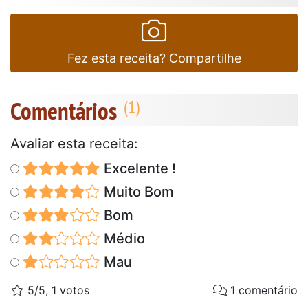
Fez esta receita? Compartilhe
Comentários
Avaliar esta receita:
Excelente !
Muito Bom
Bom
Médio
Mau
5/5, 1 votos
1 comentário