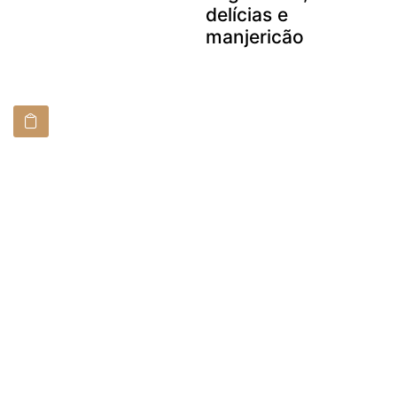
delícias e
manjericão