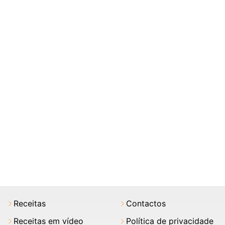
Receitas
Contactos
Receitas em vídeo
Política de privacidade