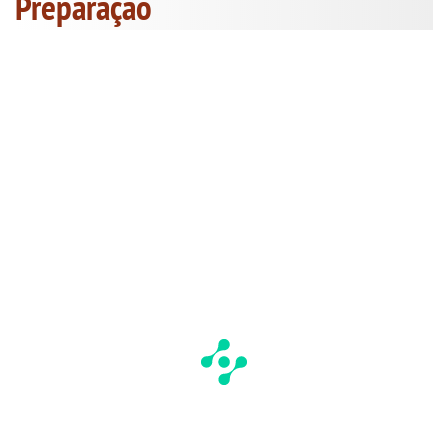
Preparação