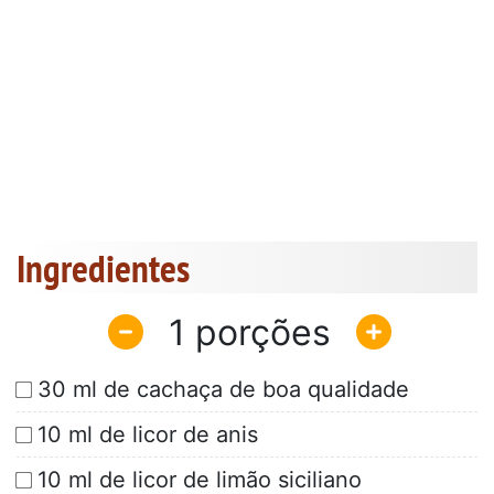
Ingredientes
1
30 ml de cachaça de boa qualidade
10 ml de licor de anis
10 ml de licor de limão siciliano