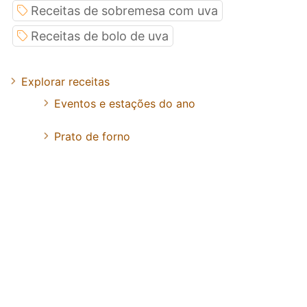
Receitas de sobremesa com uva
Receitas de bolo de uva
Explorar receitas
Eventos e estações do ano
Prato de forno