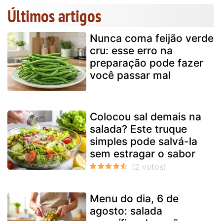
Últimos artigos
Nunca coma feijão verde
cru: esse erro na
preparação pode fazer
você passar mal
Colocou sal demais na
salada? Este truque
simples pode salvá-la
sem estragar o sabor
Menu do dia, 6 de
agosto: salada