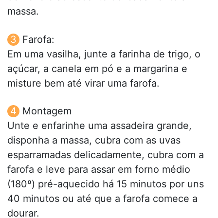
massa.
Farofa:
Em uma vasilha, junte a farinha de trigo, o
açúcar, a canela em pó e a margarina e
misture bem até virar uma farofa.
Montagem
Unte e enfarinhe uma assadeira grande,
disponha a massa, cubra com as uvas
esparramadas delicadamente, cubra com a
farofa e leve para assar em forno médio
(180º) pré-aquecido há 15 minutos por uns
40 minutos ou até que a farofa comece a
dourar.