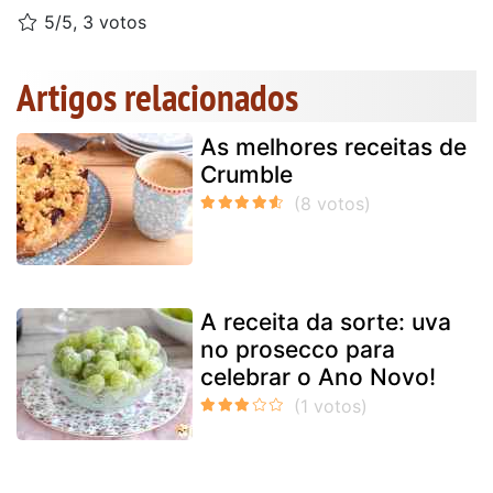
5/5, 3 votos
Artigos relacionados
As melhores receitas de
Crumble
A receita da sorte: uva
no prosecco para
celebrar o Ano Novo!