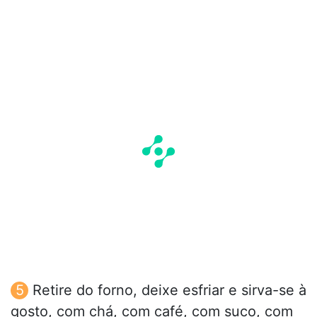
Retire do forno, deixe esfriar e sirva-se à
gosto, com chá, com café, com suco, com