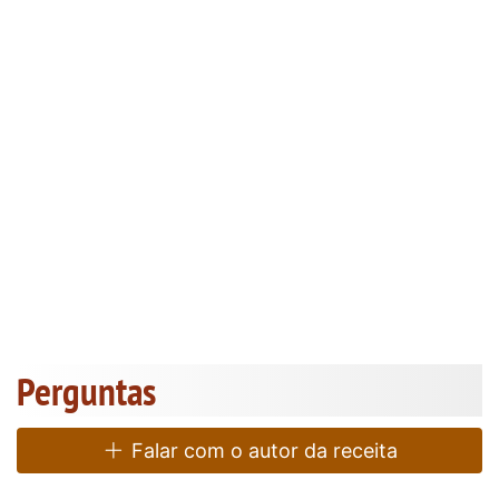
Perguntas
Falar com o autor da receita