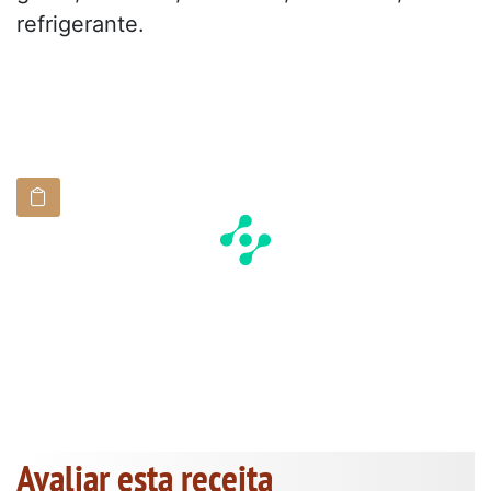
refrigerante.
Avaliar esta receita