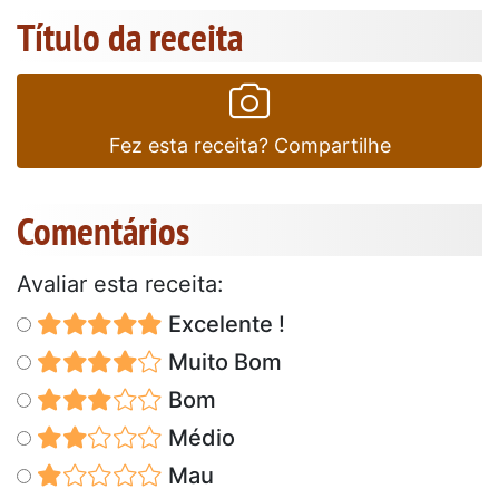
Título da receita
Fez esta receita? Compartilhe
Comentários
Avaliar esta receita:
Excelente !
Muito Bom
Bom
Médio
Mau