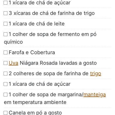
1 xícara de chá de açúcar
3 xícaras de chá de farinha de trigo
1 xícara de chá de leite
1 colher de sopa de fermento em pó
químico
Farofa e Cobertura
Uva
Niágara Rosada lavadas a gosto
2 colheres de sopa de farinha de
trigo
1 xícara de chá de açúcar
1 colher de sopa de margarina/
manteiga
em temperatura ambiente
Canela em pó a gosto