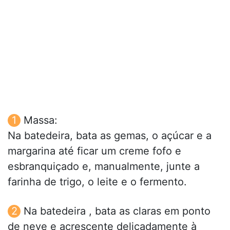
Massa:
Na batedeira, bata as gemas, o açúcar e a
margarina até ficar um creme fofo e
esbranquiçado e, manualmente, junte a
farinha de trigo, o leite e o fermento.
Na batedeira , bata as claras em ponto
de neve e acrescente delicadamente à