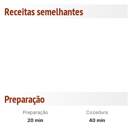
Receitas semelhantes
Preparação
Preparação
Cozedura
20 min
40 min