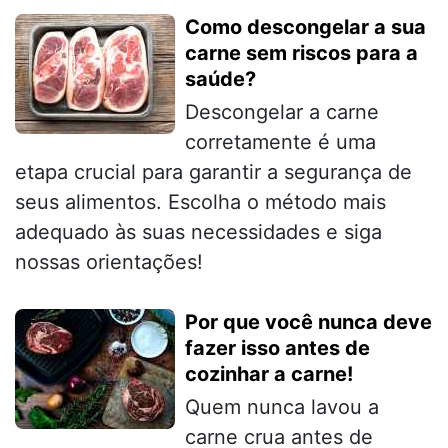
Como descongelar a sua
carne sem riscos para a
saúde?
Descongelar a carne
corretamente é uma
etapa crucial para garantir a segurança de
seus alimentos. Escolha o método mais
adequado às suas necessidades e siga
nossas orientações!
Por que você nunca deve
fazer isso antes de
cozinhar a carne!
Quem nunca lavou a
carne crua antes de