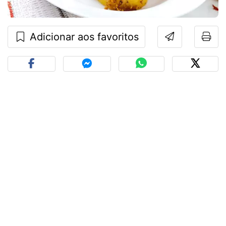
Adicionar aos favoritos