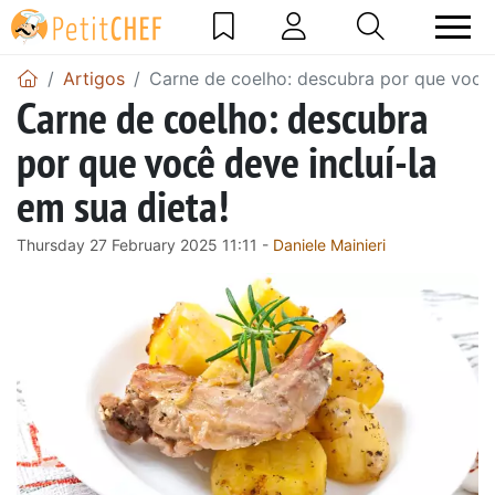
Artigos
Carne de coelho: descubra por que você d
Carne de coelho: descubra
por que você deve incluí-la
em sua dieta!
Thursday 27 February 2025 11:11 -
Daniele Mainieri