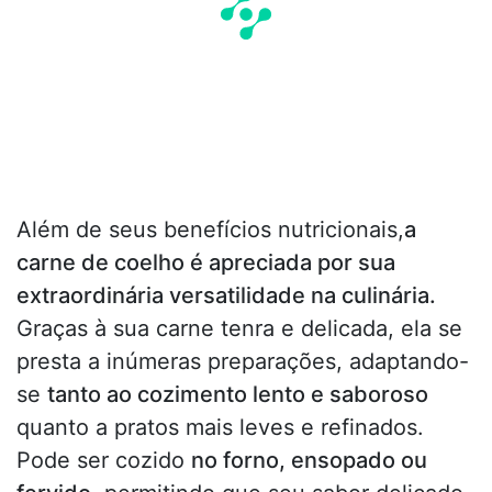
Além de seus benefícios nutricionais,
a
carne de coelho é apreciada por sua
extraordinária versatilidade na culinária.
Graças à sua carne tenra e delicada, ela se
presta a inúmeras preparações, adaptando-
se
tanto ao cozimento lento e saboroso
quanto a pratos mais leves e refinados.
Pode ser cozido
no forno, ensopado ou