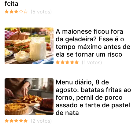
feita
A maionese ficou fora
da geladeira? Esse é o
tempo máximo antes de
ela se tornar um risco
Menu diário, 8 de
agosto: batatas fritas ao
forno, pernil de porco
assado e tarte de pastel
de nata