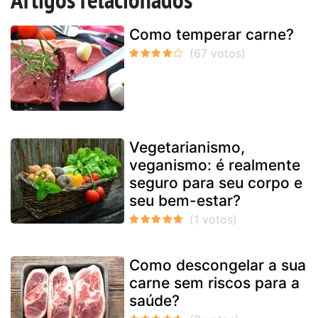
Como temperar carne?
Vegetarianismo,
veganismo: é realmente
seguro para seu corpo e
seu bem-estar?
Como descongelar a sua
carne sem riscos para a
saúde?