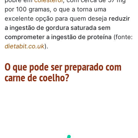
por 100 gramas, o que a torna uma
excelente opção para quem deseja
reduzir
a ingestão de gordura saturada sem
comprometer a ingestão de proteína
(fonte:
dietabit.co.uk
).
O que pode ser preparado com
carne de coelho?