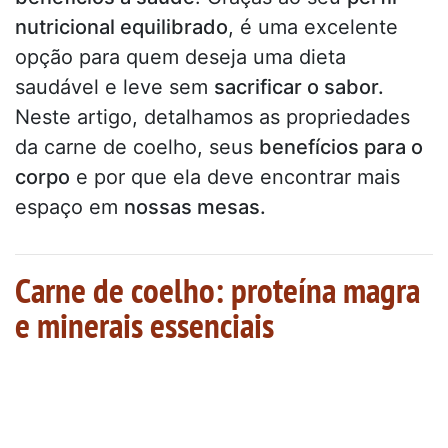
nutricional equilibrado
, é uma excelente
opção para quem deseja uma dieta
saudável e leve sem
sacrificar o sabor.
Neste artigo, detalhamos as propriedades
da carne de coelho, seus
benefícios para o
corpo
e por que ela deve encontrar mais
espaço em
nossas mesas.
Carne de coelho: proteína magra
e minerais essenciais