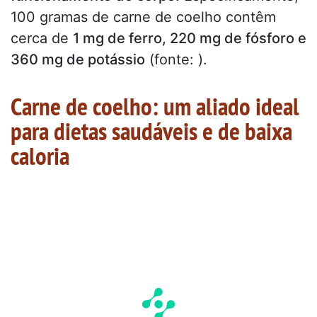
100 gramas de carne de coelho contêm
cerca de
1 mg de ferro, 220 mg de fósforo e
360 mg de potássio
(fonte:
).
Carne de coelho: um aliado ideal
para dietas saudáveis e de baixa
caloria