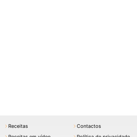
Receitas
Contactos
Receitas em vídeo
Política de privacidade