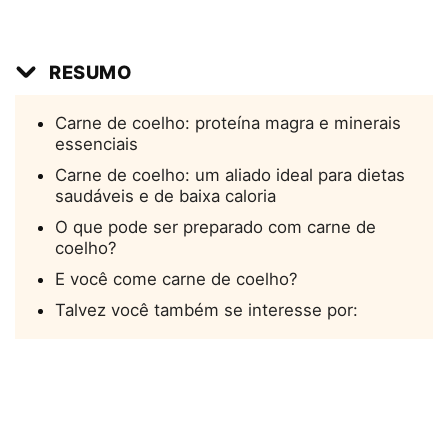
RESUMO
Carne de coelho: proteína magra e minerais
essenciais
Carne de coelho: um aliado ideal para dietas
saudáveis e de baixa caloria
O que pode ser preparado com carne de
coelho?
E você come carne de coelho?
Talvez você também se interesse por: