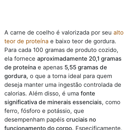
A carne de coelho é valorizada por seu
alto
teor de proteína
e baixo teor de gordura.
Para cada 100 gramas de produto cozido,
ela fornece
aproximadamente 20,1 gramas
de proteína
e apenas
5,55 gramas de
gordura,
o que a torna ideal para quem
deseja manter uma ingestão controlada de
calorias. Além disso, é uma
fonte
significativa de minerais essenciais
, como
ferro, fósforo e potássio, que
desempenham papéis
cruciais no
funcionamento do corpo.
Especificamente,