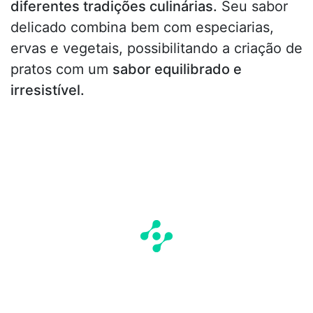
diferentes tradições culinárias.
Seu sabor
delicado combina bem com especiarias,
ervas e vegetais, possibilitando a criação de
pratos com um
sabor equilibrado e
irresistível.