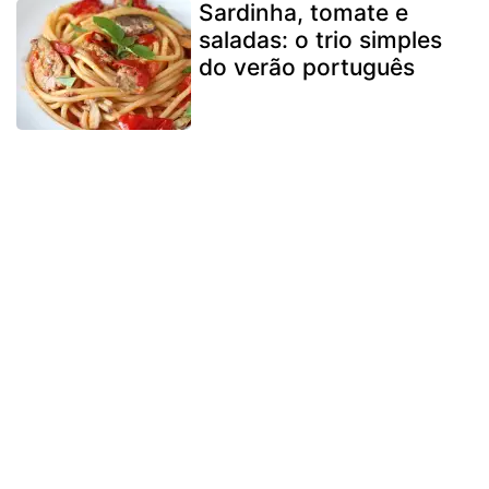
Sardinha, tomate e
saladas: o trio simples
do verão português