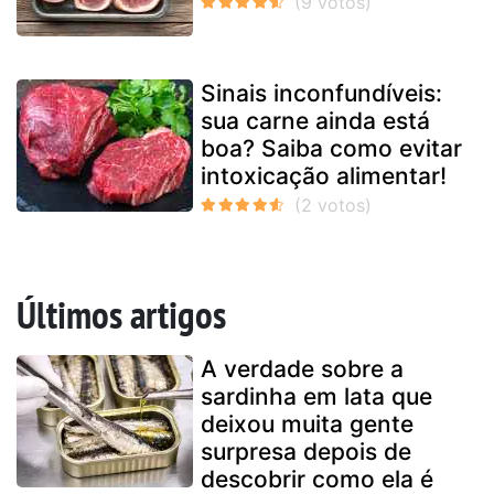
Sinais inconfundíveis:
sua carne ainda está
boa? Saiba como evitar
intoxicação alimentar!
Últimos artigos
A verdade sobre a
sardinha em lata que
deixou muita gente
surpresa depois de
descobrir como ela é