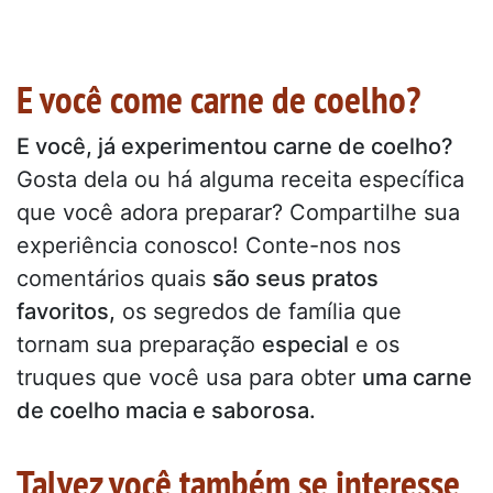
E você come carne de coelho?
E você, já experimentou carne de coelho?
Gosta dela ou há alguma receita específica
que você adora preparar? Compartilhe sua
experiência conosco! Conte-nos nos
comentários quais
são seus pratos
favoritos,
os segredos de família que
tornam sua preparação
especial
e os
truques que você usa para obter
uma carne
de coelho macia e saborosa.
Talvez você também se interesse