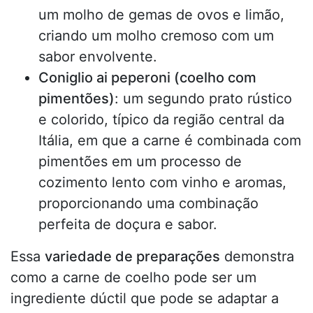
um molho de gemas de ovos e limão,
criando um molho cremoso com um
sabor envolvente.
Coniglio ai peperoni (coelho com
pimentões)
: um segundo prato rústico
e colorido, típico da região central da
Itália, em que a carne é combinada com
pimentões em um processo de
cozimento lento com vinho e aromas,
proporcionando uma combinação
perfeita de doçura e sabor.
Essa
variedade de preparações
demonstra
como a carne de coelho pode ser um
ingrediente dúctil que pode se adaptar a