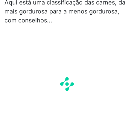
Aqui está uma classificação das carnes, da
mais gordurosa para a menos gordurosa,
com conselhos...