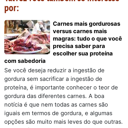
por:
Carnes mais gordurosas
versus carnes mais
magras: tudo o que você
precisa saber para
escolher sua proteína
com sabedoria
Se você deseja reduzir a ingestão de
gordura sem sacrificar a ingestão de
proteína, é importante conhecer o teor de
gordura das diferentes carnes. A boa
notícia é que nem todas as carnes são
iguais em termos de gordura, e algumas
opções são muito mais leves do que outras.