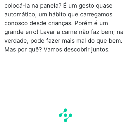
colocá-la na panela? É um gesto quase
automático, um hábito que carregamos
conosco desde crianças. Porém é um
grande erro! Lavar a carne não faz bem; na
verdade, pode fazer mais mal do que bem.
Mas por quê? Vamos descobrir juntos.