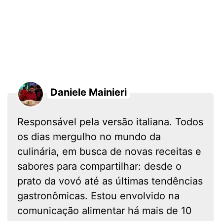
Daniele Mainieri
Responsável pela versão italiana. Todos
os dias mergulho no mundo da
culinária, em busca de novas receitas e
sabores para compartilhar: desde o
prato da vovó até as últimas tendências
gastronômicas. Estou envolvido na
comunicação alimentar há mais de 10