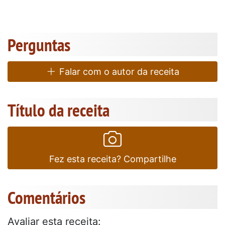
Perguntas
Falar com o autor da receita
Título da receita
Fez esta receita? Compartilhe
Comentários
Avaliar esta receita: