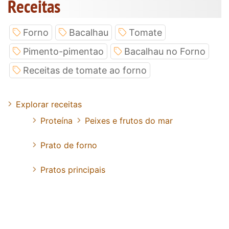
Receitas
Forno
Bacalhau
Tomate
Pimento-pimentao
Bacalhau no Forno
Receitas de tomate ao forno
Explorar receitas
Proteína
Peixes e frutos do mar
Prato de forno
Pratos principais