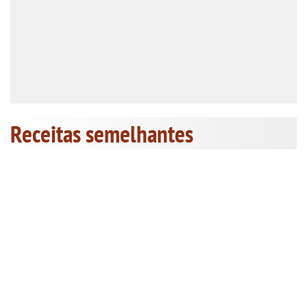
Receitas semelhantes