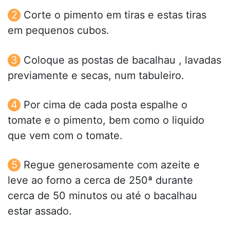
Corte o pimento em tiras e estas tiras
em pequenos cubos.
Coloque as postas de bacalhau , lavadas
previamente e secas, num tabuleiro.
Por cima de cada posta espalhe o
tomate e o pimento, bem como o liquido
que vem com o tomate.
Regue generosamente com azeite e
leve ao forno a cerca de 250ª durante
cerca de 50 minutos ou até o bacalhau
estar assado.