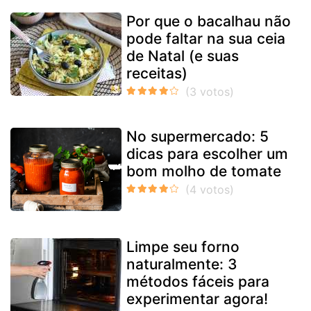
Por que o bacalhau não
pode faltar na sua ceia
de Natal (e suas
receitas)
No supermercado: 5
dicas para escolher um
bom molho de tomate
Limpe seu forno
naturalmente: 3
métodos fáceis para
experimentar agora!