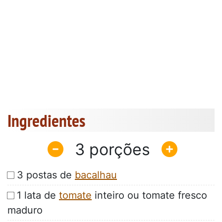
Ingredientes
3
3 postas de
bacalhau
1 lata de
tomate
inteiro ou tomate fresco
maduro