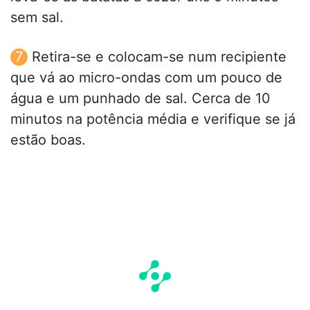
sem sal.
Retira-se e colocam-se num recipiente
que vá ao micro-ondas com um pouco de
água e um punhado de sal. Cerca de 10
minutos na potência média e verifique se já
estão boas.