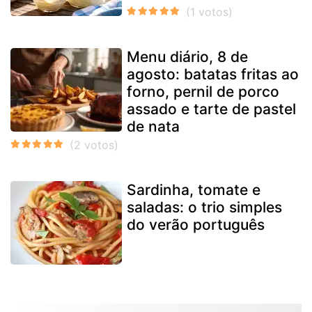
Menu diário, 8 de
agosto: batatas fritas ao
forno, pernil de porco
assado e tarte de pastel
de nata
Sardinha, tomate e
saladas: o trio simples
do verão português