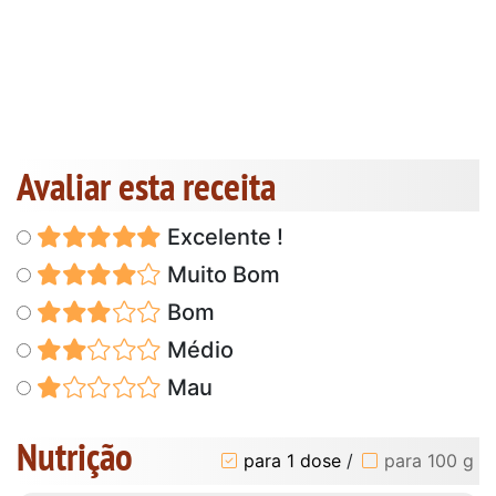
Avaliar esta receita
Excelente !
Muito Bom
Bom
Médio
Mau
Nutrição
para 1 dose
/
para 100 g