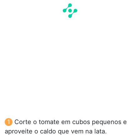
Corte o tomate em cubos pequenos e
aproveite o caldo que vem na lata.