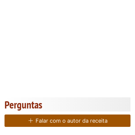
Perguntas
Falar com o autor da receita