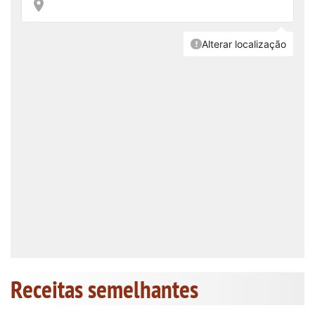
Receitas semelhantes