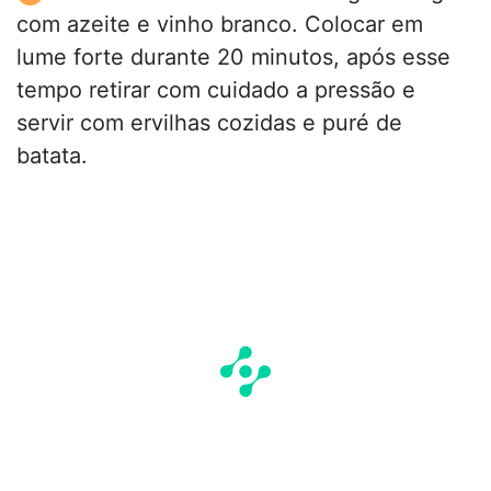
com azeite e vinho branco. Colocar em
lume forte durante 20 minutos, após esse
tempo retirar com cuidado a pressão e
servir com ervilhas cozidas e puré de
batata.