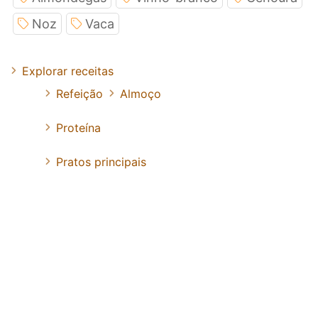
Noz
Vaca
Explorar receitas
Refeição
Almoço
Proteína
Pratos principais