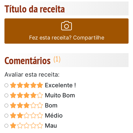
Título da receita
Fez esta receita? Compartilhe
Comentários
Avaliar esta receita:
Excelente !
Muito Bom
Bom
Médio
Mau