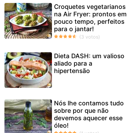
Croquetes vegetarianos
na Air Fryer: prontos em
pouco tempo, perfeitos
para o jantar!
Dieta DASH: um valioso
aliado para a
hipertensão
Nós lhe contamos tudo
sobre por que não
devemos aquecer esse
óleo!