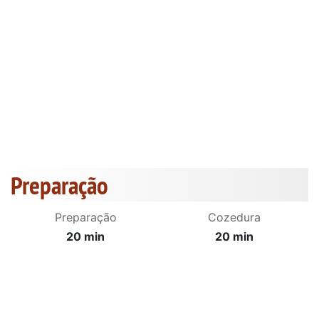
Preparação
Preparação
Cozedura
20 min
20 min