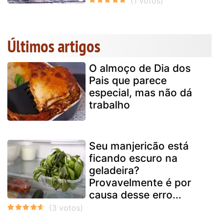
Últimos artigos
O almoço de Dia dos
Pais que parece
especial, mas não dá
trabalho
Seu manjericão está
ficando escuro na
geladeira?
Provavelmente é por
causa desse erro...