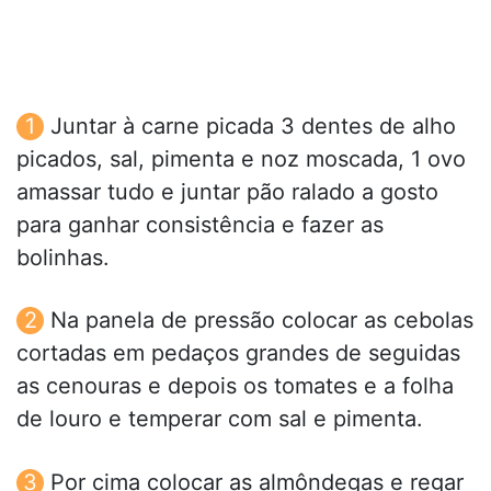
Juntar à carne picada 3 dentes de alho
picados, sal, pimenta e noz moscada, 1 ovo
amassar tudo e juntar pão ralado a gosto
para ganhar consistência e fazer as
bolinhas.
Na panela de pressão colocar as cebolas
cortadas em pedaços grandes de seguidas
as cenouras e depois os tomates e a folha
de louro e temperar com sal e pimenta.
Por cima colocar as almôndegas e regar