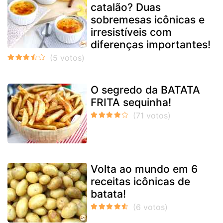
catalão? Duas
sobremesas icônicas e
irresistíveis com
diferenças importantes!
O segredo da BATATA
FRITA sequinha!
Volta ao mundo em 6
receitas icônicas de
batata!