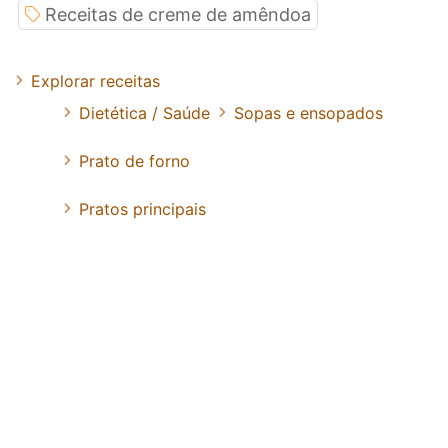
Receitas de creme de amêndoa
Explorar receitas
Dietética / Saúde
Sopas e ensopados
Prato de forno
Pratos principais