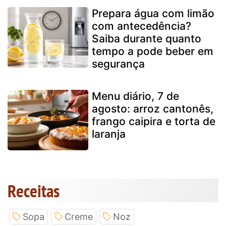
Prepara água com limão
com antecedência?
Saiba durante quanto
tempo a pode beber em
segurança
Menu diário, 7 de
agosto: arroz cantonês,
frango caipira e torta de
laranja
Receitas
Sopa
Creme
Noz