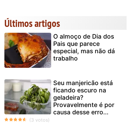
Últimos artigos
O almoço de Dia dos
Pais que parece
especial, mas não dá
trabalho
Seu manjericão está
ficando escuro na
geladeira?
Provavelmente é por
causa desse erro...