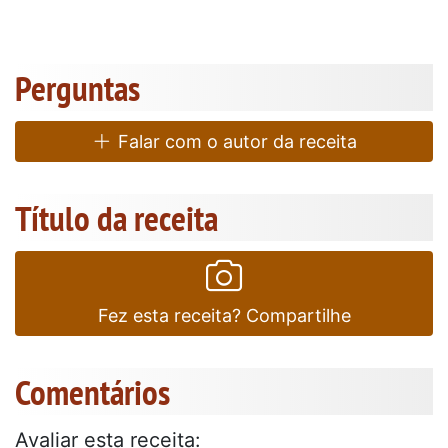
Perguntas
Falar com o autor da receita
Título da receita
Fez esta receita? Compartilhe
Comentários
Avaliar esta receita: