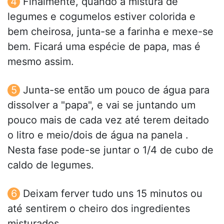
Finalmente, quando a mistura de
legumes e cogumelos estiver colorida e
bem cheirosa, junta-se a farinha e mexe-se
bem. Ficará uma espécie de papa, mas é
mesmo assim.
Junta-se então um pouco de água para
dissolver a "papa", e vai se juntando um
pouco mais de cada vez até terem deitado
o litro e meio/dois de água na panela .
Nesta fase pode-se juntar o 1/4 de cubo de
caldo de legumes.
Deixam ferver tudo uns 15 minutos ou
até sentirem o cheiro dos ingredientes
misturados.