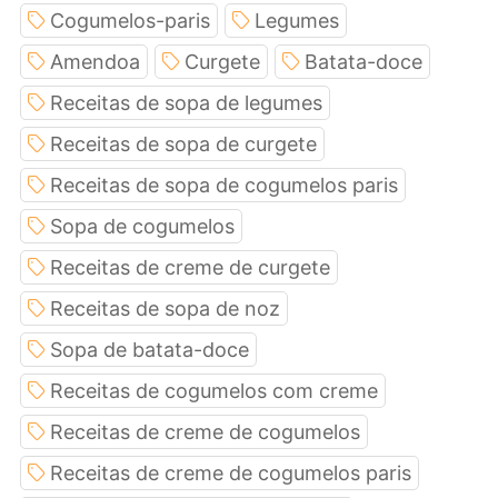
Cogumelos-paris
Legumes
Amendoa
Curgete
Batata-doce
Receitas de sopa de legumes
Receitas de sopa de curgete
Receitas de sopa de cogumelos paris
Sopa de cogumelos
Receitas de creme de curgete
Receitas de sopa de noz
Sopa de batata-doce
Receitas de cogumelos com creme
Receitas de creme de cogumelos
Receitas de creme de cogumelos paris