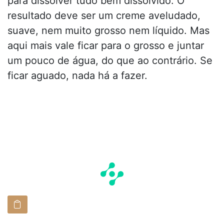
para dissolver tudo bem dissolvido. O
resultado deve ser um creme aveludado,
suave, nem muito grosso nem líquido. Mas
aqui mais vale ficar para o grosso e juntar
um pouco de água, do que ao contrário. Se
ficar aguado, nada há a fazer.