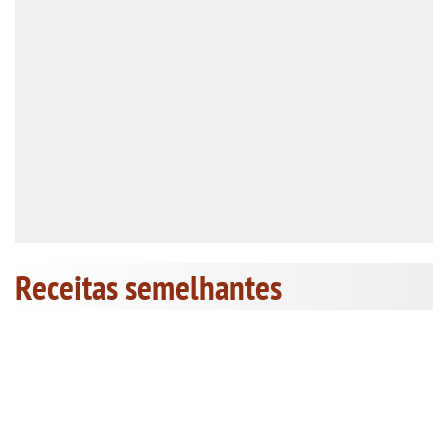
Receitas semelhantes