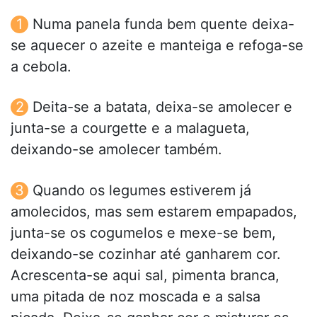
Numa panela funda bem quente deixa-
se aquecer o azeite e manteiga e refoga-se
a cebola.
Deita-se a batata, deixa-se amolecer e
junta-se a courgette e a malagueta,
deixando-se amolecer também.
Quando os legumes estiverem já
amolecidos, mas sem estarem empapados,
junta-se os cogumelos e mexe-se bem,
deixando-se cozinhar até ganharem cor.
Acrescenta-se aqui sal, pimenta branca,
uma pitada de noz moscada e a salsa