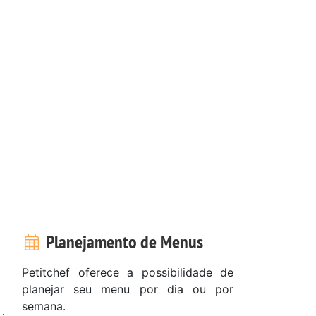
Planejamento de Menus
Petitchef oferece a possibilidade de
planejar seu menu por dia ou por
semana.