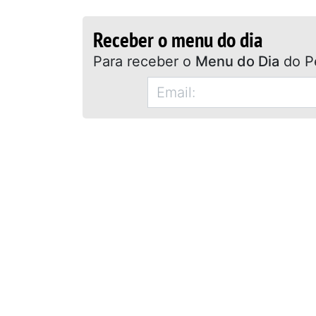
Receber o menu do dia
Para receber o
Menu do Dia
do P