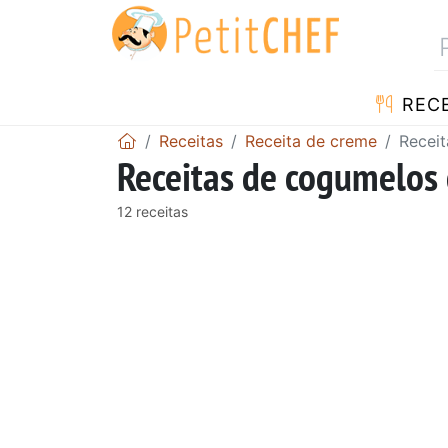
RECE
Receitas
Receita de creme
Receit
Receitas de cogumelos
12 receitas