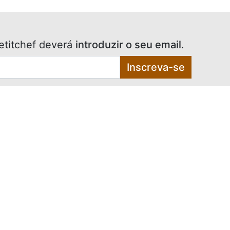
etitchef deverá
introduzir o seu email
.
Inscreva-se