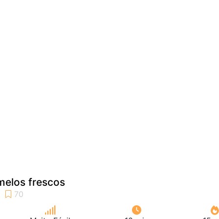
elos frescos