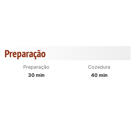
Preparação
Preparação
Cozedura
30 min
40 min