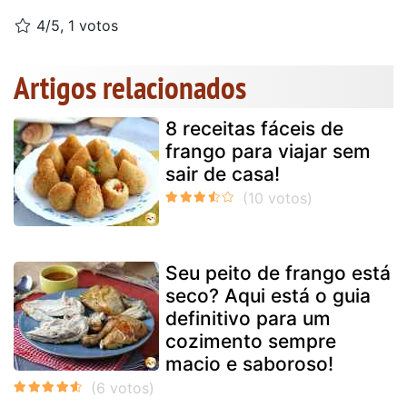
4/5, 1 votos
Artigos relacionados
8 receitas fáceis de
frango para viajar sem
sair de casa!
Seu peito de frango está
seco? Aqui está o guia
definitivo para um
cozimento sempre
macio e saboroso!