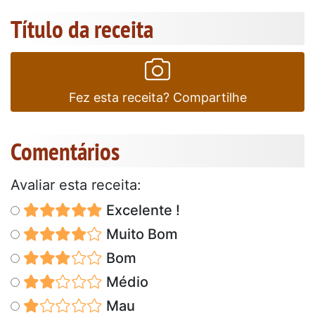
Título da receita
Fez esta receita? Compartilhe
Comentários
Avaliar esta receita:
Excelente !
Muito Bom
Bom
Médio
Mau