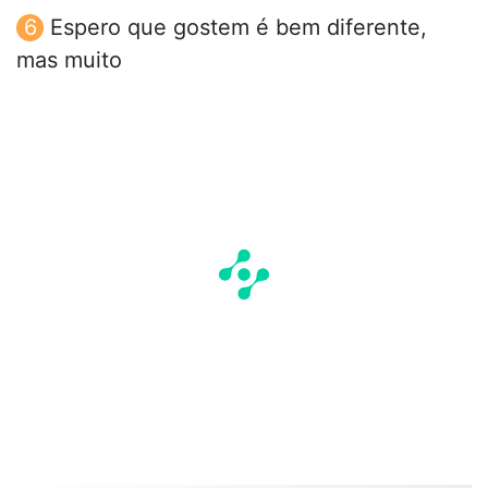
Espero que gostem é bem diferente,
mas muito