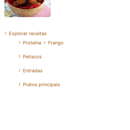
Explorar receitas
Proteína
Frango
Petiscos
Entradas
Pratos principais