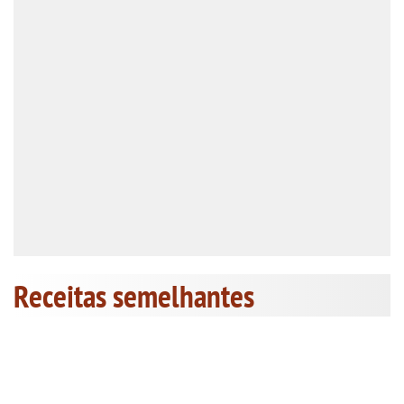
Receitas semelhantes