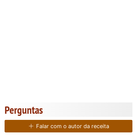
Perguntas
Falar com o autor da receita