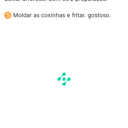
Moldar as coxinhas e fritar. gostoso.