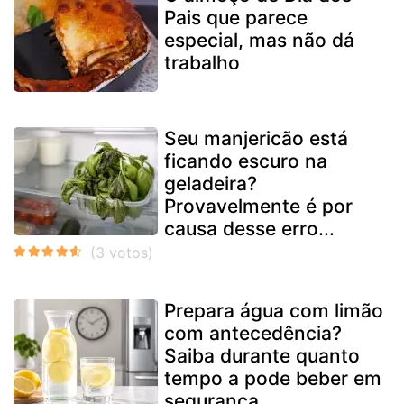
Pais que parece
especial, mas não dá
trabalho
Seu manjericão está
ficando escuro na
geladeira?
Provavelmente é por
causa desse erro...
Prepara água com limão
com antecedência?
Saiba durante quanto
tempo a pode beber em
segurança