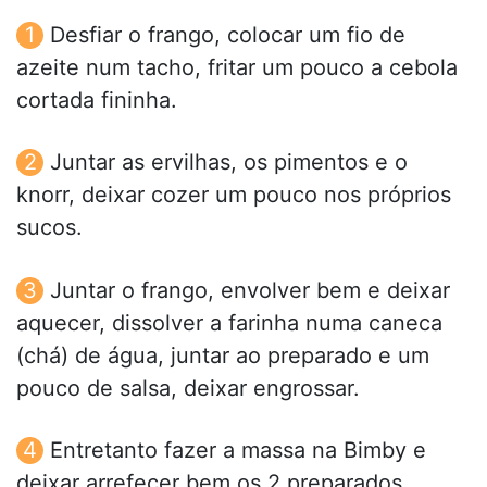
Desfiar o frango, colocar um fio de
azeite num tacho, fritar um pouco a cebola
cortada fininha.
Juntar as ervilhas, os pimentos e o
knorr, deixar cozer um pouco nos próprios
sucos.
Juntar o frango, envolver bem e deixar
aquecer, dissolver a farinha numa caneca
(chá) de água, juntar ao preparado e um
pouco de salsa, deixar engrossar.
Entretanto fazer a massa na Bimby e
deixar arrefecer bem os 2 preparados.