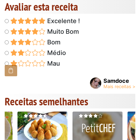
Avaliar esta receita
Excelente !
Muito Bom
Bom
Médio
Mau
Samdoce
Receitas semelhantes