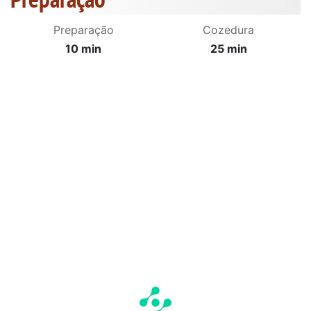
Preparação
Cozedura
10 min
25 min