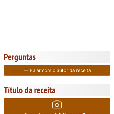
Perguntas
Falar com o autor da receita
Título da receita