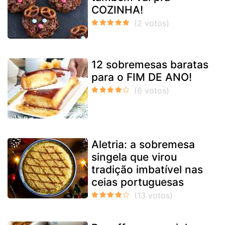
COZINHA!
12 sobremesas baratas
para o FIM DE ANO!
Aletria: a sobremesa
singela que virou
tradição imbatível nas
ceias portuguesas