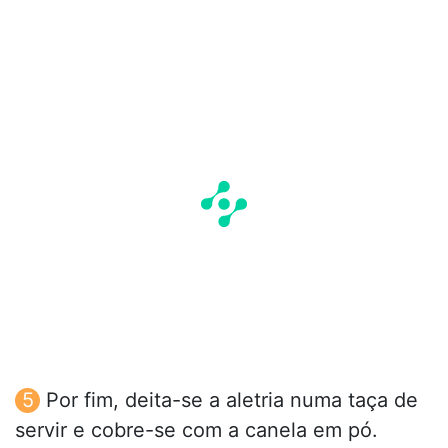
Por fim, deita-se a aletria numa taça de
servir e cobre-se com a canela em pó.