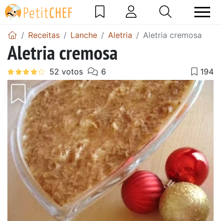
Receitas
Lanche
Aletria
Aletria cremosa
Aletria cremosa