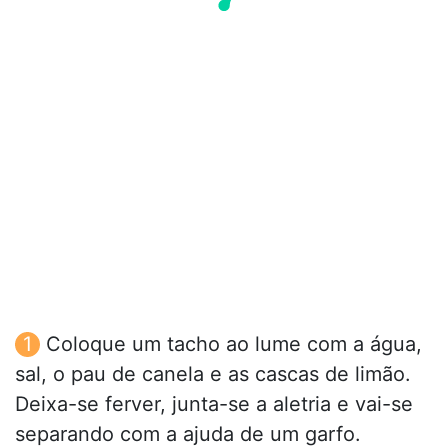
Coloque um tacho ao lume com a água,
sal, o pau de canela e as cascas de limão.
Deixa-se ferver, junta-se a aletria e vai-se
separando com a ajuda de um garfo.