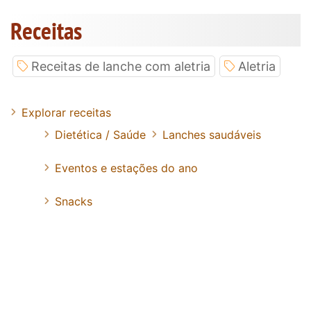
Receitas
Receitas de lanche com aletria
Aletria
Explorar receitas
Dietética / Saúde
Lanches saudáveis
Eventos e estações do ano
Snacks