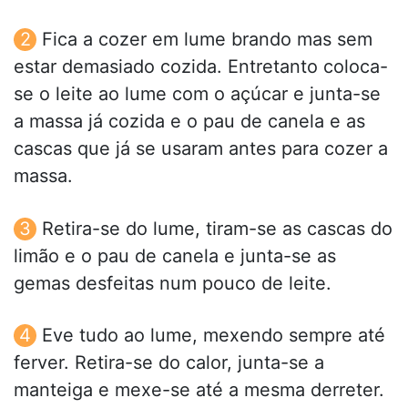
Fica a cozer em lume brando mas sem
estar demasiado cozida. Entretanto coloca-
se o leite ao lume com o açúcar e junta-se
a massa já cozida e o pau de canela e as
cascas que já se usaram antes para cozer a
massa.
Retira-se do lume, tiram-se as cascas do
limão e o pau de canela e junta-se as
gemas desfeitas num pouco de leite.
Eve tudo ao lume, mexendo sempre até
ferver. Retira-se do calor, junta-se a
manteiga e mexe-se até a mesma derreter.