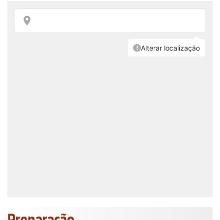
Preparação