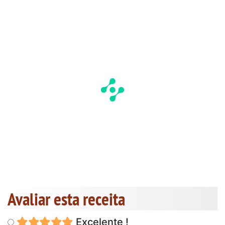
Avaliar esta receita
Excelente !