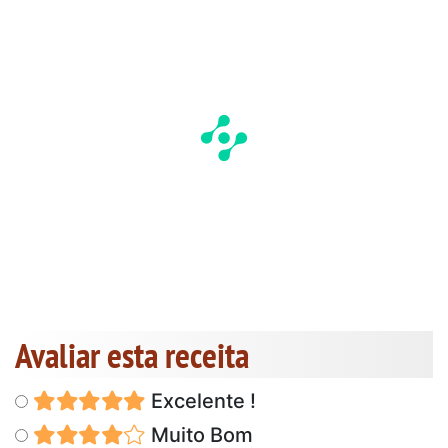
Avaliar esta receita
Excelente !
Muito Bom