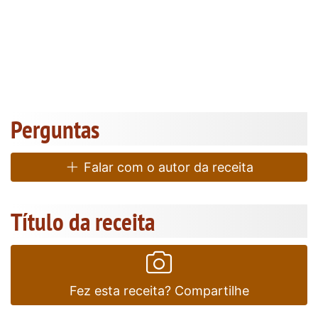
Perguntas
Falar com o autor da receita
Título da receita
Fez esta receita? Compartilhe