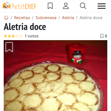
Receitas
Sobremesa
Aletria
Aletria doce
Aletria doce