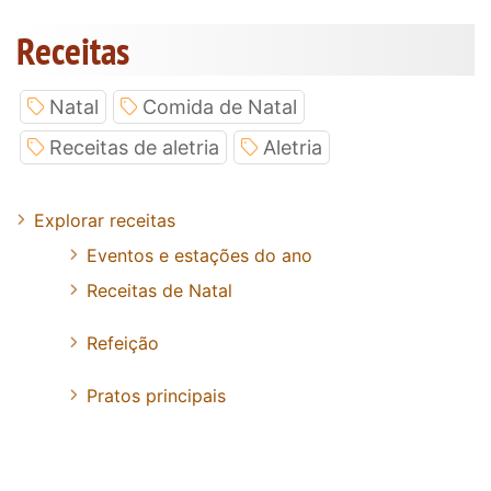
Receitas
Natal
Comida de Natal
Receitas de aletria
Aletria
Explorar receitas
Eventos e estações do ano
Receitas de Natal
Refeição
Pratos principais