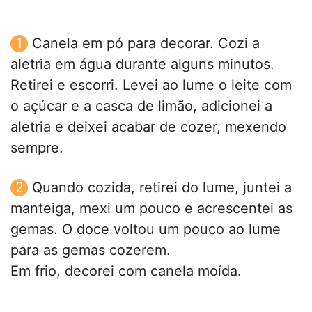
Canela em pó para decorar. Cozi a
aletria em água durante alguns minutos.
Retirei e escorri. Levei ao lume o leite com
o açúcar e a casca de limão, adicionei a
aletria e deixei acabar de cozer, mexendo
sempre.
Quando cozida, retirei do lume, juntei a
manteiga, mexi um pouco e acrescentei as
gemas. O doce voltou um pouco ao lume
para as gemas cozerem.
Em frio, decorei com canela moída.