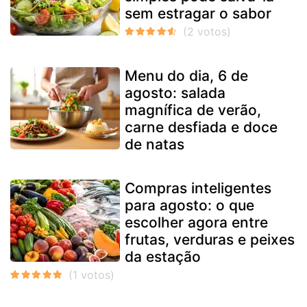
sem estragar o sabor
Menu do dia, 6 de
agosto: salada
magnífica de verão,
carne desfiada e doce
de natas
Compras inteligentes
para agosto: o que
escolher agora entre
frutas, verduras e peixes
da estação