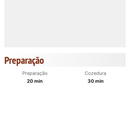
Preparação
Preparação
Cozedura
20 min
30 min