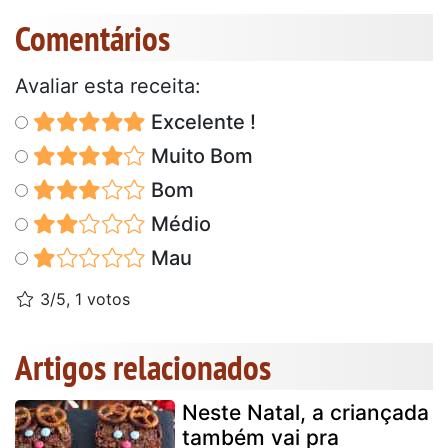
Comentários
Avaliar esta receita:
Excelente !
Muito Bom
Bom
Médio
Mau
3/5, 1 votos
Artigos relacionados
Neste Natal, a criançada
também vai pra