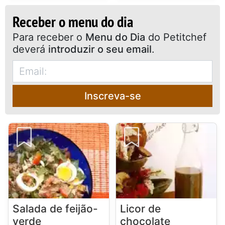
Receber o menu do dia
Para receber o
Menu do Dia
do Petitchef
deverá
introduzir o seu email
.
Inscreva-se
Salada de feijão-
Licor de
verde
chocolate