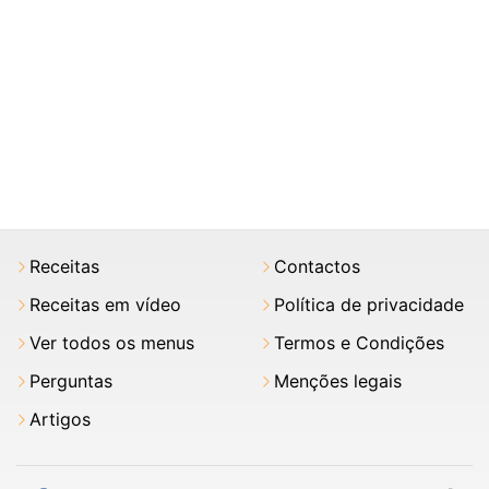
Receitas
Contactos
Receitas em vídeo
Política de privacidade
Ver todos os menus
Termos e Condições
Perguntas
Menções legais
Artigos