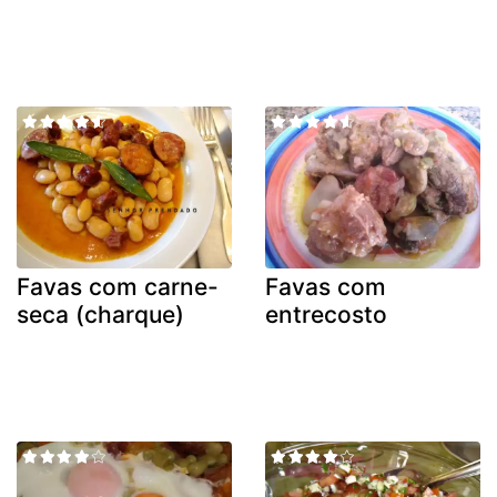
Favas com carne-
Favas com
seca (charque)
entrecosto