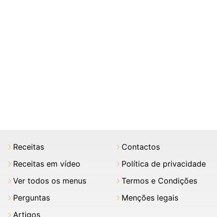
Receitas
Contactos
Receitas em vídeo
Política de privacidade
Ver todos os menus
Termos e Condições
Perguntas
Menções legais
Artigos