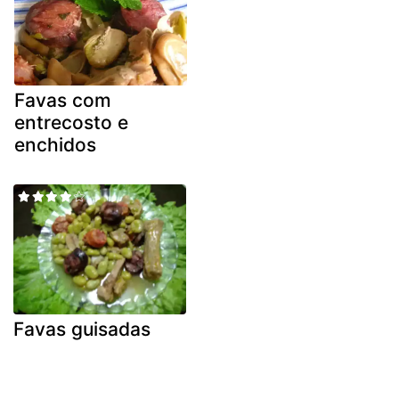
Favas com
entrecosto e
enchidos
Favas guisadas