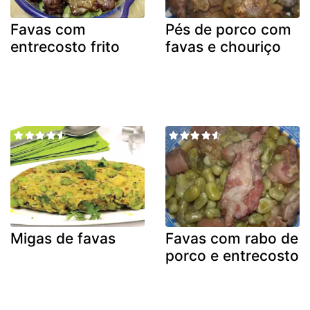
Favas com
Pés de porco com
entrecosto frito
favas e chouriço
Migas de favas
Favas com rabo de
porco e entrecosto