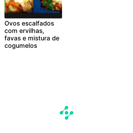
Ovos escalfados
com ervilhas,
favas e mistura de
cogumelos