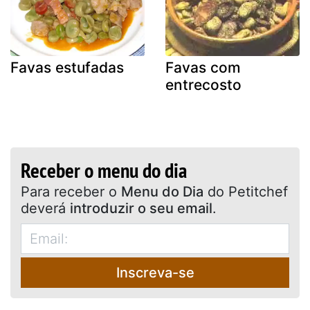
Favas estufadas
Favas com
entrecosto
Receber o menu do dia
Para receber o
Menu do Dia
do Petitchef
deverá
introduzir o seu email
.
Inscreva-se