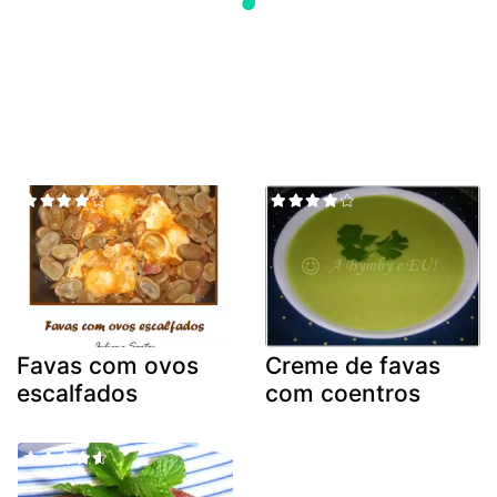
Favas com ovos
Creme de favas
escalfados
com coentros