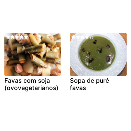
Favas com soja
Sopa de puré
(ovovegetarianos)
favas