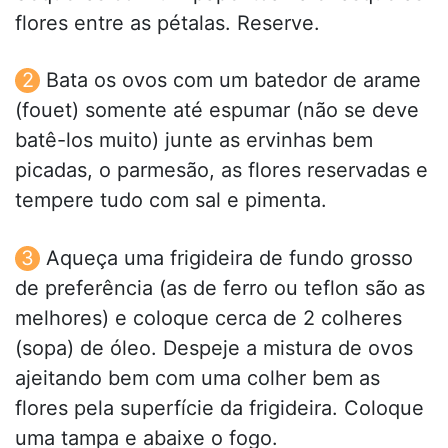
flores entre as pétalas. Reserve.
Bata os ovos com um batedor de arame
(fouet) somente até espumar (não se deve
batê-los muito) junte as ervinhas bem
picadas, o parmesão, as flores reservadas e
tempere tudo com sal e pimenta.
Aqueça uma frigideira de fundo grosso
de preferência (as de ferro ou teflon são as
melhores) e coloque cerca de 2 colheres
(sopa) de óleo. Despeje a mistura de ovos
ajeitando bem com uma colher bem as
flores pela superfície da frigideira. Coloque
uma tampa e abaixe o fogo.