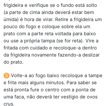
frigideira e verifique se o fundo está solto
(a parte de cima ainda deverá estar bem
úmida) é hora de virar. Retire a frigideira um
pouco do fogo e coloque sobre ela um
prato com a parte reta voltada para baixo
ou use a própria tampa (se for reta). Vire a
fritada com cuidado e recoloque-a dentro
da frigideira novamente fazendo-a deslizar
do prato.
Volte-a ao fogo baixo recoloque a tampe
e frite mais alguns minutos. Para saber se
está pronta fure o centro com a ponta de
uma faca, não deverá ter vestígio de ovos
crus.