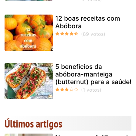
12 boas receitas com
Abóbora
5 benefícios da
abóbora-manteiga
(butternut) para a saúde!
Últimos artigos