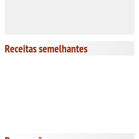
Receitas semelhantes