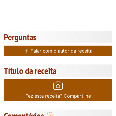
Perguntas
Falar com o autor da receita
Título da receita
Fez esta receita? Compartilhe
Comentários