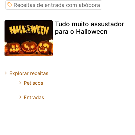
Receitas de entrada com abóbora
Tudo muito assustador
para o Halloween
Explorar receitas
Petiscos
Entradas