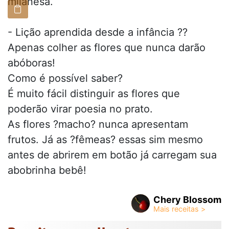
milanesa.
- Lição aprendida desde a infância ??
Apenas colher as flores que nunca darão
abóboras!
Como é possível saber?
É muito fácil distinguir as flores que
poderão virar poesia no prato.
As flores ?macho? nunca apresentam
frutos. Já as ?fêmeas? essas sim mesmo
antes de abrirem em botão já carregam sua
abobrinha bebê!
Chery Blossom