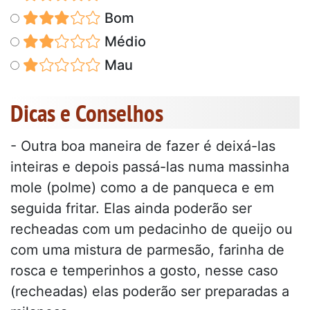
Bom
Médio
Mau
Dicas e Conselhos
- Outra boa maneira de fazer é deixá-las
inteiras e depois passá-las numa massinha
mole (polme) como a de panqueca e em
seguida fritar. Elas ainda poderão ser
recheadas com um pedacinho de queijo ou
com uma mistura de parmesão, farinha de
rosca e temperinhos a gosto, nesse caso
(recheadas) elas poderão ser preparadas a