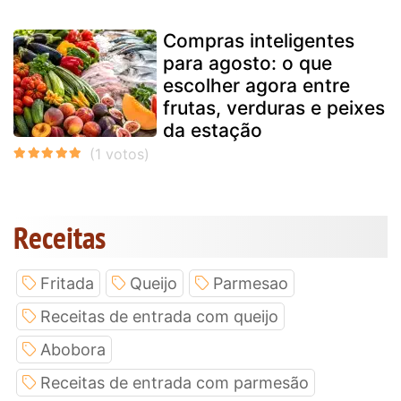
Compras inteligentes
para agosto: o que
escolher agora entre
frutas, verduras e peixes
da estação
Receitas
Fritada
Queijo
Parmesao
Receitas de entrada com queijo
Abobora
Receitas de entrada com parmesão