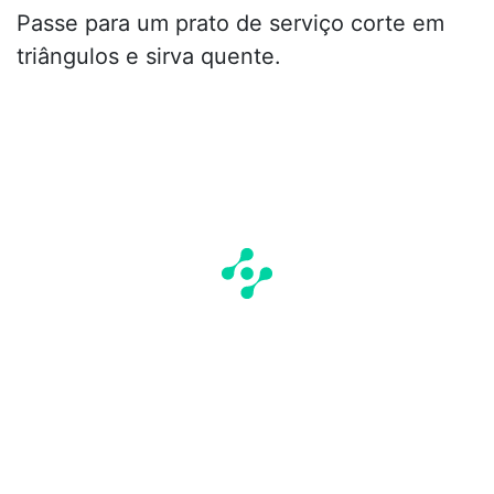
Passe para um prato de serviço corte em
triângulos e sirva quente.