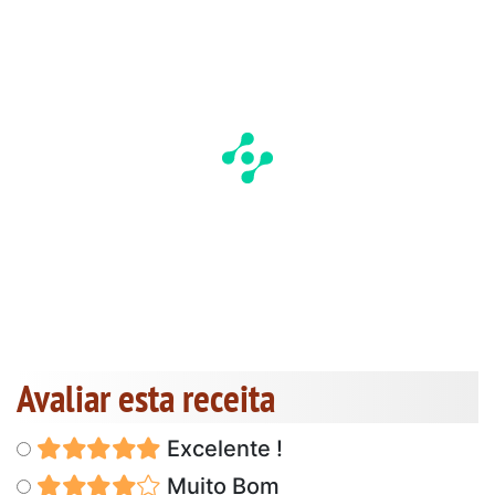
Avaliar esta receita
Excelente !
Muito Bom