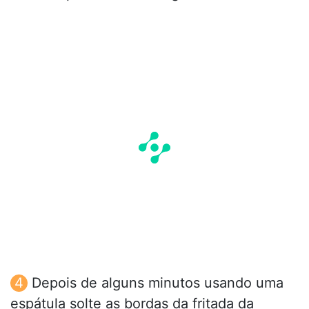
Depois de alguns minutos usando uma
espátula solte as bordas da fritada da