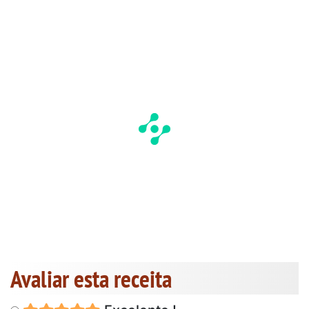
Avaliar esta receita