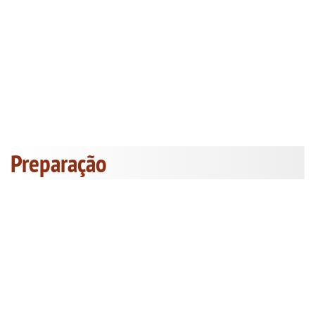
Preparação