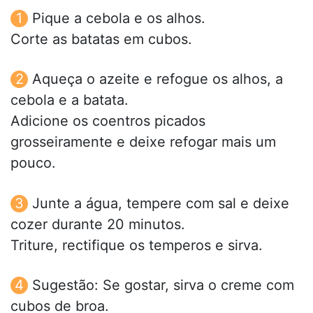
Pique a cebola e os alhos.
Corte as batatas em cubos.
Aqueça o azeite e refogue os alhos, a
cebola e a batata.
Adicione os coentros picados
grosseiramente e deixe refogar mais um
pouco.
Junte a água, tempere com sal e deixe
cozer durante 20 minutos.
Triture, rectifique os temperos e sirva.
Sugestão: Se gostar, sirva o creme com
cubos de broa.