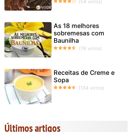
As 18 melhores
sobremesas com
Baunilha
Receitas de Creme e
Sopa
Últimos artigos