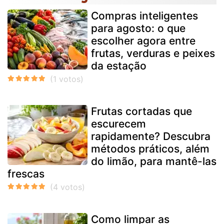
Compras inteligentes
para agosto: o que
escolher agora entre
frutas, verduras e peixes
da estação
Frutas cortadas que
escurecem
rapidamente? Descubra
métodos práticos, além
do limão, para mantê-las
frescas
Como limpar as