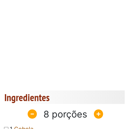
Ingredientes
8