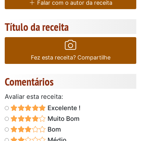
Falar com o autor da receita
Título da receita
Fez esta receita? Compartilhe
Comentários
Avaliar esta receita:
Excelente !
Muito Bom
Bom
Médio