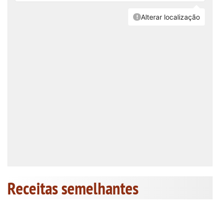
Receitas semelhantes