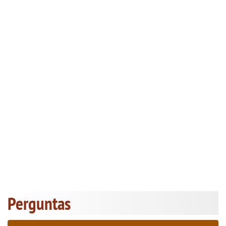
Perguntas