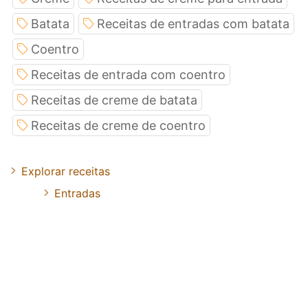
Batata
Receitas de entradas com batata
Coentro
Receitas de entrada com coentro
Receitas de creme de batata
Receitas de creme de coentro
Explorar receitas
Entradas