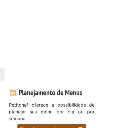
Planejamento de Menus
Petitchef oferece a possibilidade de
planejar seu menu por dia ou por
semana.