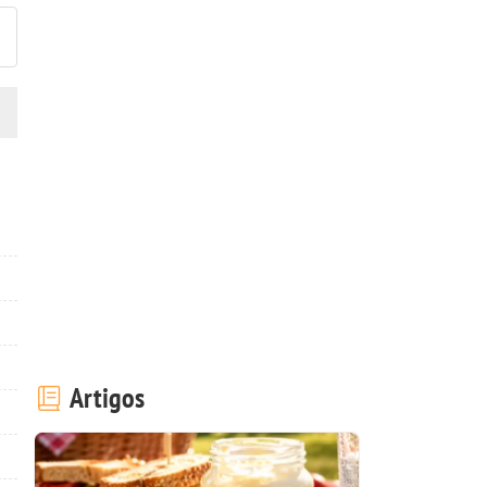
Artigos