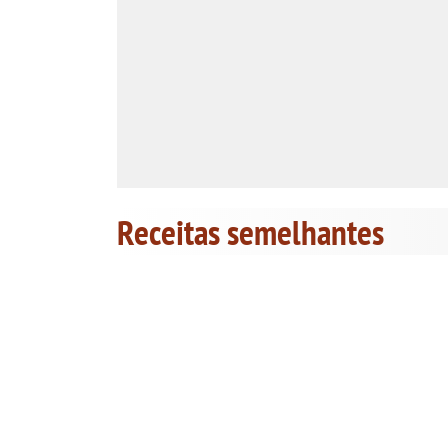
Receitas semelhantes