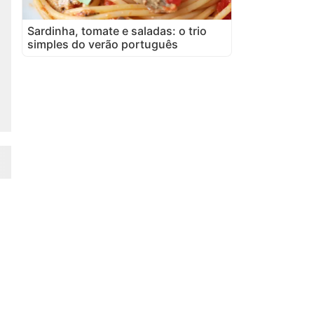
Sardinha, tomate e saladas: o trio
simples do verão português