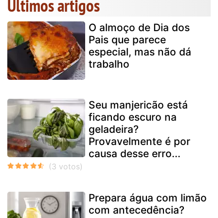
Últimos artigos
O almoço de Dia dos
Pais que parece
especial, mas não dá
trabalho
Seu manjericão está
ficando escuro na
geladeira?
Provavelmente é por
causa desse erro...
Prepara água com limão
com antecedência?