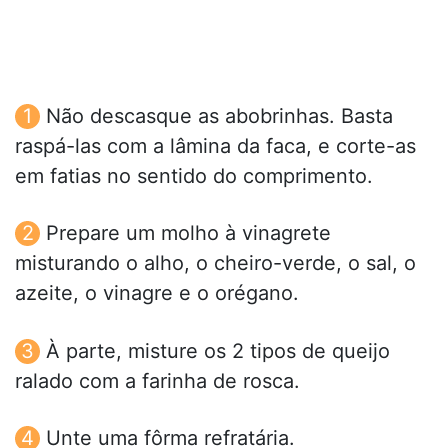
Não descasque as abobrinhas. Basta
raspá-las com a lâmina da faca, e corte-as
em fatias no sentido do comprimento.
Prepare um molho à vinagrete
misturando o alho, o cheiro-verde, o sal, o
azeite, o vinagre e o orégano.
À parte, misture os 2 tipos de queijo
ralado com a farinha de rosca.
Unte uma fôrma refratária.