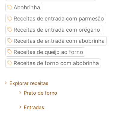
Abobrinha
Receitas de entrada com parmesão
Receitas de entrada com orégano
Receitas de entrada com abobrinha
Receitas de queijo ao forno
Receitas de forno com abobrinha
Explorar receitas
Prato de forno
Entradas