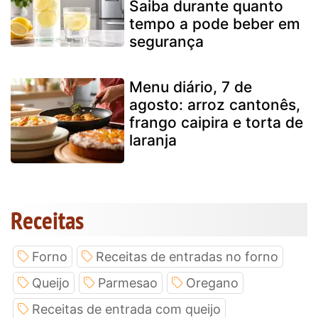
Saiba durante quanto
tempo a pode beber em
segurança
Menu diário, 7 de
agosto: arroz cantonês,
frango caipira e torta de
laranja
Receitas
Forno
Receitas de entradas no forno
Queijo
Parmesao
Oregano
Receitas de entrada com queijo