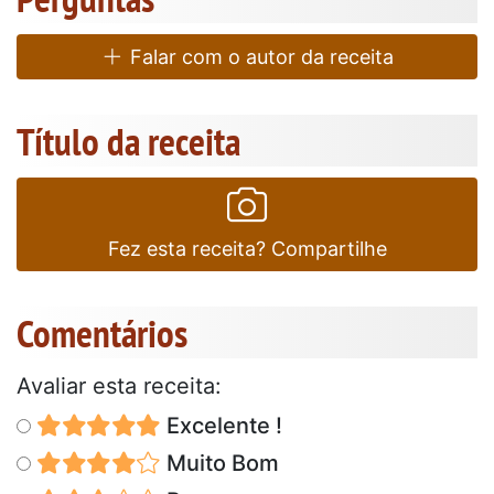
Falar com o autor da receita
Título da receita
Fez esta receita? Compartilhe
Comentários
Avaliar esta receita:
Excelente !
Muito Bom