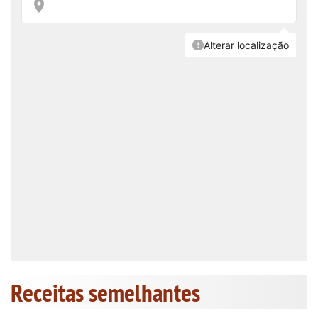
Receitas semelhantes