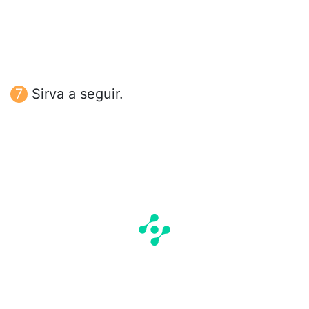
Sirva a seguir.