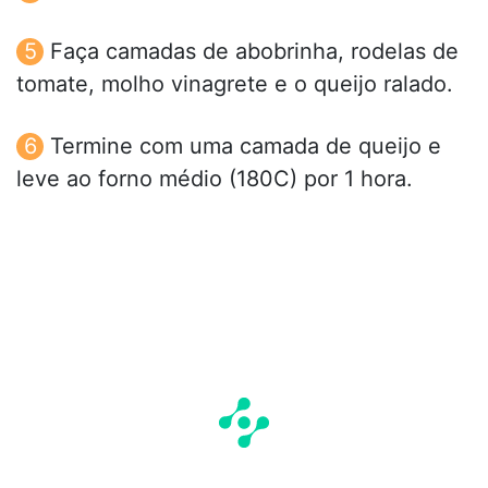
Faça camadas de abobrinha, rodelas de
tomate, molho vinagrete e o queijo ralado.
Termine com uma camada de queijo e
leve ao forno médio (180C) por 1 hora.