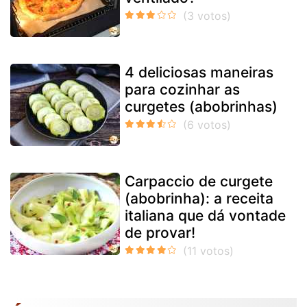
4 deliciosas maneiras
para cozinhar as
curgetes (abobrinhas)
Carpaccio de curgete
(abobrinha): a receita
italiana que dá vontade
de provar!