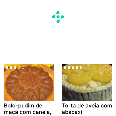
Bolo-pudim de
Torta de aveia com
maçã com canela,
abacaxi