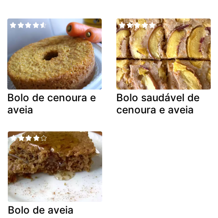
Bolo de cenoura e
Bolo saudável de
aveia
cenoura e aveia
Bolo de aveia