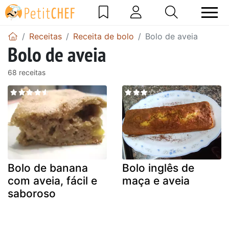
Receitas
Receita de bolo
Bolo de aveia
Bolo de aveia
68 receitas
Bolo de banana
Bolo inglês de
com aveia, fácil e
maça e aveia
saboroso