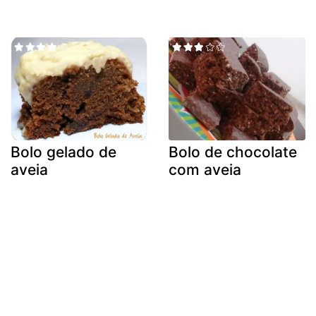
Bolo gelado de
Bolo de chocolate
aveia
com aveia