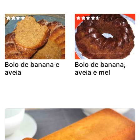
Bolo de banana e
Bolo de banana,
aveia
aveia e mel