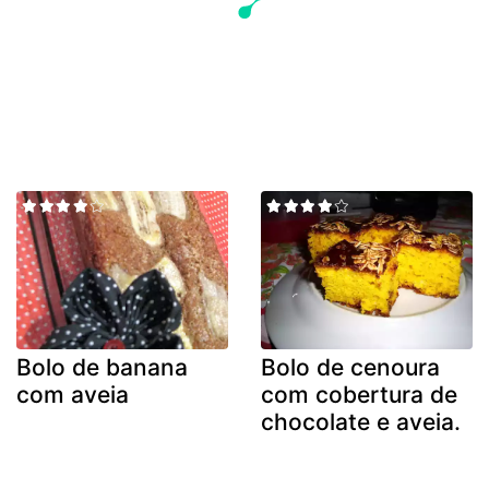
Bolo de banana
Bolo de cenoura
com aveia
com cobertura de
chocolate e aveia.