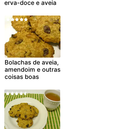
erva-doce e aveia
Bolachas de aveia,
amendoim e outras
coisas boas