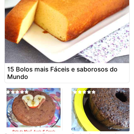
15 Bolos mais Fáceis e saborosos do
Mundo