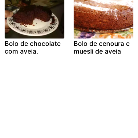
Bolo de chocolate
Bolo de cenoura e
com aveia.
muesli de aveia