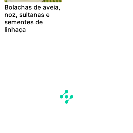
Bolachas de aveia,
noz, sultanas e
sementes de
linhaça