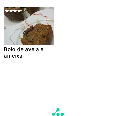
Bolo de aveia e
ameixa