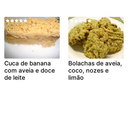
Cuca de banana
Bolachas de aveia,
com aveia e doce
coco, nozes e
de leite
limão