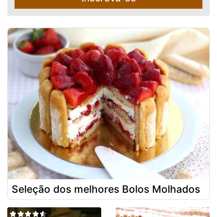
Seleção dos melhores Bolos Molhados