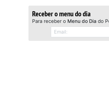
Receber o menu do dia
Para receber o
Menu do Dia
do P