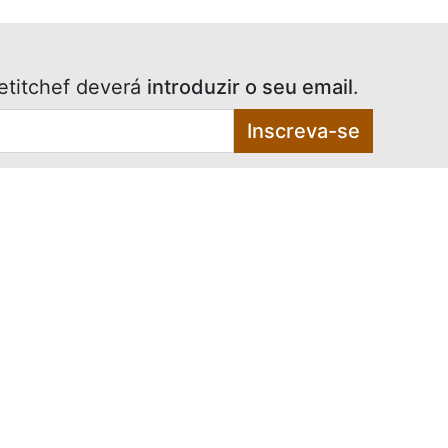
etitchef deverá
introduzir o seu email
.
Inscreva-se