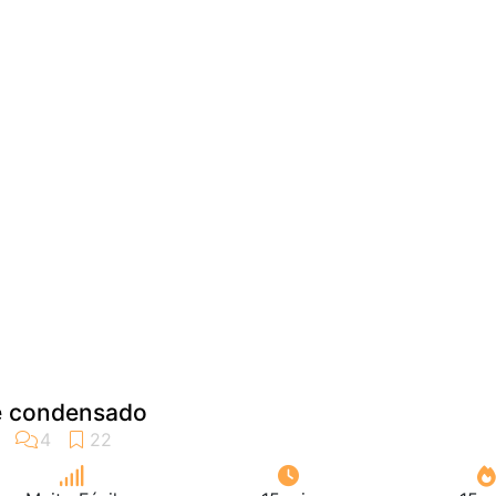
te condensado