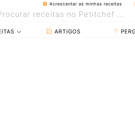
Acrescentar as minhas receitas
ITAS
ARTIGOS
PER