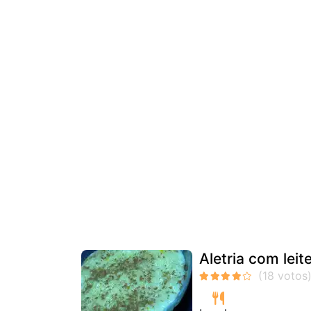
Aletria com lei