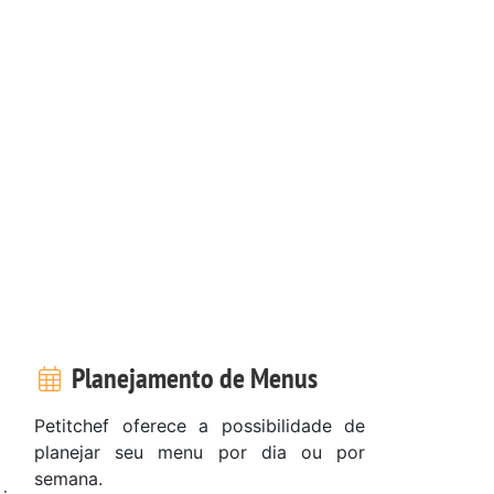
Planejamento de Menus
Petitchef oferece a possibilidade de
planejar seu menu por dia ou por
semana.