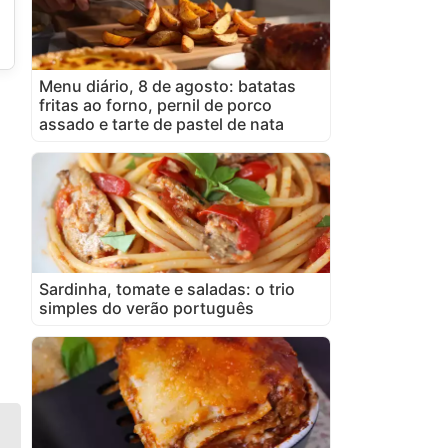
Menu diário, 8 de agosto: batatas
fritas ao forno, pernil de porco
assado e tarte de pastel de nata
Sardinha, tomate e saladas: o trio
simples do verão português