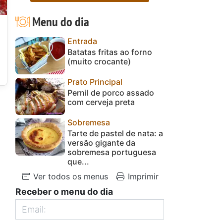
Menu do dia
Entrada
Batatas fritas ao forno
(muito crocante)
Prato Principal
Pernil de porco assado
com cerveja preta
Sobremesa
Tarte de pastel de nata: a
versão gigante da
sobremesa portuguesa
que...
Ver todos os menus
Imprimir
Receber o menu do dia