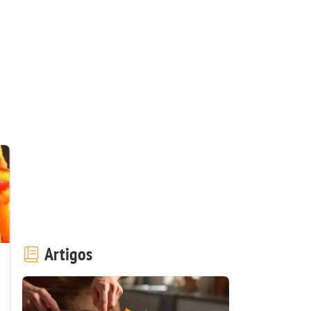
Artigos