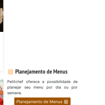
Planejamento de Menus
Petitchef oferece a possibilidade de
planejar seu menu por dia ou por
semana.
Planejamento de Menus