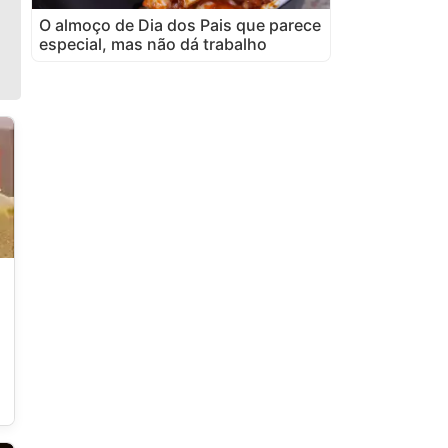
O almoço de Dia dos Pais que parece
especial, mas não dá trabalho