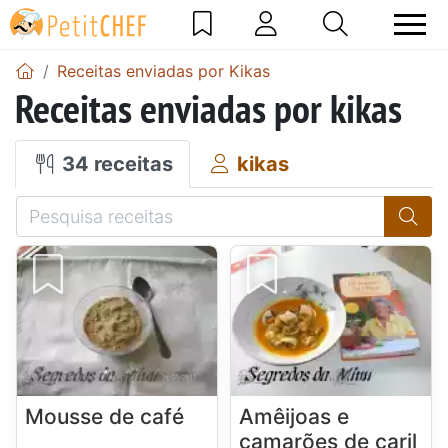
Receitas enviadas por Kikas
Receitas enviadas por kikas
34 receitas
kikas
Mousse de café
Amêijoas e
camarões de caril