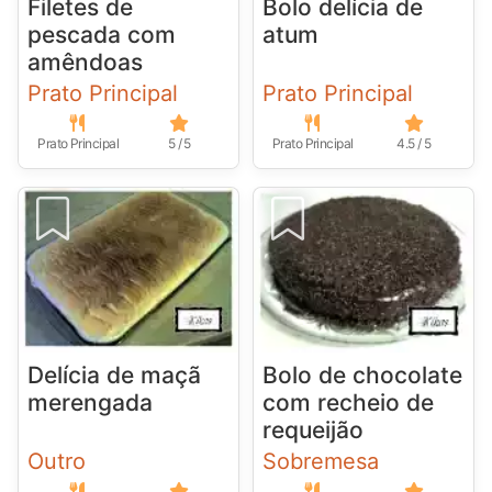
Filetes de
Bolo delícia de
pescada com
atum
amêndoas
Prato Principal
Prato Principal
Prato Principal
5 / 5
Prato Principal
4.5 / 5
Delícia de maçã
Bolo de chocolate
merengada
com recheio de
requeijão
Outro
Sobremesa