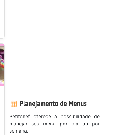
a
Planejamento de Menus
Petitchef oferece a possibilidade de
planejar seu menu por dia ou por
semana.