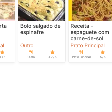
rta
Bolo salgado de
Receita -
espinafre
espaguete com
carne-de-sol
al
Outro
Prato Principal
4 / 5
Outro
4.7 / 5
Prato Principal
5 / 5