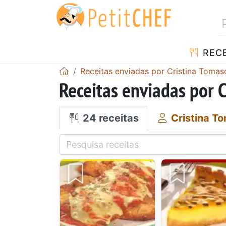
RECE
Receitas enviadas por Cristina Toma
Receitas enviadas por 
24 receitas
Cristina T