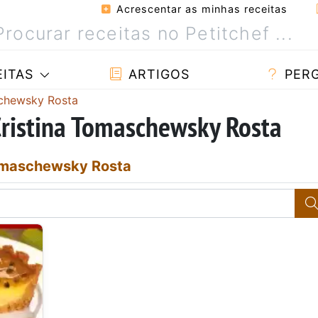
Acrescentar as minhas receitas
ITAS
ARTIGOS
PER
schewsky Rosta
Cristina Tomaschewsky Rosta
omaschewsky Rosta