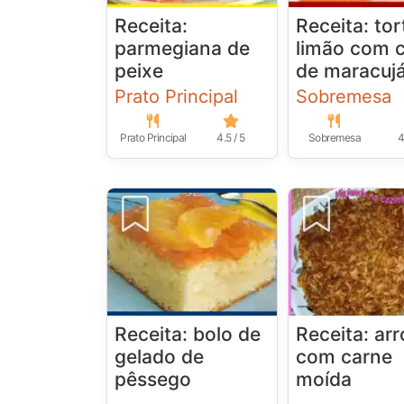
Receita:
Receita: tor
parmegiana de
limão com 
peixe
de maracuj
Prato Principal
Sobremesa
Prato Principal
4.5 / 5
Sobremesa
4
Receita: bolo de
Receita: ar
gelado de
com carne
pêssego
moída