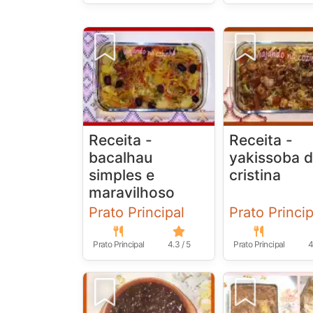
Receita -
Receita -
bacalhau
yakissoba 
simples e
cristina
maravilhoso
Prato Principal
Prato Princip
Prato Principal
4.3 / 5
Prato Principal
4