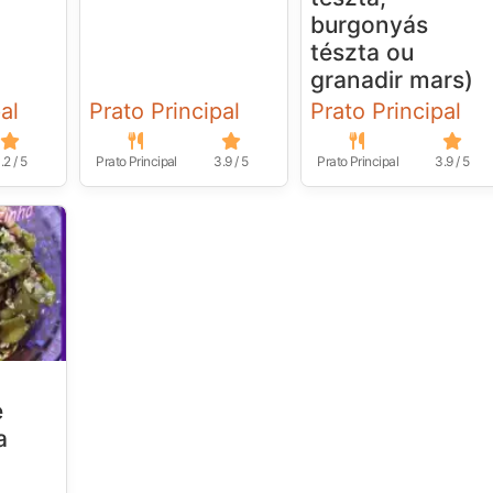
burgonyás
tészta ou
granadir mars)
al
Prato Principal
Prato Principal
.2 / 5
Prato Principal
3.9 / 5
Prato Principal
3.9 / 5
e
a