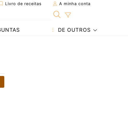
Livro de receitas
A minha conta
GUNTAS
DE OUTROS