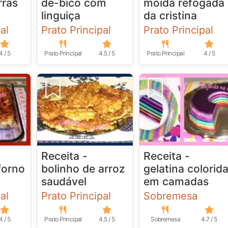
rras
de-bico com
moída refogada
linguiça
da cristina
al
Prato Principal
Prato Principal
4 / 5
Prato Principal
4.5 / 5
Prato Principal
4 / 5
Receita -
Receita -
forno
bolinho de arroz
gelatina colorid
saudável
em camadas
al
Prato Principal
Sobremesa
4 / 5
Prato Principal
4.5 / 5
Sobremesa
4.7 / 5