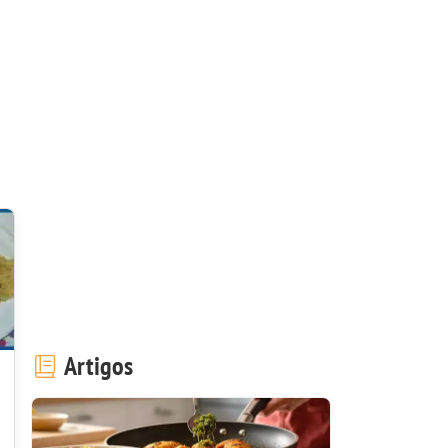
Artigos