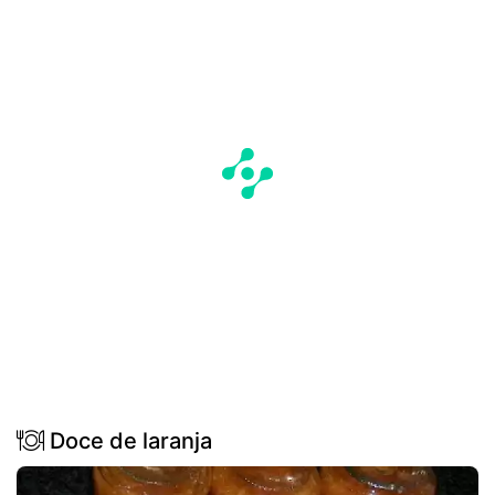
Doce de laranja