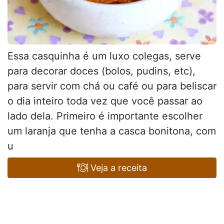
Essa casquinha é um luxo colegas, serve
para decorar doces (bolos, pudins, etc),
para servir com chá ou café ou para beliscar
o dia inteiro toda vez que você passar ao
lado dela. Primeiro é importante escolher
um laranja que tenha a casca bonitona, com
u
Veja a receita