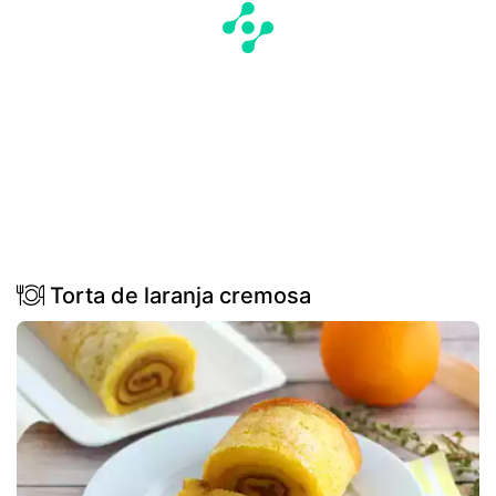
Torta de laranja cremosa