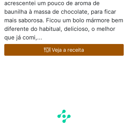
acrescentei um pouco de aroma de
baunilha à massa de chocolate, para ficar
mais saborosa. Ficou um bolo mármore bem
diferente do habitual, delicioso, o melhor
que já comi,...
Veja a receita