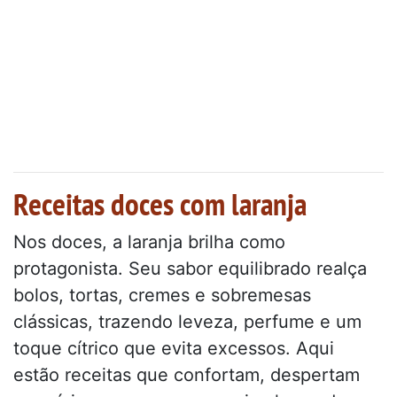
Receitas doces com laranja
Nos doces, a laranja brilha como
protagonista. Seu sabor equilibrado realça
bolos, tortas, cremes e sobremesas
clássicas, trazendo leveza, perfume e um
toque cítrico que evita excessos. Aqui
estão receitas que confortam, despertam