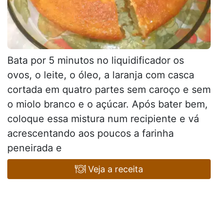
Bata por 5 minutos no liquidificador os
ovos, o leite, o óleo, a laranja com casca
cortada em quatro partes sem caroço e sem
o miolo branco e o açúcar. Após bater bem,
coloque essa mistura num recipiente e vá
acrescentando aos poucos a farinha
peneirada e
Veja a receita