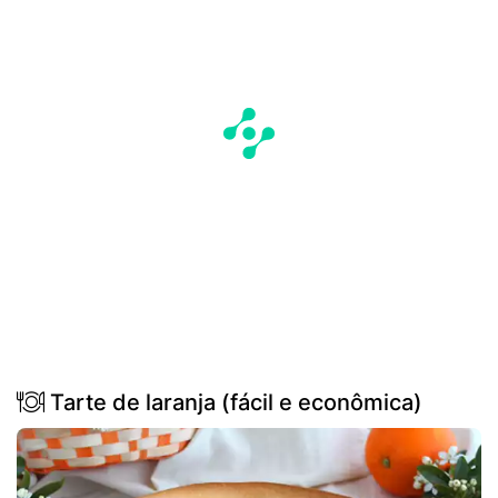
Tarte de laranja (fácil e econômica)