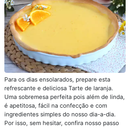
Para os dias ensolarados, prepare esta
refrescante e deliciosa Tarte de laranja.
Uma sobremesa perfeita pois além de linda,
é apetitosa, fácil na confecção e com
ingredientes simples do nosso dia-a-dia.
Por isso, sem hesitar, confira nosso passo