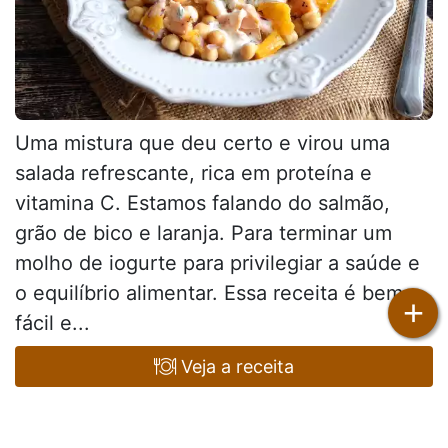
Uma mistura que deu certo e virou uma
salada refrescante, rica em proteína e
vitamina C. Estamos falando do salmão,
grão de bico e laranja. Para terminar um
molho de iogurte para privilegiar a saúde e
o equilíbrio alimentar. Essa receita é bem
+
fácil e...
Veja a receita