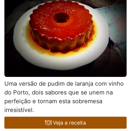
Uma versão de pudim de laranja com vinho
do Porto, dois sabores que se unem na
perfeição e tornam esta sobremesa
irresistível.
Veja a receita