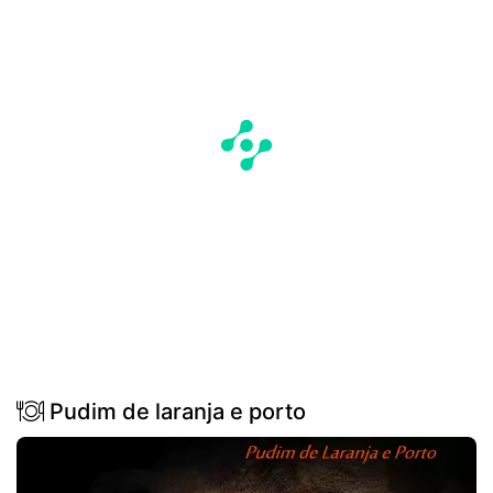
Pudim de laranja e porto