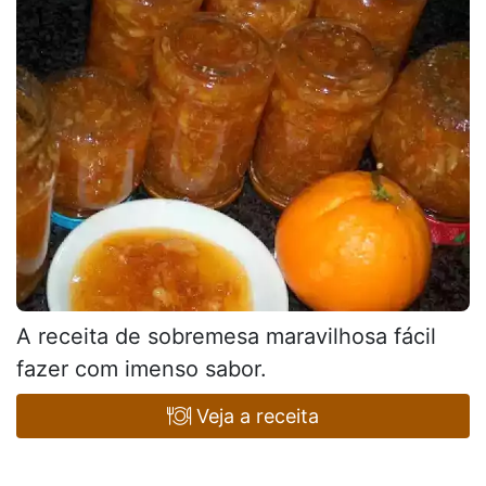
A receita de sobremesa maravilhosa fácil
fazer com imenso sabor.
Veja a receita