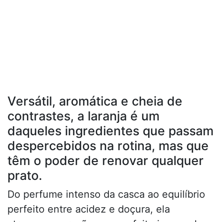
Versátil, aromática e cheia de
contrastes, a laranja é um
daqueles ingredientes que passam
despercebidos na rotina, mas que
têm o poder de renovar qualquer
prato.
Do perfume intenso da casca ao equilíbrio
perfeito entre acidez e doçura, ela