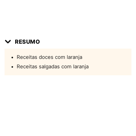
RESUMO
Receitas doces com laranja
Receitas salgadas com laranja