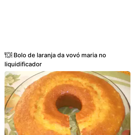
Bolo de laranja da vovó maria no
liquidificador