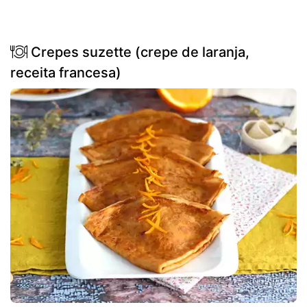
Crepes suzette (crepe de laranja,
receita francesa)