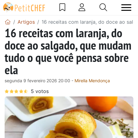
Artigos
16 receitas com laranja, do doce ao sal
16 receitas com laranja, do
doce ao salgado, que mudam
tudo o que você pensa sobre
ela
segunda 9 fevereiro 2026 20:00 -
Mirella Mendonça