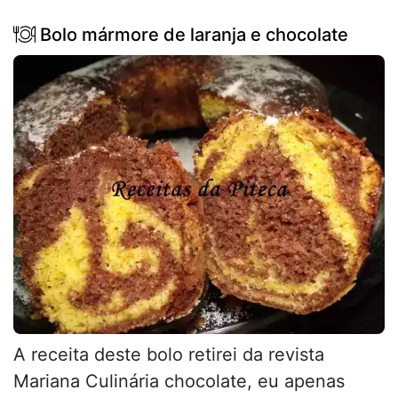
Bolo mármore de laranja e chocolate
A receita deste bolo retirei da revista
Mariana Culinária chocolate, eu apenas