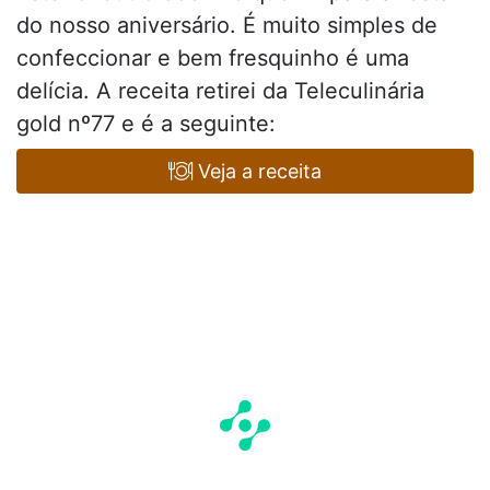
do nosso aniversário. É muito simples de
confeccionar e bem fresquinho é uma
delícia. A receita retirei da Teleculinária
gold nº77 e é a seguinte:
Veja a receita