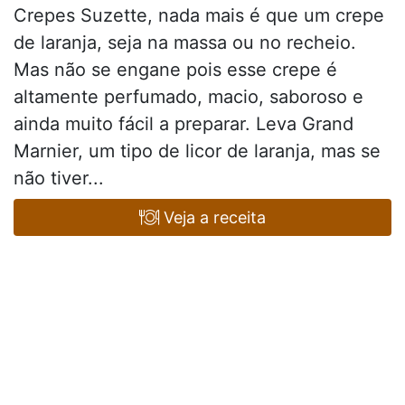
Crepes Suzette, nada mais é que um crepe
de laranja, seja na massa ou no recheio.
Mas não se engane pois esse crepe é
altamente perfumado, macio, saboroso e
ainda muito fácil a preparar. Leva Grand
Marnier, um tipo de licor de laranja, mas se
não tiver...
Veja a receita