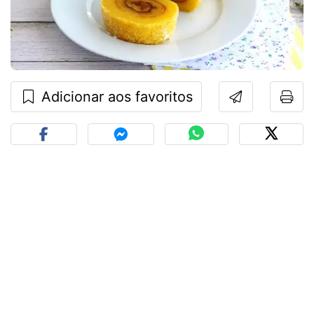
Adicionar aos favoritos