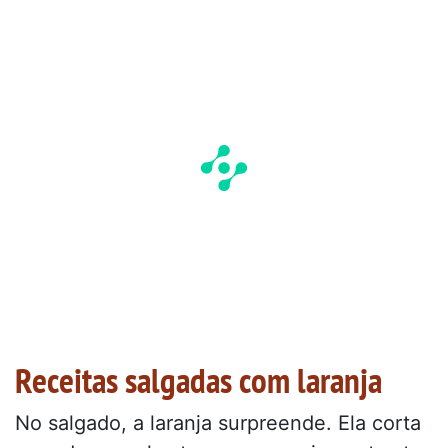
Receitas salgadas com laranja
No salgado, a laranja surpreende. Ela corta