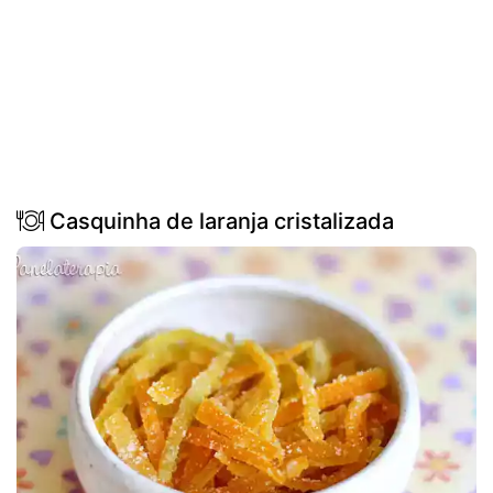
Casquinha de laranja cristalizada