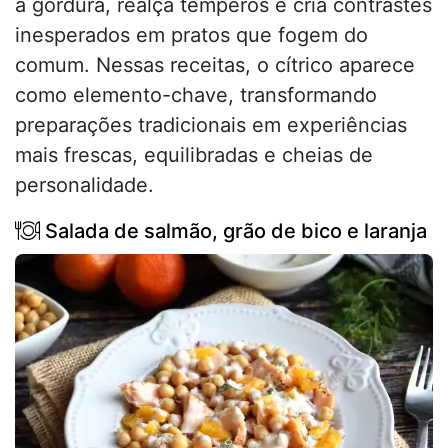
a gordura, realça temperos e cria contrastes
inesperados em pratos que fogem do
comum. Nessas receitas, o cítrico aparece
como elemento-chave, transformando
preparações tradicionais em experiências
mais frescas, equilibradas e cheias de
personalidade.
Salada de salmão, grão de bico e laranja