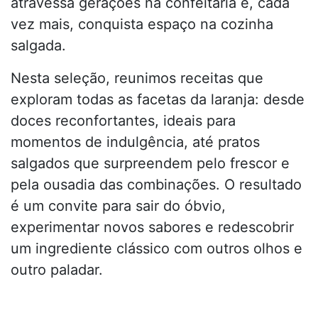
atravessa gerações na confeitaria e, cada
vez mais, conquista espaço na cozinha
salgada.
Nesta seleção, reunimos receitas que
exploram todas as facetas da laranja: desde
doces reconfortantes, ideais para
momentos de indulgência, até pratos
salgados que surpreendem pelo frescor e
pela ousadia das combinações. O resultado
é um convite para sair do óbvio,
experimentar novos sabores e redescobrir
um ingrediente clássico com outros olhos e
outro paladar.