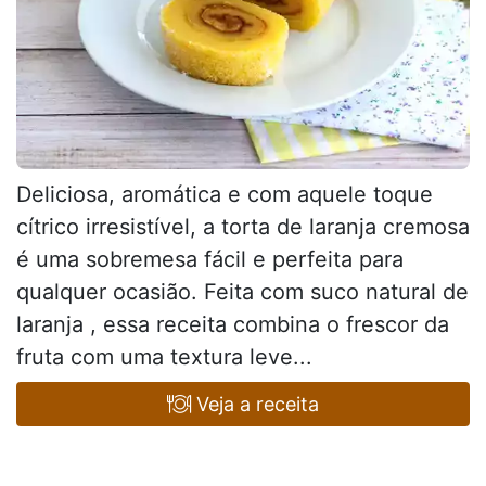
Deliciosa, aromática e com aquele toque
cítrico irresistível, a torta de laranja cremosa
é uma sobremesa fácil e perfeita para
qualquer ocasião. Feita com suco natural de
laranja , essa receita combina o frescor da
fruta com uma textura leve...
Veja a receita