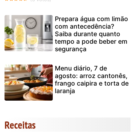
Prepara água com limão
com antecedência?
Saiba durante quanto
tempo a pode beber em
segurança
Menu diário, 7 de
agosto: arroz cantonês,
frango caipira e torta de
laranja
Receitas