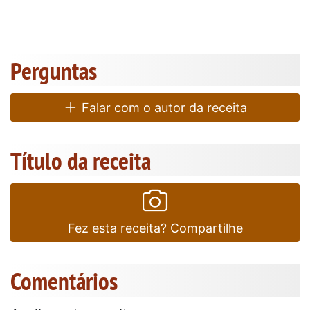
Perguntas
Falar com o autor da receita
Título da receita
Fez esta receita? Compartilhe
Comentários