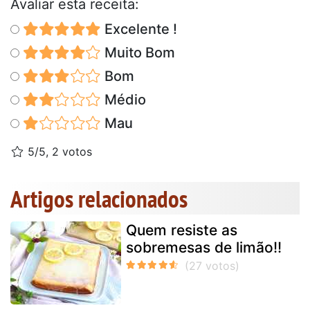
Avaliar esta receita:
Excelente !
Muito Bom
Bom
Médio
Mau
5/5, 2 votos
Artigos relacionados
Quem resiste as
sobremesas de limão!!