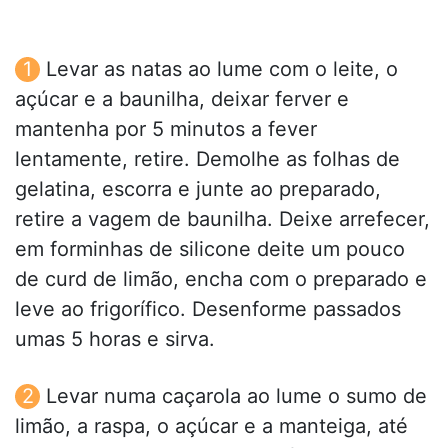
Levar as natas ao lume com o leite, o
açúcar e a baunilha, deixar ferver e
mantenha por 5 minutos a fever
lentamente, retire. Demolhe as folhas de
gelatina, escorra e junte ao preparado,
retire a vagem de baunilha. Deixe arrefecer,
em forminhas de silicone deite um pouco
de curd de limão, encha com o preparado e
leve ao frigorífico. Desenforme passados
umas 5 horas e sirva.
Levar numa caçarola ao lume o sumo de
limão, a raspa, o açúcar e a manteiga, até