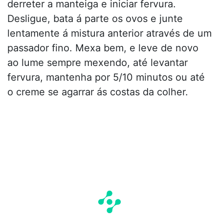
derreter a manteiga e iniciar fervura.
Desligue, bata á parte os ovos e junte
lentamente á mistura anterior através de um
passador fino. Mexa bem, e leve de novo
ao lume sempre mexendo, até levantar
fervura, mantenha por 5/10 minutos ou até
o creme se agarrar ás costas da colher.