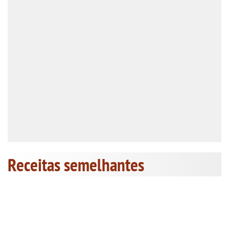
Receitas semelhantes