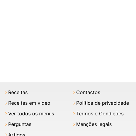
Receitas
Contactos
Receitas em vídeo
Política de privacidade
Ver todos os menus
Termos e Condições
Perguntas
Menções legais
Artigos