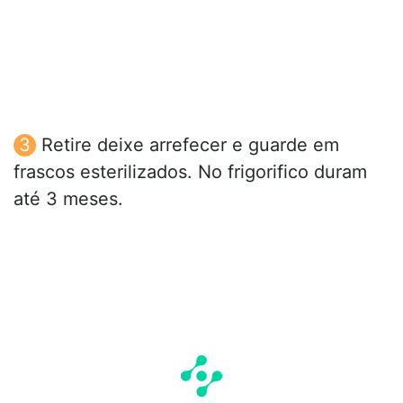
Retire deixe arrefecer e guarde em
frascos esterilizados. No frigorifico duram
até 3 meses.