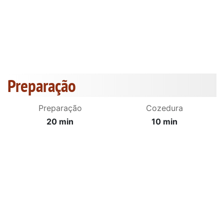
Preparação
Preparação
Cozedura
20 min
10 min