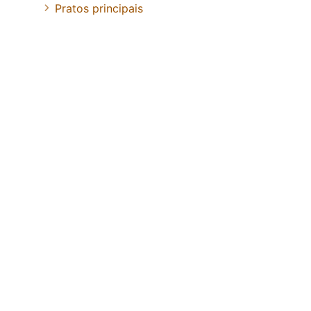
Pratos principais