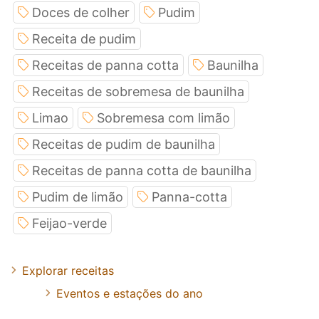
Doces de colher
Pudim
Receita de pudim
Receitas de panna cotta
Baunilha
Receitas de sobremesa de baunilha
Limao
Sobremesa com limão
Receitas de pudim de baunilha
Receitas de panna cotta de baunilha
Pudim de limão
Panna-cotta
Feijao-verde
Explorar receitas
Eventos e estações do ano