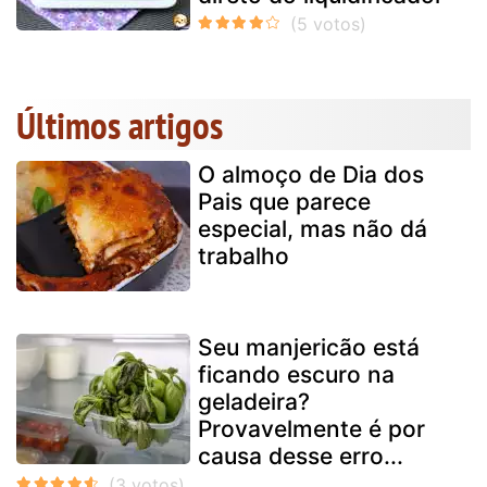
Últimos artigos
O almoço de Dia dos
Pais que parece
especial, mas não dá
trabalho
Seu manjericão está
ficando escuro na
geladeira?
Provavelmente é por
causa desse erro...