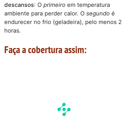
descansos
: O
primeiro
em temperatura
ambiente para perder calor. O
segundo
é
endurecer no frio (geladeira), pelo menos 2
horas.
Faça a cobertura assim: