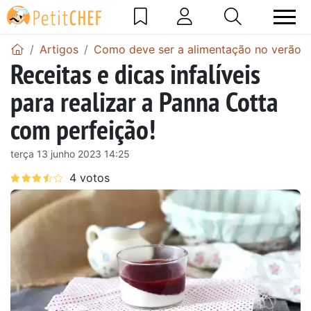
Artigos
Como deve ser a alimentação no verão?
Receitas e dicas infalíveis
para realizar a Panna Cotta
com perfeição!
terça 13 junho 2023 14:25