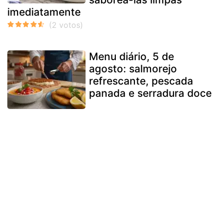
imediatamente
Menu diário, 5 de
agosto: salmorejo
refrescante, pescada
panada e serradura doce