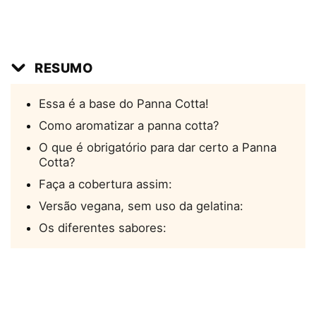
RESUMO
Essa é a base do Panna Cotta!
Como aromatizar a panna cotta?
O que é obrigatório para dar certo a Panna
Cotta?
Faça a cobertura assim:
Versão vegana, sem uso da gelatina:
Os diferentes sabores: