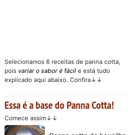
Selecionamos 6 receitas de panna cotta,
pois
variar o sabor é fácil
e está tudo
explicado aqui abaixo. Confira↓↓
Essa é a base do Panna Cotta!
Comece assim↓↓