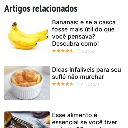
Artigos relacionados
Bananas: e se a casca
fosse mais útil do que
você pensava?
Descubra como!
Dicas infalíveis para seu
suflé não murchar
Esse alimento é
essencial se você tiver