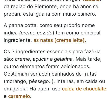
da região do Piemonte, onde há anos se
prepara esta iguaria com muito esmero.
A panna cotta, como seu próprio nome
indica
(creme cozido
) tem como principal
ingrediente,
as natas (creme leite).
Os 3 ingredientes essenciais para fazê-la
são:
creme, açúcar e gelatina.
Mais tarde,
outros elementos foram adicionados.
Costumam ser acompanhados de frutas
(morango, pêssego..), inteiras, em calda ou
em geleia. Há quem use
calda de chocolate
e
caramelo
.