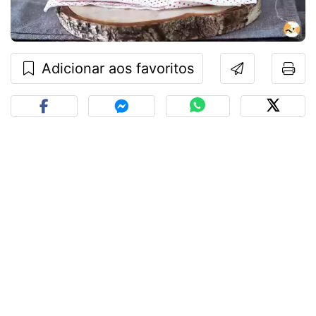
Adicionar aos favoritos