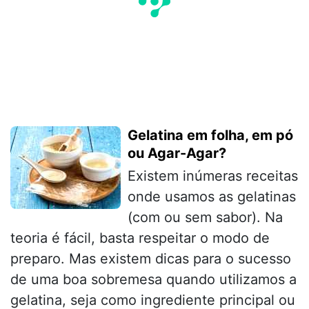
Gelatina em folha, em pó
ou Agar-Agar?
Existem inúmeras receitas
onde usamos as gelatinas
(com ou sem sabor). Na
teoria é fácil, basta respeitar o modo de
preparo. Mas existem dicas para o sucesso
de uma boa sobremesa quando utilizamos a
gelatina, seja como ingrediente principal ou