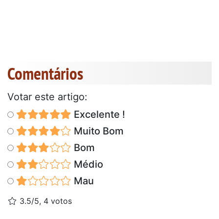
Comentários
Votar este artigo:
Excelente !
Muito Bom
Bom
Médio
Mau
3.5/5, 4 votos