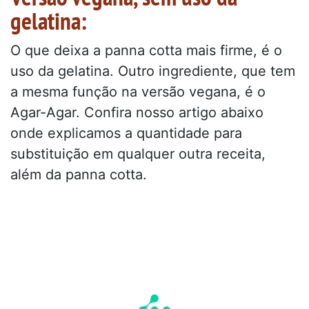
gelatina:
O que deixa a panna cotta mais firme, é o
uso da gelatina. Outro ingrediente, que tem
a mesma função na versão vegana, é o
Agar-Agar. Confira nosso artigo abaixo
onde explicamos a quantidade para
substituição em qualquer outra receita,
além da panna cotta.