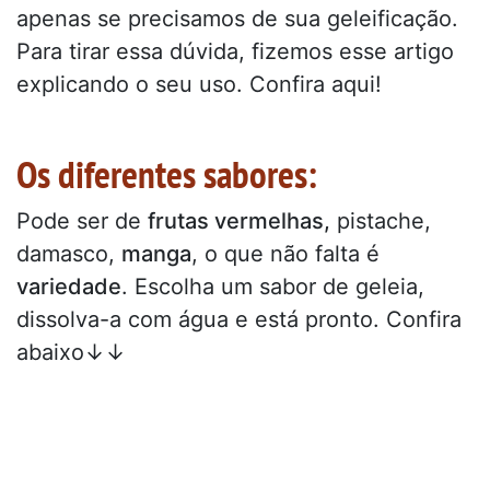
apenas se precisamos de sua geleificação.
Para tirar essa dúvida, fizemos esse artigo
explicando o seu uso. Confira aqui!
Os diferentes sabores:
Pode ser de
frutas vermelhas,
pistache,
damasco,
manga
, o que não falta é
variedade
. Escolha um sabor de geleia,
dissolva-a com água e está pronto. Confira
abaixo↓↓