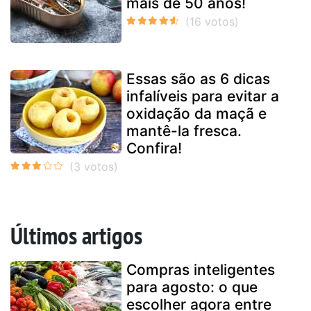
mais de 50 anos!
Essas são as 6 dicas
infalíveis para evitar a
oxidação da maçã e
mantê-la fresca.
Confira!
Últimos artigos
Compras inteligentes
para agosto: o que
escolher agora entre