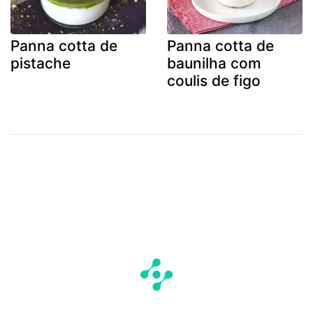
Panna cotta de
Panna cotta de
pistache
baunilha com
coulis de figo