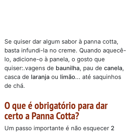
Se quiser dar algum sabor à panna cotta,
basta infundi-la no creme. Quando aquecê-
lo, adicione-o à panela, o gosto que
quiser:.vagens de
baunilha
, pau de
canela
,
casca de
laranja
ou
limão
... até saquinhos
de chá.
O que é obrigatório para dar
certo a Panna Cotta?
Um passo importante é não esquecer
2