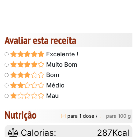
Avaliar esta receita
Excelente !
Muito Bom
Bom
Médio
Mau
Nutrição
para 1 dose
/
para 100 g
Calorias:
287Kcal