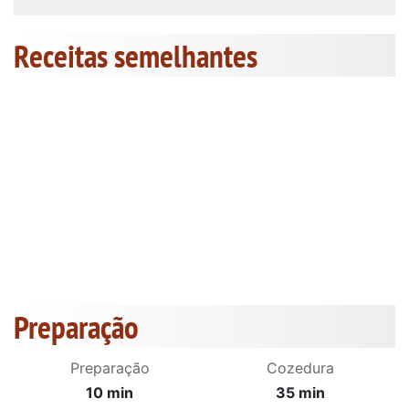
Receitas semelhantes
Preparação
Preparação
Cozedura
10 min
35 min