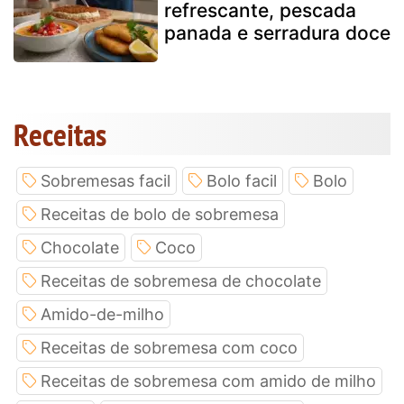
refrescante, pescada
panada e serradura doce
Receitas
Sobremesas facil
Bolo facil
Bolo
Receitas de bolo de sobremesa
Chocolate
Coco
Receitas de sobremesa de chocolate
Amido-de-milho
Receitas de sobremesa com coco
Receitas de sobremesa com amido de milho