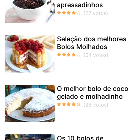
apressadinhos
Seleção dos melhores
Bolos Molhados
O melhor bolo de coco
gelado e molhadinho
Os 10 bolos de