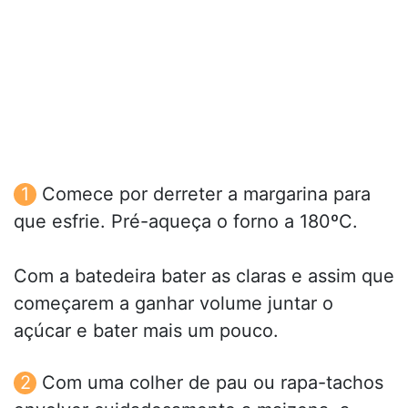
Comece por derreter a margarina para
que esfrie. Pré-aqueça o forno a 180ºC.
Com a batedeira bater as claras e assim que
começarem a ganhar volume juntar o
açúcar e bater mais um pouco.
Com uma colher de pau ou rapa-tachos