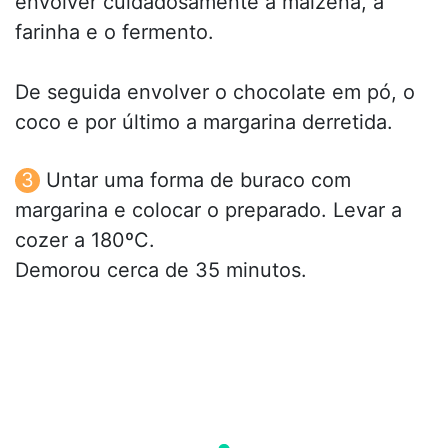
envolver cuidadosamente a maizena, a
farinha e o fermento.
De seguida envolver o chocolate em pó, o
coco e por último a margarina derretida.
Untar uma forma de buraco com
margarina e colocar o preparado. Levar a
cozer a 180ºC.
Demorou cerca de 35 minutos.