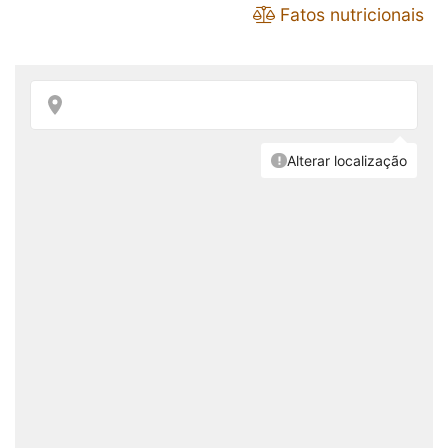
Fatos nutricionais