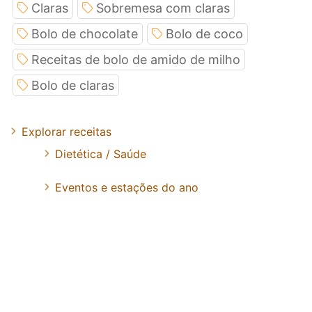
Claras
Sobremesa com claras
Bolo de chocolate
Bolo de coco
Receitas de bolo de amido de milho
Bolo de claras
Explorar receitas
Dietética / Saúde
Eventos e estações do ano