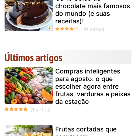
chocolate mais famosos
do mundo (e suas
receitas)!
Últimos artigos
Compras inteligentes
para agosto: o que
escolher agora entre
frutas, verduras e peixes
da estação
Frutas cortadas que