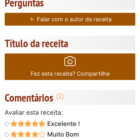
Perguntas
Falar com o autor da receita
Título da receita
Fez esta receita? Compartilhe
Comentários
Avaliar esta receita:
Excelente !
Muito Bom