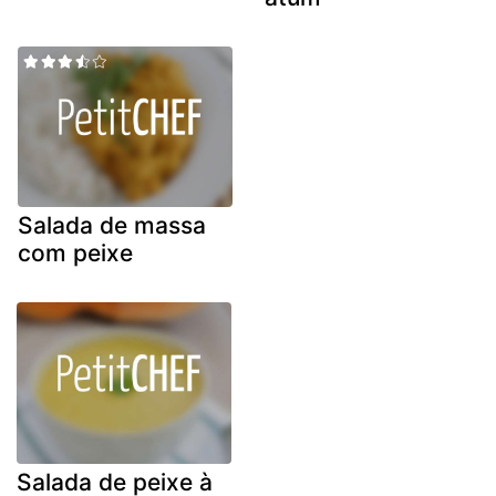
Salada de massa
com peixe
Salada de peixe à