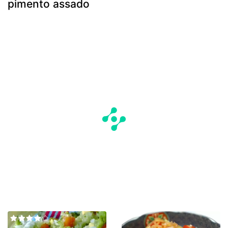
pimento assado