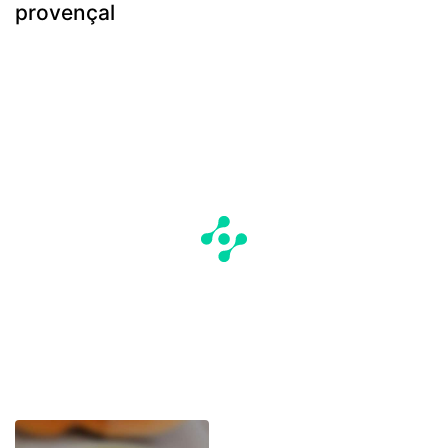
provençal