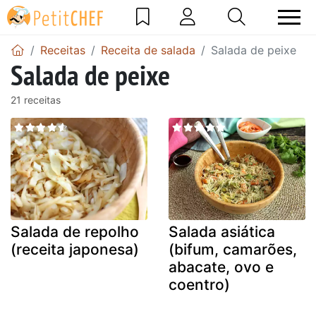
Receitas
Receita de salada
Salada de peixe
Salada de peixe
21 receitas
Salada de repolho
Salada asiática
(receita japonesa)
(bifum, camarões,
abacate, ovo e
coentro)