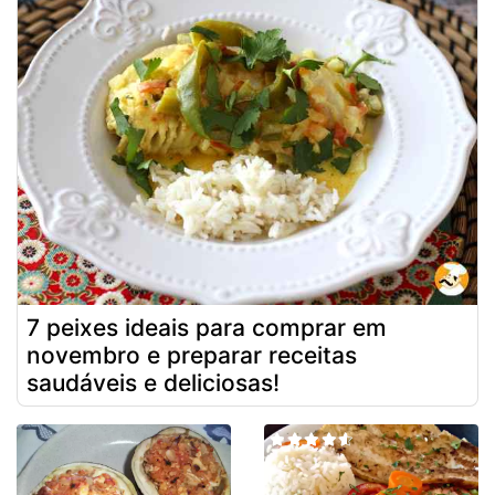
7 peixes ideais para comprar em
novembro e preparar receitas
saudáveis e deliciosas!