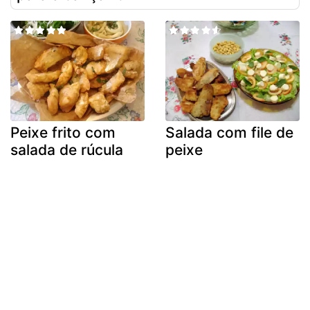
Peixe frito com
Salada com file de
salada de rúcula
peixe