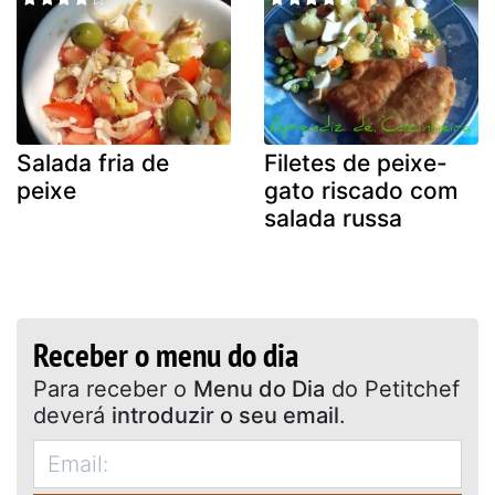
Salada fria de
Filetes de peixe-
peixe
gato riscado com
salada russa
Receber o menu do dia
Para receber o
Menu do Dia
do Petitchef
deverá
introduzir o seu email
.