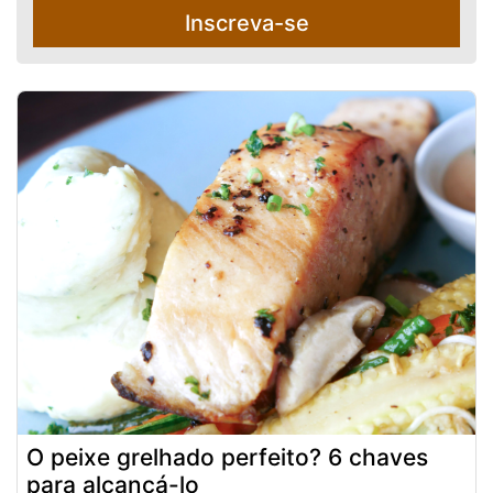
Inscreva-se
O peixe grelhado perfeito? 6 chaves
para alcançá-lo