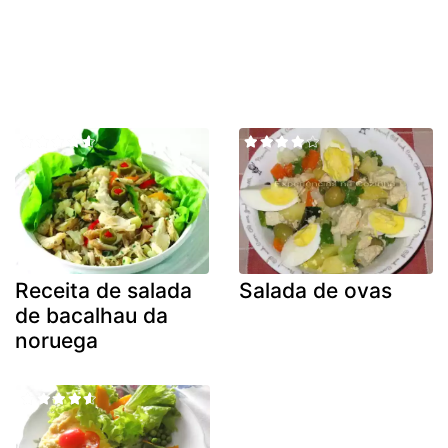
Receita de salada
Salada de ovas
de bacalhau da
noruega