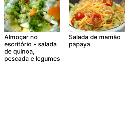
Almoçar no
Salada de mamão
escritório - salada
papaya
de quinoa,
pescada e legumes