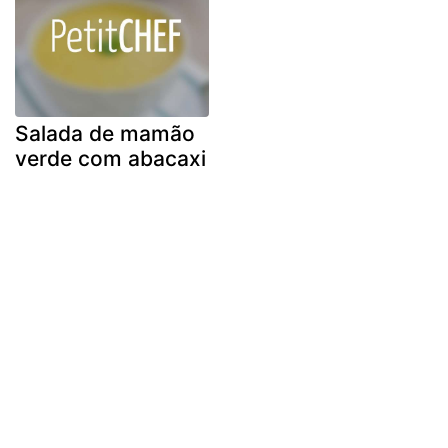
Salada de mamão
verde com abacaxi