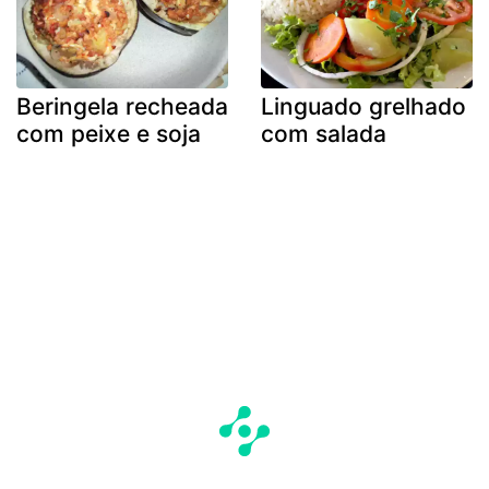
Beringela recheada
Linguado grelhado
com peixe e soja
com salada