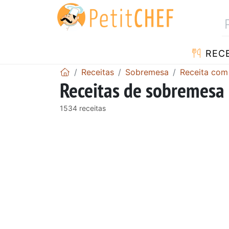
RECE
Receitas
Sobremesa
Receita com
Receitas de sobremesa 
1534 receitas