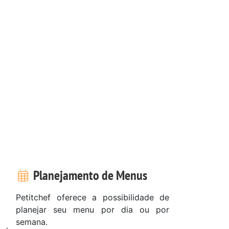
Planejamento de Menus
Petitchef oferece a possibilidade de
planejar seu menu por dia ou por
semana.