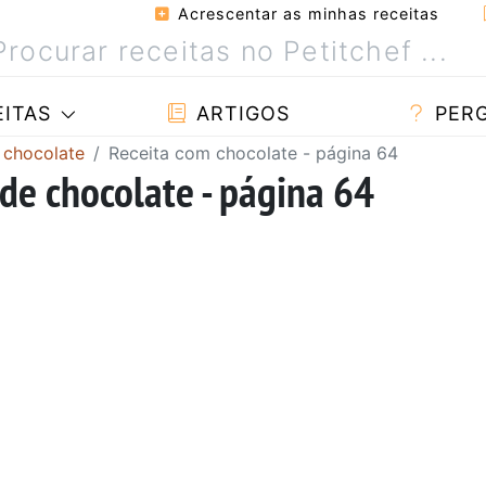
Acrescentar as minhas receitas
ITAS
ARTIGOS
PER
 chocolate
Receita com chocolate - página 64
de chocolate - página 64