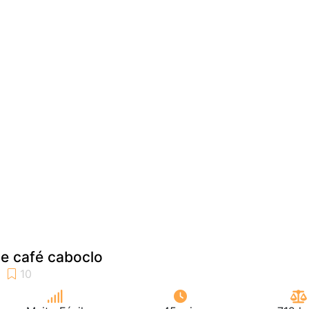
e café caboclo