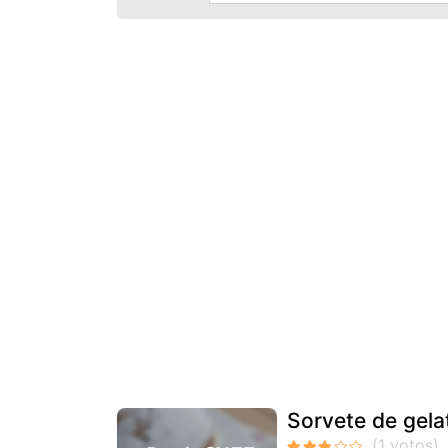
Sorvete de gela