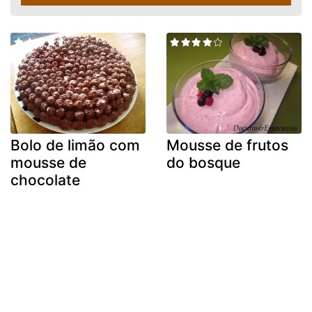
Bolo de limão com
Mousse de frutos
mousse de
do bosque
chocolate