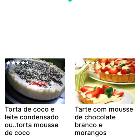
Torta de coco e
Tarte com mousse
leite condensado
de chocolate
ou..torta mousse
branco e
de coco
morangos