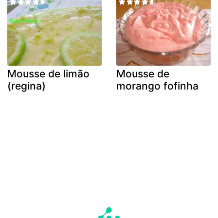
Mousse de limão
Mousse de
(regina)
morango fofinha