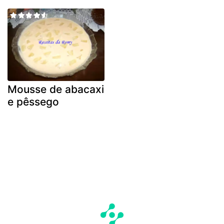
Mousse de abacaxi
e pêssego