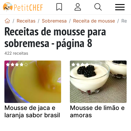
Receitas
Sobremesa
Receita de mousse
Rece
Receitas de mousse para
sobremesa - página 8
422 receitas
Mousse de jaca e
Mousse de limão e
laranja sabor brasil
amoras