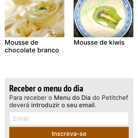
Mousse de
Mousse de kiwis
chocolate branco
Receber o menu do dia
Para receber o
Menu do Dia
do Petitchef
deverá
introduzir o seu email
.
Inscreva-se