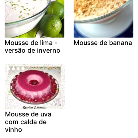
Mousse de lima -
Mousse de banana
versão de inverno
Mousse de uva
com calda de
vinho