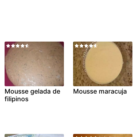
Mousse gelada de
Mousse maracuja
filipinos