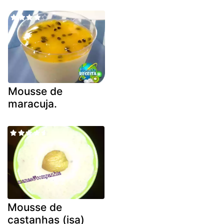
Mousse de
maracuja.
Mousse de
castanhas (isa)