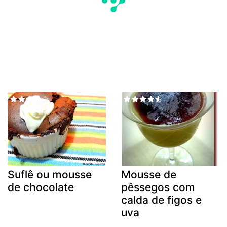
Suflê ou mousse
Mousse de
de chocolate
pêssegos com
calda de figos e
uva