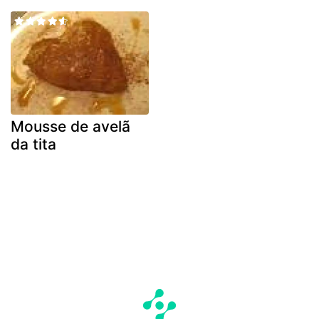
Mousse de avelã
da tita