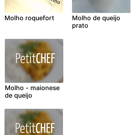
Molho roquefort
Molho de queijo
prato
Molho - maionese
de queijo