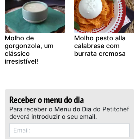
Molho de
Molho pesto alla
gorgonzola, um
calabrese com
clássico
burrata cremosa
irresistível!
Receber o menu do dia
Para receber o
Menu do Dia
do Petitchef
deverá
introduzir o seu email
.