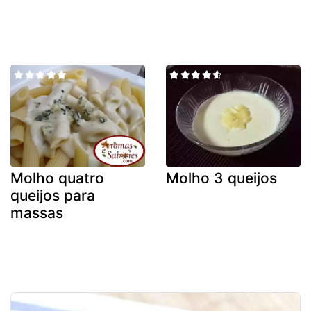
Molho quatro
Molho 3 queijos
queijos para
massas