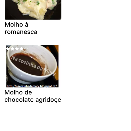
Molho à
romanesca
Molho de
chocolate agridoçe