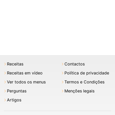
Receitas
Contactos
Receitas em vídeo
Política de privacidade
Ver todos os menus
Termos e Condições
Perguntas
Menções legais
Artigos