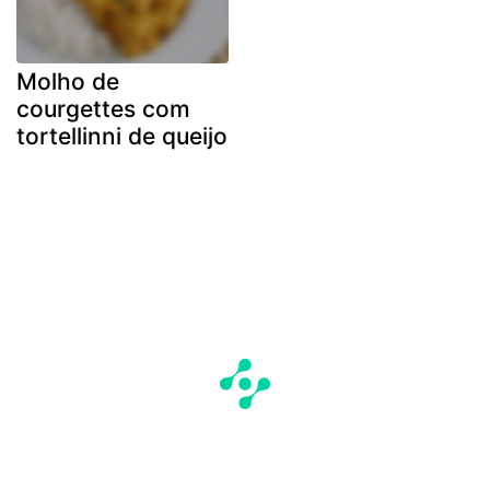
Molho de
courgettes com
tortellinni de queijo