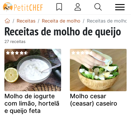
Receitas
Receita de molho
Receitas de molho 
Receitas de molho de queijo
27 receitas
Molho de iogurte
Molho cesar
com limão, hortelã
(ceasar) caseiro
e queijo feta