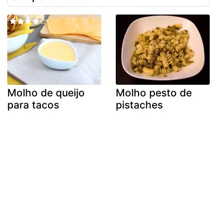
Molho de queijo
Molho pesto de
para tacos
pistaches