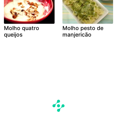
Molho quatro
Molho pesto de
queijos
manjericão