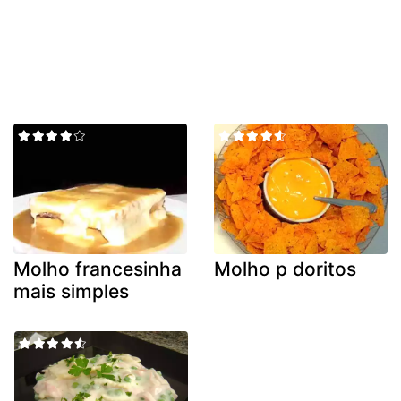
Molho francesinha
Molho p doritos
mais simples