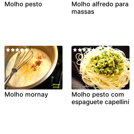
Molho pesto
Molho alfredo para
massas
Molho mornay
Molho pesto com
espaguete capellini