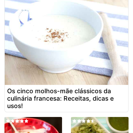
Os cinco molhos-mãe clássicos da
culinária francesa: Receitas, dicas e
usos!