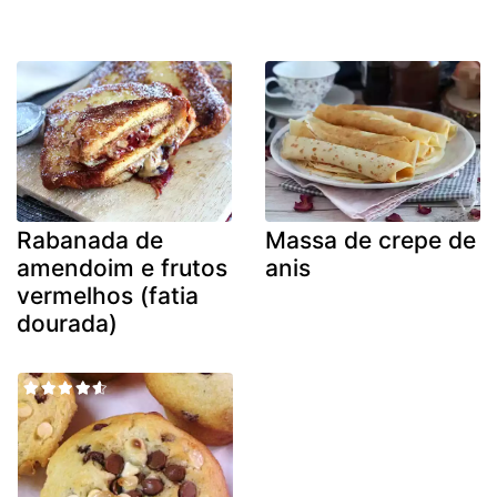
Rabanada de
Massa de crepe de
amendoim e frutos
anis
vermelhos (fatia
dourada)