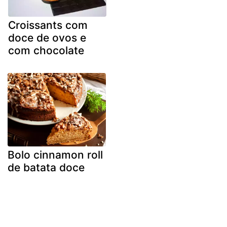
Croissants com
doce de ovos e
com chocolate
Bolo cinnamon roll
de batata doce