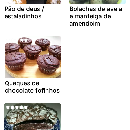
Pão de deus /
Bolachas de aveia
estaladinhos
e manteiga de
amendoim
Queques de
chocolate fofinhos