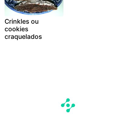
Crinkles ou
cookies
craquelados