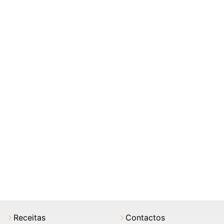
Receitas
Contactos