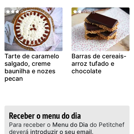
Tarte de caramelo
Barras de cereais-
salgado, creme
arroz tufado e
baunilha e nozes
chocolate
pecan
Receber o menu do dia
Para receber o
Menu do Dia
do Petitchef
deverá
introduzir o seu email
.