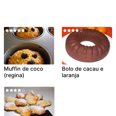
Muffin de coco
Bolo de cacau e
(regina)
laranja