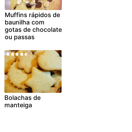
Muffins rápidos de
baunilha com
gotas de chocolate
ou passas
Bolachas de
manteiga