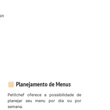
in
a
Planejamento de Menus
Petitchef oferece a possibilidade de
planejar seu menu por dia ou por
semana.