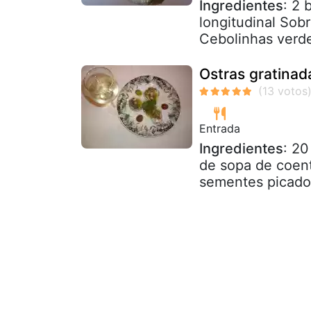
Ingredientes
: 2 
longitudinal Sob
Cebolinhas verde
Ostras gratinad
Entrada
Ingredientes
: 20
de sopa de coen
sementes picado