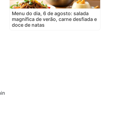
Menu do dia, 6 de agosto: salada
magnífica de verão, carne desfiada e
doce de natas
in