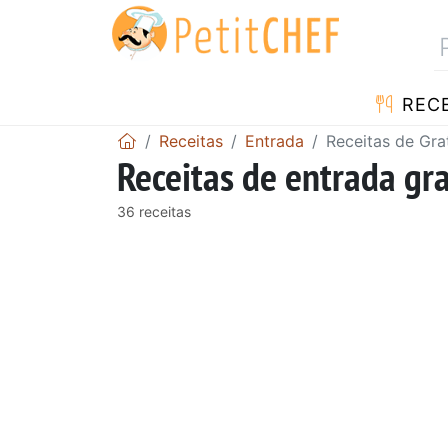
RECE
Receitas
Entrada
Receitas de Gra
Receitas de entrada gr
36 receitas