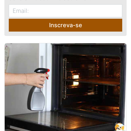
Inscreva-se