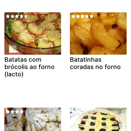
Batatas com
Batatinhas
brócolis ao forno
coradas no forno
(lacto)