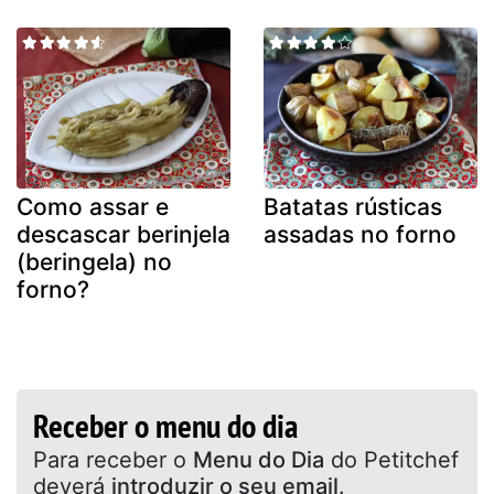
Como assar e
Batatas rústicas
descascar berinjela
assadas no forno
(beringela) no
forno?
Receber o menu do dia
Para receber o
Menu do Dia
do Petitchef
deverá
introduzir o seu email
.