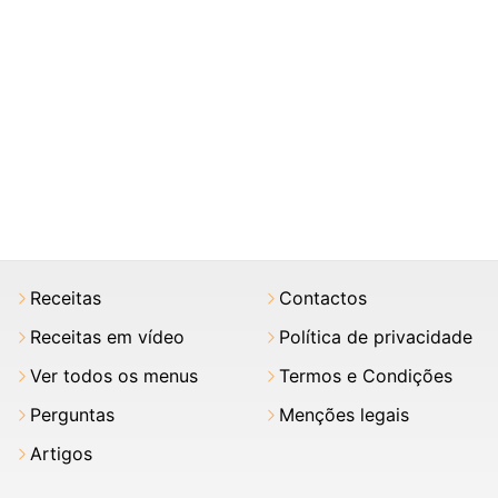
Receitas
Contactos
Receitas em vídeo
Política de privacidade
Ver todos os menus
Termos e Condições
Perguntas
Menções legais
Artigos