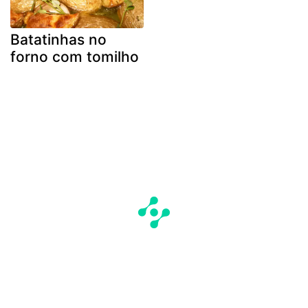
Batatinhas no
forno com tomilho