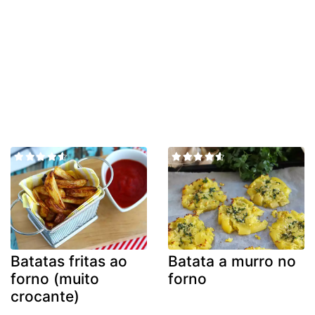
Batatas fritas ao
Batata a murro no
forno (muito
forno
crocante)