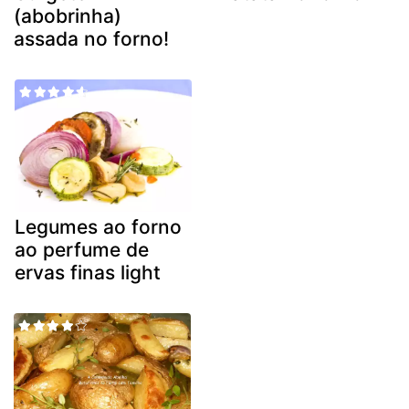
(abobrinha)
assada no forno!
Legumes ao forno
ao perfume de
ervas finas light