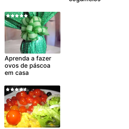
Aprenda a fazer
ovos de páscoa
em casa