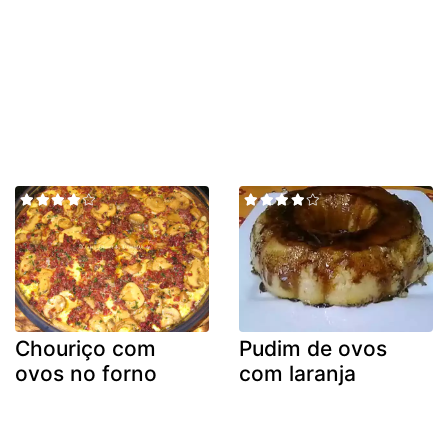
Chouriço com
Pudim de ovos
ovos no forno
com laranja