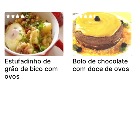
Estufadinho de
Bolo de chocolate
grão de bico com
com doce de ovos
ovos