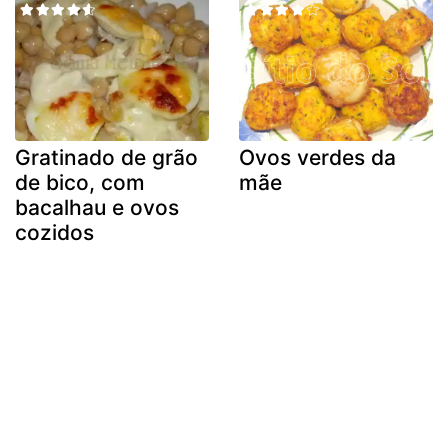
Gratinado de grão
Ovos verdes da
de bico, com
mãe
bacalhau e ovos
cozidos