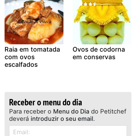
Raia em tomatada
Ovos de codorna
com ovos
em conservas
escalfados
Receber o menu do dia
Para receber o
Menu do Dia
do Petitchef
deverá
introduzir o seu email
.