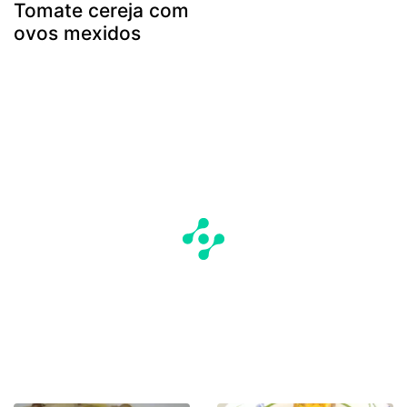
Tomate cereja com
ovos mexidos