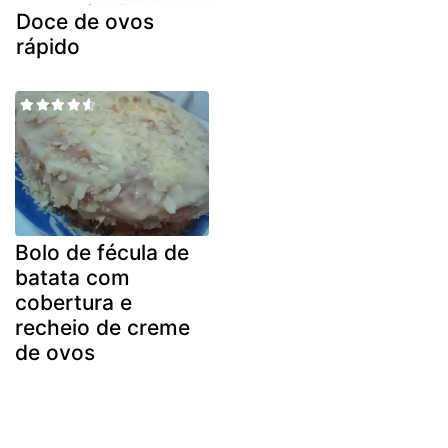
Doce de ovos
rápido
Bolo de fécula de
batata com
cobertura e
recheio de creme
de ovos