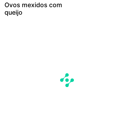
Ovos mexidos com
queijo