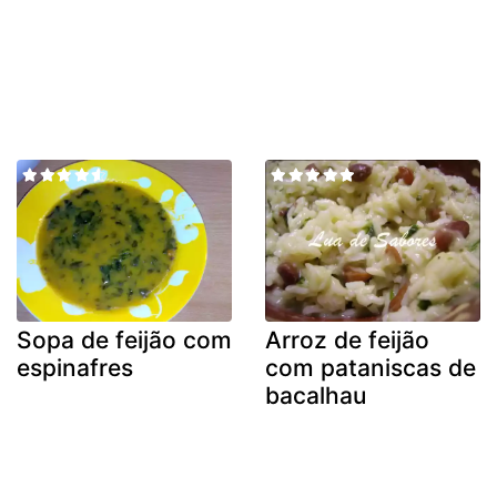
Sopa de feijão com
Arroz de feijão
espinafres
com pataniscas de
bacalhau