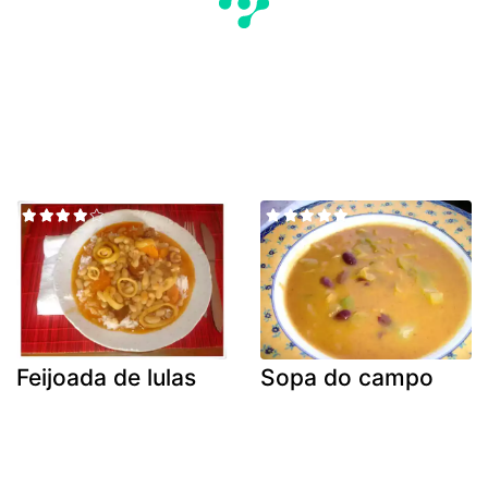
Feijoada de lulas
Sopa do campo