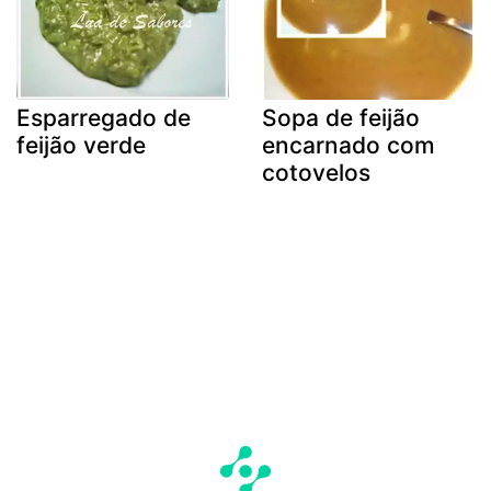
Esparregado de
Sopa de feijão
feijão verde
encarnado com
cotovelos