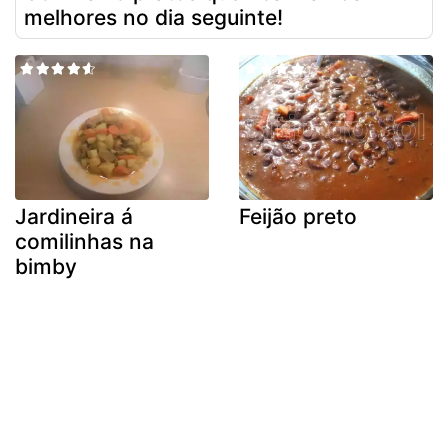
melhores no dia seguinte!
Jardineira á
Feijão preto
comilinhas na
bimby