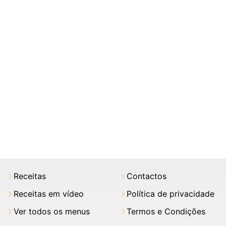
Receitas
Contactos
Receitas em vídeo
Política de privacidade
Ver todos os menus
Termos e Condições