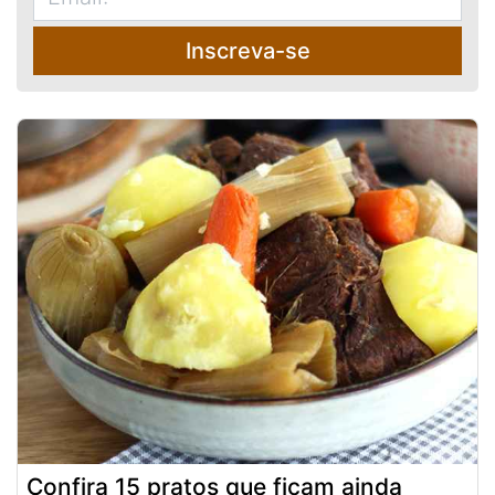
Inscreva-se
Confira 15 pratos que ficam ainda