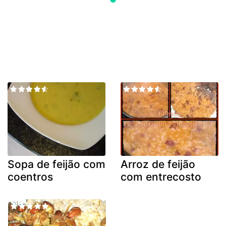
Sopa de feijão com
Arroz de feijão
coentros
com entrecosto