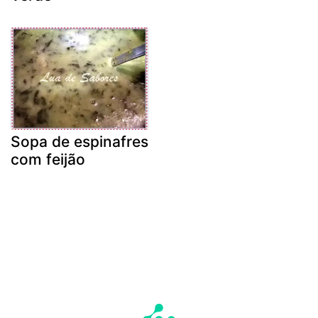
Sopa de espinafres
com feijão