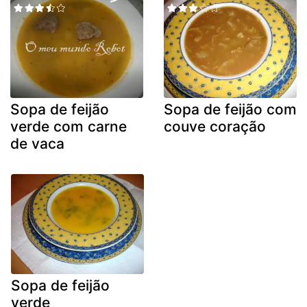
Sopa de feijão
Sopa de feijão com
verde com carne
couve coração
de vaca
Sopa de feijão
verde