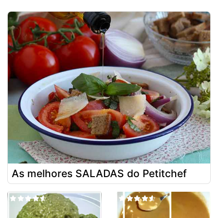
As melhores SALADAS do Petitchef