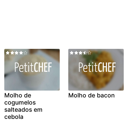
Molho de
Molho de bacon
cogumelos
salteados em
cebola