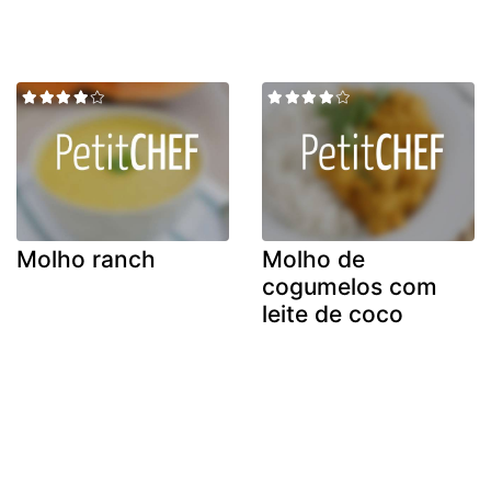
Molho ranch
Molho de
cogumelos com
leite de coco