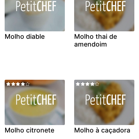
Molho diable
Molho thai de
amendoim
Molho citronete
Molho à caçadora