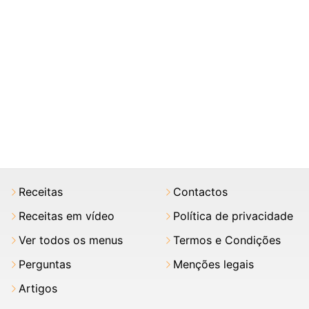
Receitas
Contactos
Receitas em vídeo
Política de privacidade
Ver todos os menus
Termos e Condições
Perguntas
Menções legais
Artigos