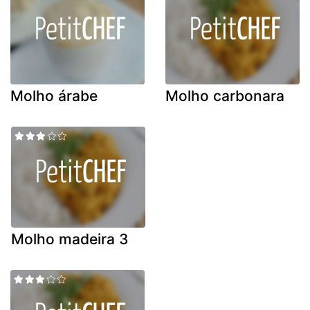
Molho árabe
Molho carbonara
Molho madeira 3