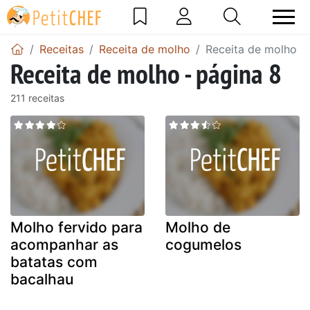
Receitas
Receita de molho
Receita de molho -
Receita de molho - página 8
211 receitas
Molho fervido para
Molho de
acompanhar as
cogumelos
batatas com
bacalhau