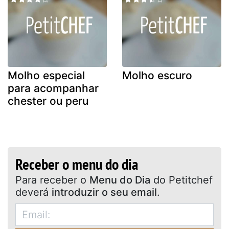
Molho especial
Molho escuro
para acompanhar
chester ou peru
Receber o menu do dia
Para receber o
Menu do Dia
do Petitchef
deverá
introduzir o seu email
.