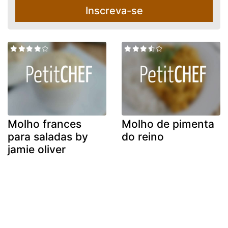
Inscreva-se
Molho frances
Molho de pimenta
para saladas by
do reino
jamie oliver