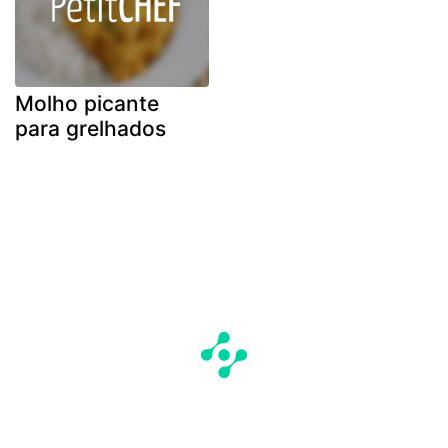
Molho picante
para grelhados