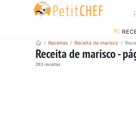
RECE
Receitas
Receita de marisco
Rece
Receita de marisco - pá
283 receitas