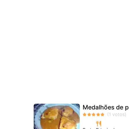
Medalhões de 