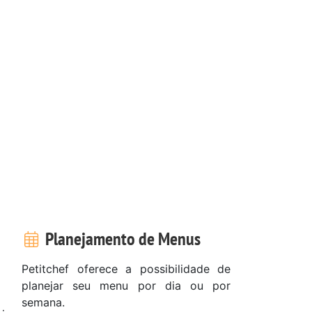
Planejamento de Menus
Petitchef oferece a possibilidade de
planejar seu menu por dia ou por
semana.