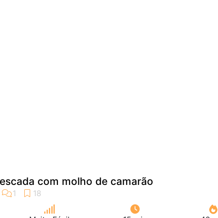
pescada com molho de camarão