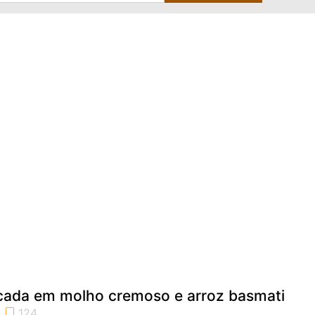
ada em molho cremoso e arroz basmati