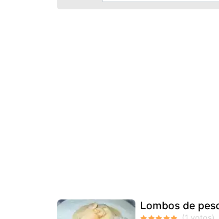
Lombos de pesc