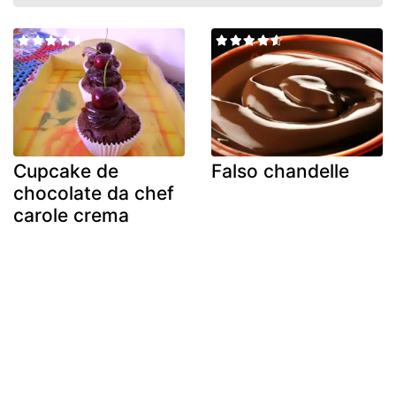
Cupcake de
Falso chandelle
chocolate da chef
carole crema