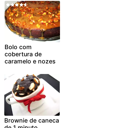
Bolo com
cobertura de
caramelo e nozes
Brownie de caneca
de 1 minuto