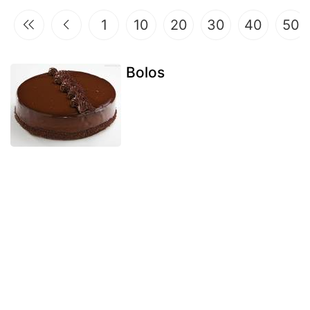
1
10
20
30
40
50
Bolos