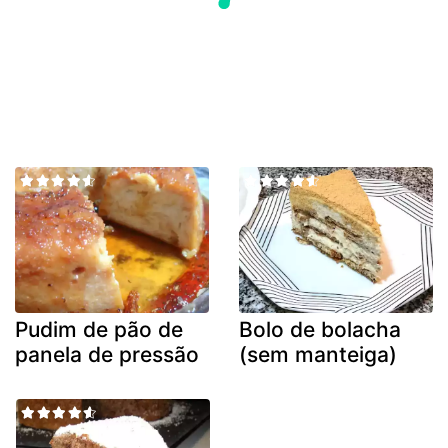
Pudim de pão de
Bolo de bolacha
panela de pressão
(sem manteiga)