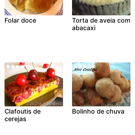
Folar doce
Torta de aveia com
abacaxi
Clafoutis de
Bolinho de chuva
cerejas