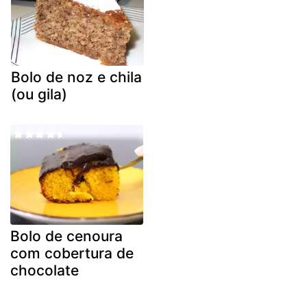
Bolo de noz e chila
(ou gila)
Bolo de cenoura
com cobertura de
chocolate