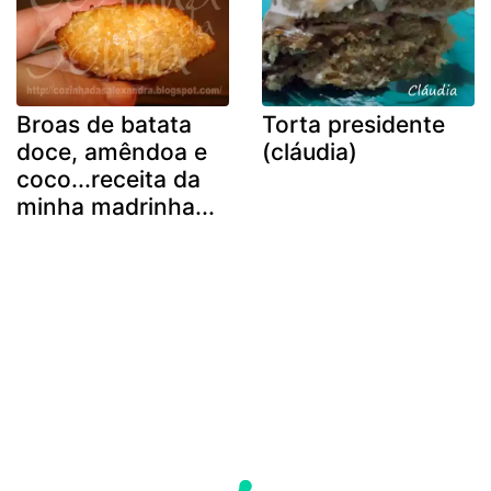
Broas de batata
Torta presidente
doce, amêndoa e
(cláudia)
coco...receita da
minha madrinha...