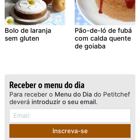
Bolo de laranja
Pão-de-ló de fubá
sem gluten
com calda quente
de goiaba
Receber o menu do dia
Para receber o
Menu do Dia
do Petitchef
deverá
introduzir o seu email
.
Inscreva-se