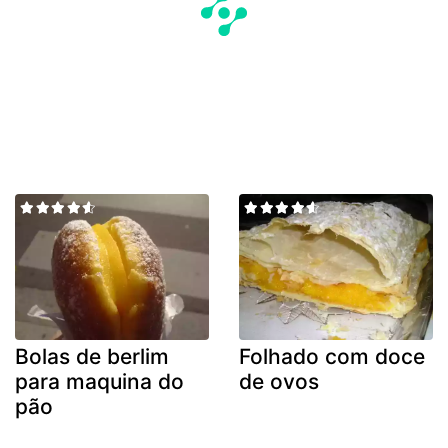
Bolas de berlim
Folhado com doce
para maquina do
de ovos
pão