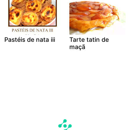
Pastéis de nata iii
Tarte tatin de
maçã