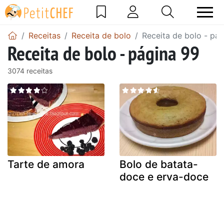
Receitas
Receita de bolo
Receita de bolo - pá
Receita de bolo - página 99
3074 receitas
Tarte de amora
Bolo de batata-
doce e erva-doce