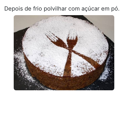
Depois de frio polvilhar com açúcar em pó.