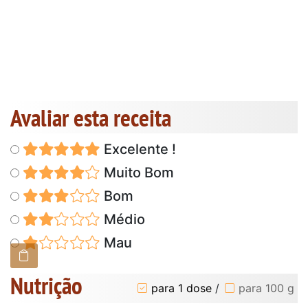
Avaliar esta receita
Excelente !
Muito Bom
Bom
Médio
Mau
Nutrição
para 1 dose
/
para 100 g