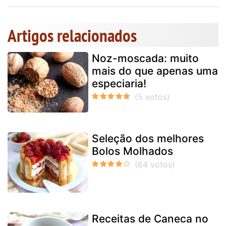
Artigos relacionados
Noz-moscada: muito
mais do que apenas uma
especiaria!
Seleção dos melhores
Bolos Molhados
Receitas de Caneca no