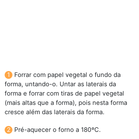
Forrar com papel vegetal o fundo da
forma, untando-o. Untar as laterais da
forma e forrar com tiras de papel vegetal
(mais altas que a forma), pois nesta forma
cresce além das laterais da forma.
Pré-aquecer o forno a 180ºC.