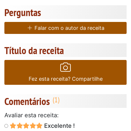
Perguntas
Falar com o autor da receita
Título da receita
Fez esta receita? Compartilhe
Comentários
Avaliar esta receita:
Excelente !