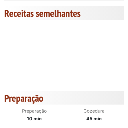
Receitas semelhantes
Preparação
Preparação
Cozedura
10 min
45 min