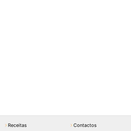
Receitas
Contactos