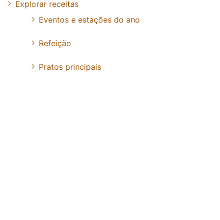
Explorar receitas
Eventos e estações do ano
Refeição
Pratos principais