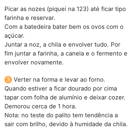
Picar as nozes (piquei na 123) até ficar tipo
farinha e reservar.
Com a batedeira bater bem os ovos com o
açúcar.
Juntar a noz, a chila e envolver tudo. Por
fim juntar a farinha, a canela e o fermento e
envolver novamente.
Verter na forma e levar ao forno.
Quando estiver a ficar dourado por cima
tapar com folha de alumínio e deixar cozer.
Demorou cerca de 1 hora.
Nota: no teste do palito tem tendência a
sair com brilho, devido à humidade da chila.