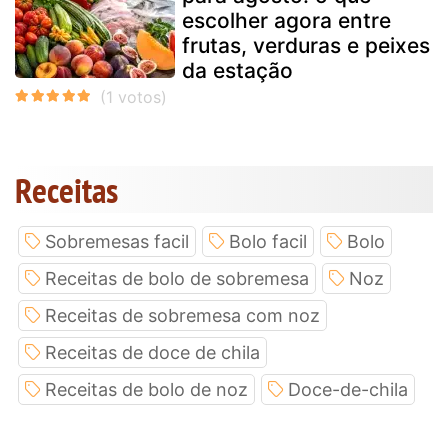
escolher agora entre
frutas, verduras e peixes
da estação
Receitas
Sobremesas facil
Bolo facil
Bolo
Receitas de bolo de sobremesa
Noz
Receitas de sobremesa com noz
Receitas de doce de chila
Receitas de bolo de noz
Doce-de-chila