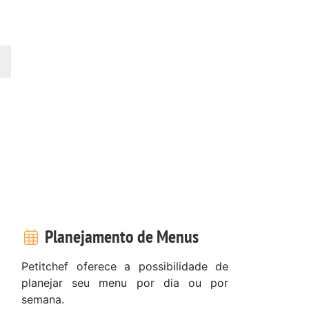
Planejamento de Menus
Petitchef oferece a possibilidade de
planejar seu menu por dia ou por
semana.