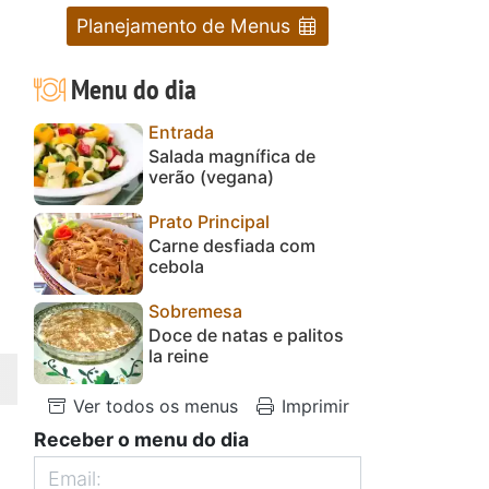
Planejamento de Menus
Menu do dia
Entrada
Salada magnífica de
verão (vegana)
Prato Principal
Carne desfiada com
cebola
Sobremesa
Doce de natas e palitos
la reine
Ver todos os menus
Imprimir
Receber o menu do dia