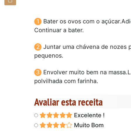
Bater os ovos com o açúcar.Adic
Continuar a bater.
Juntar uma chávena de nozes 
pequenos.
Envolver muito bem na massa.Le
polvilhada com farinha.
Avaliar esta receita
Excelente !
Muito Bom