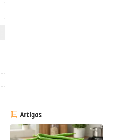
Artigos