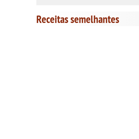
Receitas semelhantes