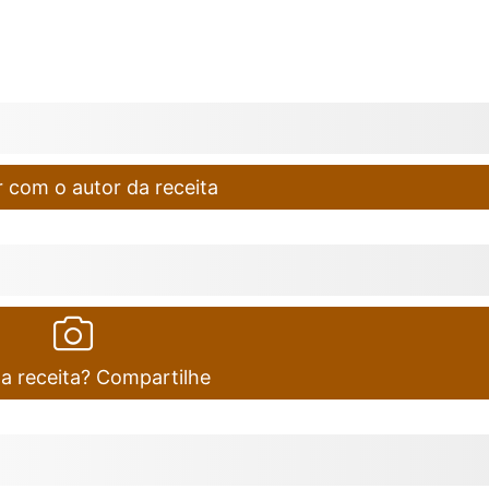
 com o autor da receita
ta receita? Compartilhe