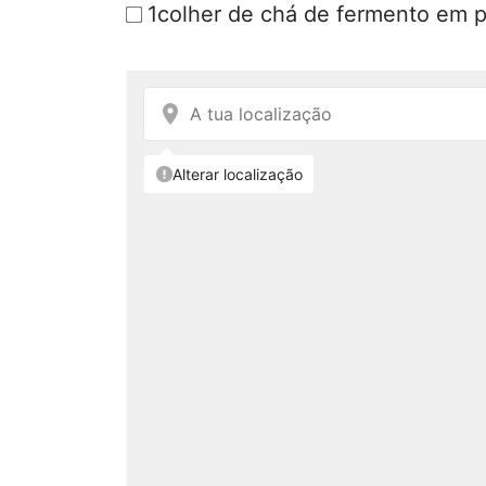
1colher de chá de fermento em p