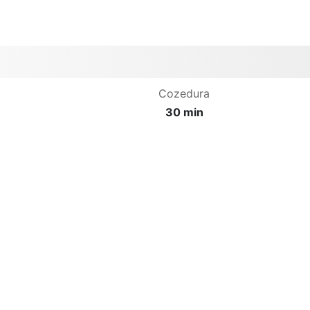
Cozedura
30 min