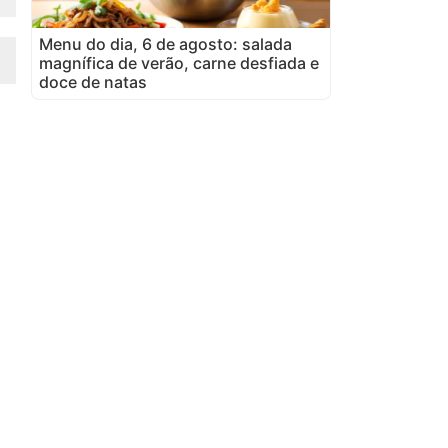
Menu do dia, 6 de agosto: salada
magnífica de verão, carne desfiada e
doce de natas