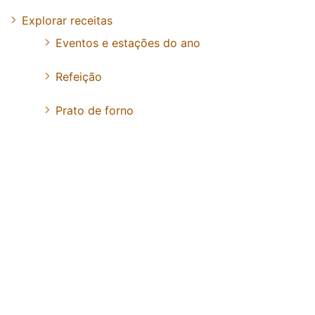
Explorar receitas
Eventos e estações do ano
Refeição
Prato de forno