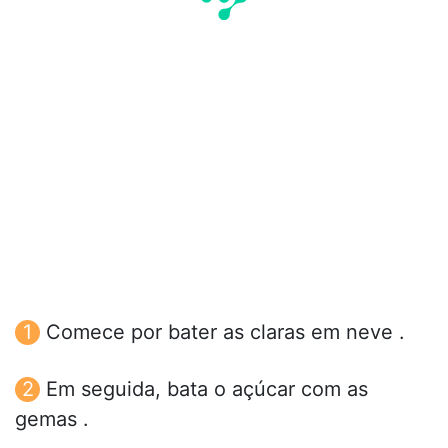
Comece por bater as claras em neve .
Em seguida, bata o açúcar com as
gemas .