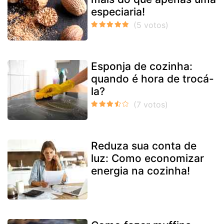
especiaria!
Esponja de cozinha:
quando é hora de trocá-
la?
Reduza sua conta de
luz: Como economizar
energia na cozinha!