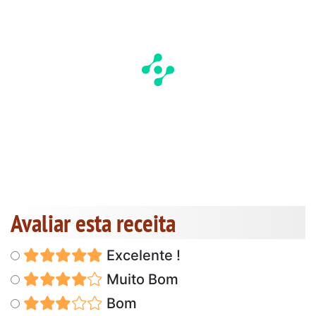
Avaliar esta receita
Excelente !
Muito Bom
Bom