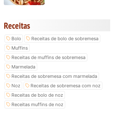
Receitas
Bolo
Receitas de bolo de sobremesa
Muffins
Receitas de muffins de sobremesa
Marmelada
Receitas de sobremesa com marmelada
Noz
Receitas de sobremesa com noz
Receitas de bolo de noz
Receitas muffins de noz