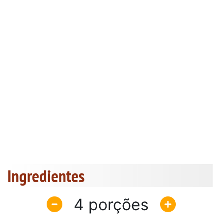
Ingredientes
4