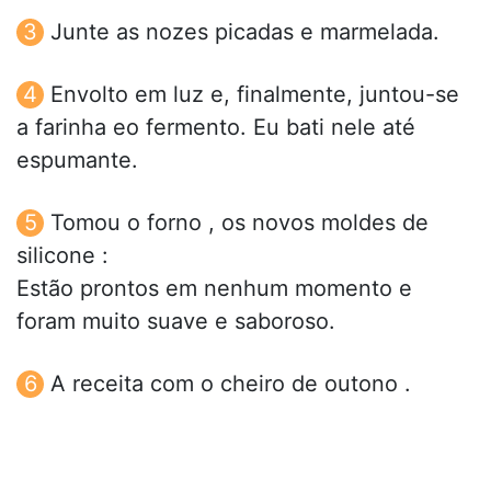
Junte as nozes picadas e marmelada.
Envolto em luz e, finalmente, juntou-se
a farinha eo fermento. Eu bati nele até
espumante.
Tomou o forno , os novos moldes de
silicone :
Estão prontos em nenhum momento e
foram muito suave e saboroso.
A receita com o cheiro de outono .