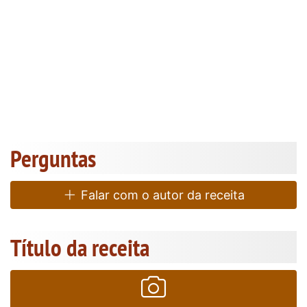
Perguntas
Falar com o autor da receita
Título da receita