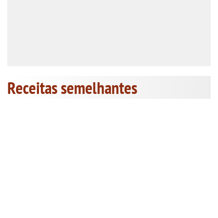
Receitas semelhantes