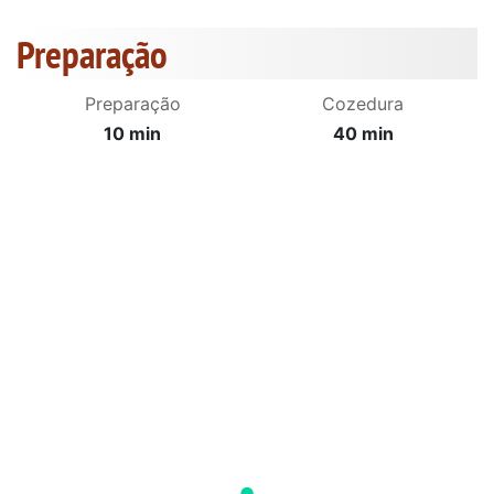
Preparação
Preparação
Cozedura
10 min
40 min