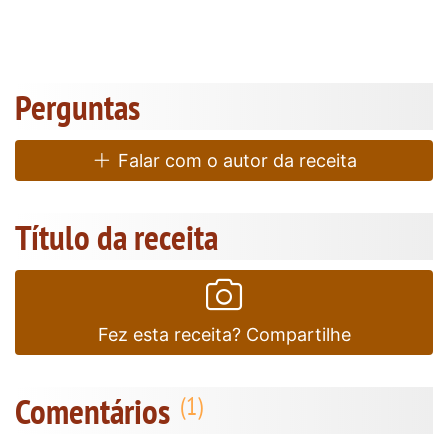
Perguntas
Falar com o autor da receita
Título da receita
Fez esta receita? Compartilhe
Comentários