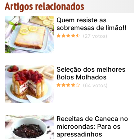
Artigos relacionados
Quem resiste as
sobremesas de limão!!
Seleção dos melhores
Bolos Molhados
Receitas de Caneca no
microondas: Para os
apressadinhos