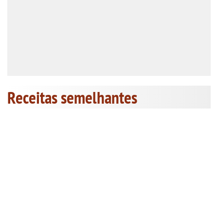
Receitas semelhantes