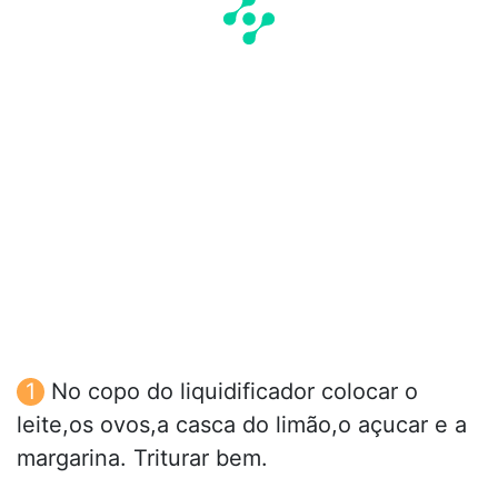
No copo do liquidificador colocar o
leite,os ovos,a casca do limão,o açucar e a
margarina. Triturar bem.