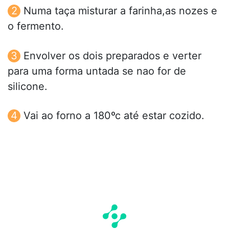
Numa taça misturar a farinha,as nozes e
o fermento.
Envolver os dois preparados e verter
para uma forma untada se nao for de
silicone.
Vai ao forno a 180ºc até estar cozido.