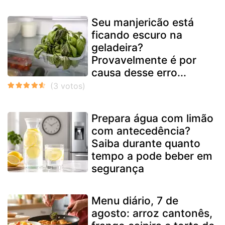
Seu manjericão está
ficando escuro na
geladeira?
Provavelmente é por
causa desse erro...
Prepara água com limão
com antecedência?
Saiba durante quanto
tempo a pode beber em
segurança
Menu diário, 7 de
agosto: arroz cantonês,