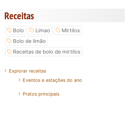
Receitas
Bolo
Limao
Mirtilos
Bolo de limão
Receitas de bolo de mirtilos
Explorar receitas
Eventos e estações do ano
Pratos principais