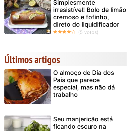
Simplesmente
irresistível! Bolo de limão
cremoso e fofinho,
direto do liquidificador
Últimos artigos
O almoço de Dia dos
Pais que parece
especial, mas não dá
trabalho
Seu manjericão está
ficando escuro na