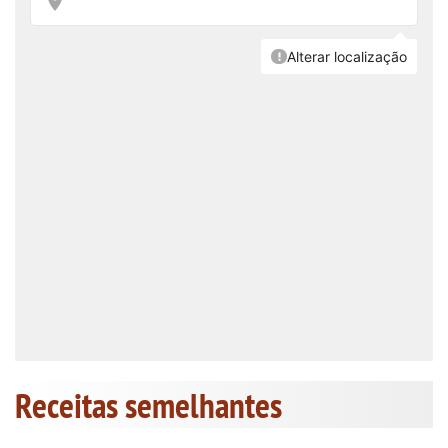
Receitas semelhantes