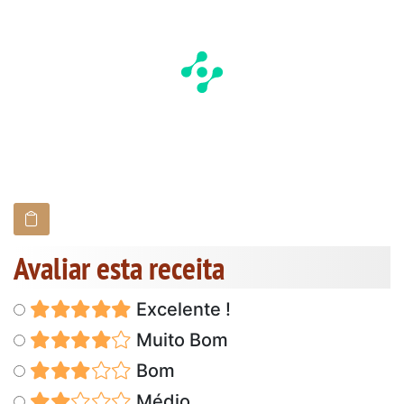
Avaliar esta receita
Excelente !
Muito Bom
Bom
Médio