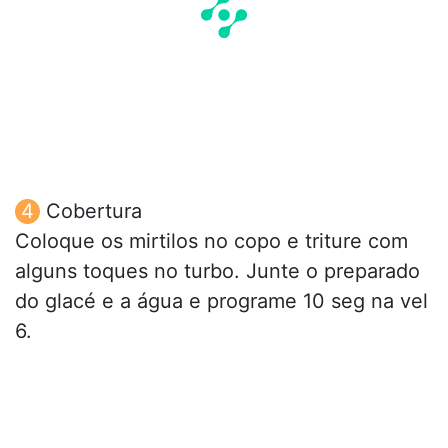
Cobertura
Coloque os mirtilos no copo e triture com
alguns toques no turbo. Junte o preparado
do glacé e a água e programe 10 seg na vel
6.