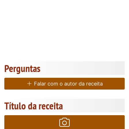
Perguntas
Falar com o autor da receita
Título da receita