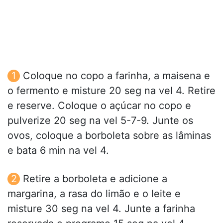
Coloque no copo a farinha, a maisena e
o fermento e misture 20 seg na vel 4. Retire
e reserve. Coloque o açúcar no copo e
pulverize 20 seg na vel 5-7-9. Junte os
ovos, coloque a borboleta sobre as lâminas
e bata 6 min na vel 4.
Retire a borboleta e adicione a
margarina, a rasa do limão e o leite e
misture 30 seg na vel 4. Junte a farinha