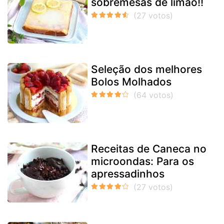
sobremesas de limão!!
Seleção dos melhores
Bolos Molhados
Receitas de Caneca no
microondas: Para os
apressadinhos