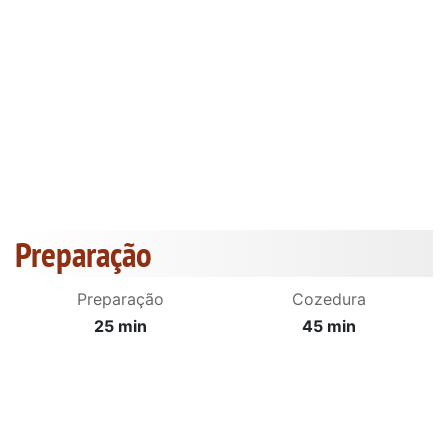
Preparação
Preparação
Cozedura
25 min
45 min