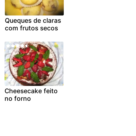
Queques de claras
com frutos secos
Cheesecake feito
no forno