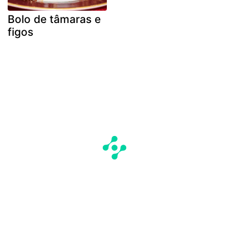
Bolo de tâmaras e
figos