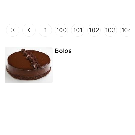
1
100
101
102
103
104
Bolos