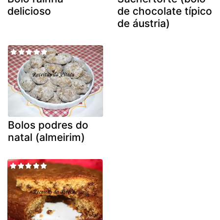
delicioso
de chocolate típico
de áustria)
Bolos podres do
natal (almeirim)