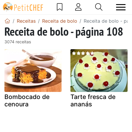
Receitas
Receita de bolo
Receita de bolo - pá
Receita de bolo - página 108
3074 receitas
Bombocado de
Tarte fresca de
cenoura
ananás