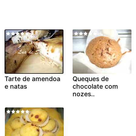
Tarte de amendoa
Queques de
e natas
chocolate com
nozes..