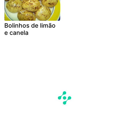
Bolinhos de limão
e canela