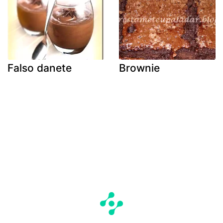
Falso danete
Brownie