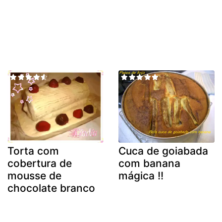
Torta com
Cuca de goiabada
cobertura de
com banana
mousse de
mágica !!
chocolate branco