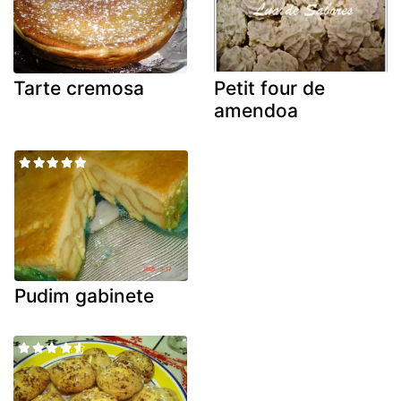
Tarte cremosa
Petit four de
amendoa
Pudim gabinete