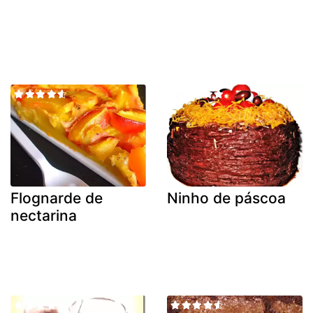
Flognarde de
Ninho de páscoa
nectarina